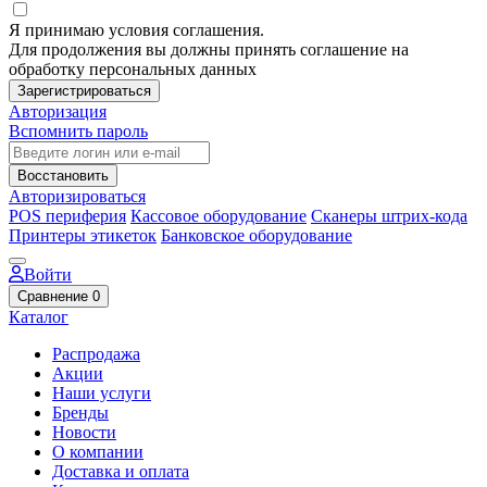
Я принимаю условия соглашения.
Для продолжения вы должны принять соглашение на
обработку персональных данных
Зарегистрироваться
Авторизация
Вспомнить пароль
Восстановить
Авторизироваться
POS периферия
Кассовое оборудование
Сканеры штрих-кода
Принтеры этикеток
Банковское оборудование
Войти
Сравнение
0
Каталог
Распродажа
Акции
Наши услуги
Бренды
Новости
О компании
Доставка и оплата