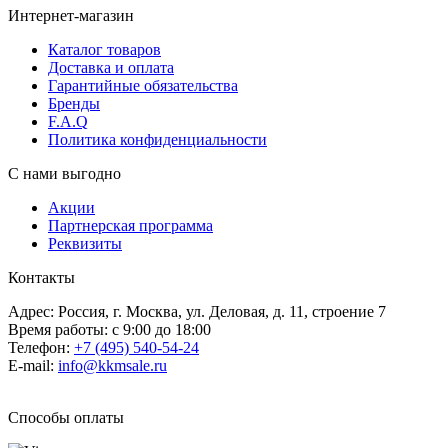
Интернет-магазин
Каталог товаров
Доставка и оплата
Гарантийные обязательства
Бренды
F.A.Q
Политика конфиденциальности
С нами выгодно
Акции
Партнерская программа
Реквизиты
Контакты
Адрес: Россия, г. Москва, ул. Деловая, д. 11, строение 7
Время работы: с 9:00 до 18:00
Телефон:
+7 (495) 540-54-24
E-mail:
info@kkmsale.ru
Способы оплаты