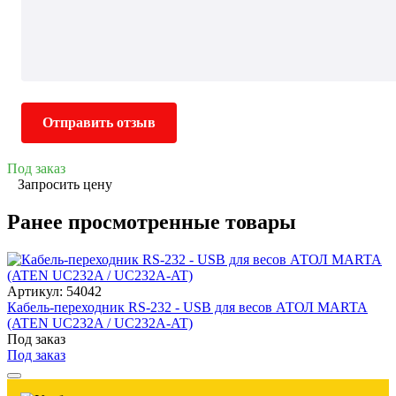
Отправить отзыв
Под заказ
Запросить цену
Ранее просмотренные товары
Артикул: 54042
Кабель-переходник RS-232 - USB для весов АТОЛ MARTA
(ATEN UC232A / UC232A-AT)
Под заказ
Под заказ