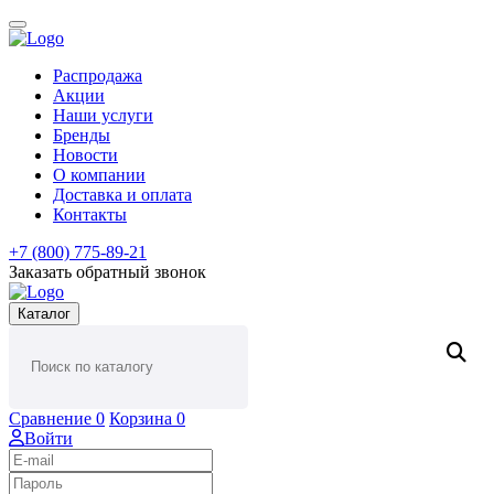
Распродажа
Акции
Наши услуги
Бренды
Новости
О компании
Доставка и оплата
Контакты
+7 (800) 775-89-21
Заказать обратный звонок
Каталог
Сравнение
0
Корзина
0
Войти