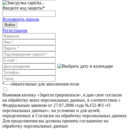
Введите код защиты
*
Вспомнить пароль
Войти
Регистрация
*
— обязательные для заполнения поля
Нажимая кнопку «Зарегистрироваться», я даю свое согласие
на обработку моих персональных данных, в соответствии с
Федеральным законом от 27.07.2006 года №152-ФЗ «О
персональных данных», на условиях и для целей,
определенных в Согласии на обработку персональных данных
Для продолжения вы должны принять соглашение на
обработку персональных данных