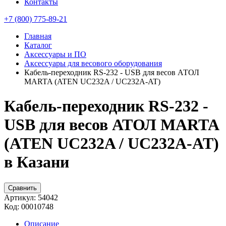
Контакты
+7 (800) 775-89-21
Главная
Каталог
Аксессуары и ПО
Аксессуары для весового оборудования
Кабель-переходник RS-232 - USB для весов АТОЛ
MARTA (ATEN UC232A / UC232A-AT)
Кабель-переходник RS-232 -
USB для весов АТОЛ MARTA
(ATEN UC232A / UC232A-AT)
в Казани
Сравнить
Артикул:
54042
Код:
00010748
Описание