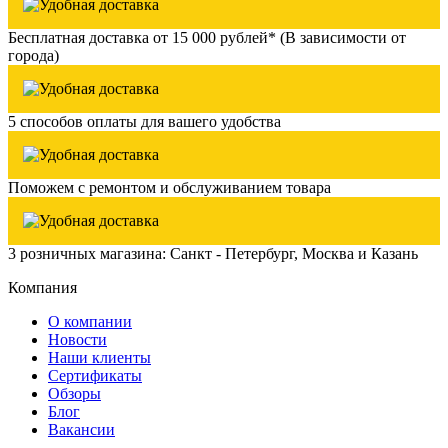
Бесплатная доставка от 15 000 рублей* (В зависимости от
города)
5 способов оплаты для вашего удобства
Поможем с ремонтом и обслуживанием товара
3 розничных магазина: Санкт - Петербург, Москва и Казань
Компания
О компании
Новости
Наши клиенты
Сертификаты
Обзоры
Блог
Вакансии