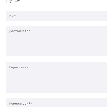
Оценка*