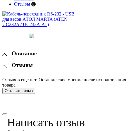
Отзывы
0
Описание
Отзывы
Отзывов еще нет. Оставьте свое мнение после использования
товара.
Оставить отзыв
Написать отзыв