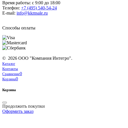
Время работы: с 9:00 до 18:00
Телефон:
+7 (495) 540-54-24
E-mail:
info@kkmsale.ru
Способы оплаты
© 2026 ООО "Компания Интегро".
Каталог
Контакты
0
Сравнение
0
Корзина
Корзина
Продолжить покупки
Оформить заказ