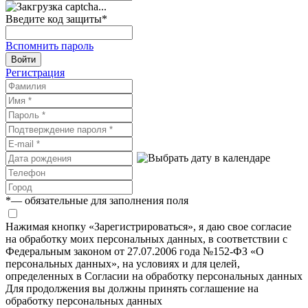
Введите код защиты
*
Вспомнить пароль
Войти
Регистрация
*
— обязательные для заполнения поля
Нажимая кнопку «Зарегистрироваться», я даю свое согласие
на обработку моих персональных данных, в соответствии с
Федеральным законом от 27.07.2006 года №152-ФЗ «О
персональных данных», на условиях и для целей,
определенных в Согласии на обработку персональных данных
Для продолжения вы должны принять соглашение на
обработку персональных данных