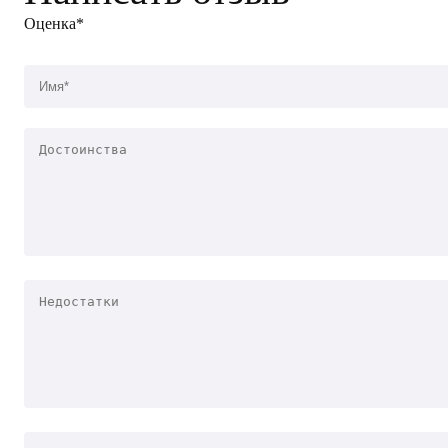
Оценка*