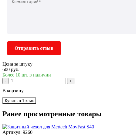
Отправить отзыв
Цена за штуку
600 руб.
Более 10 шт. в наличии
-
+
В корзину
Купить в 1 клик
Ранее просмотренные товары
Артикул: 9260