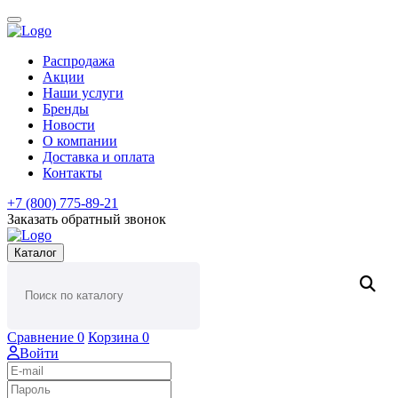
Распродажа
Акции
Наши услуги
Бренды
Новости
О компании
Доставка и оплата
Контакты
+7 (800) 775-89-21
Заказать обратный звонок
Каталог
Сравнение
0
Корзина
0
Войти