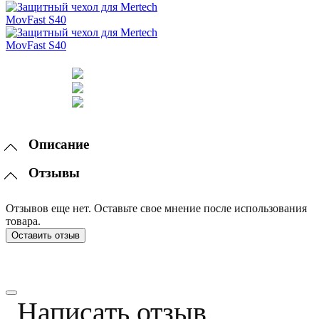
Описание
Отзывы
Отзывов еще нет. Оставьте свое мнение после использования
товара.
Оставить отзыв
Написать отзыв