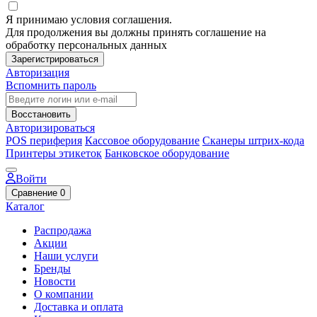
Я принимаю условия соглашения.
Для продолжения вы должны принять соглашение на
обработку персональных данных
Зарегистрироваться
Авторизация
Вспомнить пароль
Восстановить
Авторизироваться
POS периферия
Кассовое оборудование
Сканеры штрих-кода
Принтеры этикеток
Банковское оборудование
Войти
Сравнение
0
Каталог
Распродажа
Акции
Наши услуги
Бренды
Новости
О компании
Доставка и оплата