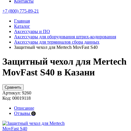
Контакты
+7 (800) 775-89-21
Главная
Каталог
Аксессуары и ПО
Аксессуары для оборудования штрих-кодирования
Аксессуары для терминалов сбора данных
Защитный чехол для Mertech MovFast S40
Защитный чехол для Mertech
MovFast S40 в Казани
Сравнить
Артикул:
9260
Код:
00019118
Описание
Отзывы
0