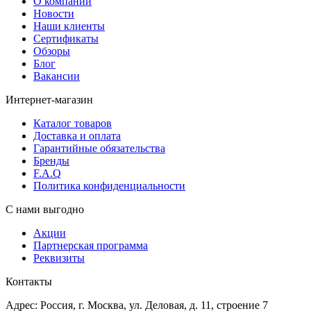
О компании
Новости
Наши клиенты
Сертификаты
Обзоры
Блог
Вакансии
Интернет-магазин
Каталог товаров
Доставка и оплата
Гарантийные обязательства
Бренды
F.A.Q
Политика конфиденциальности
С нами выгодно
Акции
Партнерская программа
Реквизиты
Контакты
Адрес: Россия, г. Москва, ул. Деловая, д. 11, строение 7