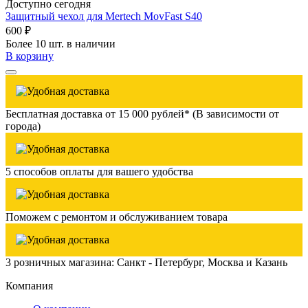
Доступно сегодня
Защитный чехол для Mertech MovFast S40
600 ₽
Более 10 шт. в наличии
В корзину
Бесплатная доставка от 15 000 рублей* (В зависимости от
города)
5 способов оплаты для вашего удобства
Поможем с ремонтом и обслуживанием товара
3 розничных магазина: Санкт - Петербург, Москва и Казань
Компания