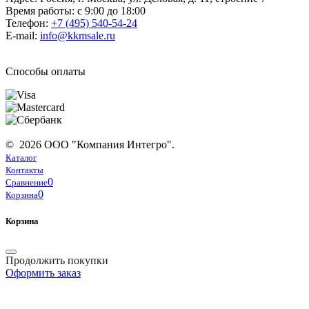
Время работы: с 9:00 до 18:00
Телефон:
+7 (495) 540-54-24
E-mail:
info@kkmsale.ru
Способы оплаты
© 2026 ООО "Компания Интегро".
Каталог
Контакты
0
Сравнение
0
Корзина
Корзина
Продолжить покупки
Оформить заказ