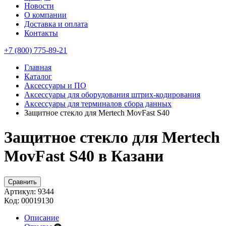
Новости
О компании
Доставка и оплата
Контакты
+7 (800) 775-89-21
Главная
Каталог
Аксессуары и ПО
Аксессуары для оборудования штрих-кодирования
Аксессуары для терминалов сбора данных
Защитное стекло для Mertech MovFast S40
Защитное стекло для Mertech
MovFast S40 в Казани
Сравнить
Артикул:
9344
Код:
00019130
Описание