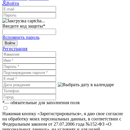
Войти
Введите код защиты
*
Вспомнить пароль
Войти
Регистрация
*
— обязательные для заполнения поля
Нажимая кнопку «Зарегистрироваться», я даю свое согласие
на обработку моих персональных данных, в соответствии с
Федеральным законом от 27.07.2006 года №152-ФЗ «О
персональных данных», на условиях и для целей,