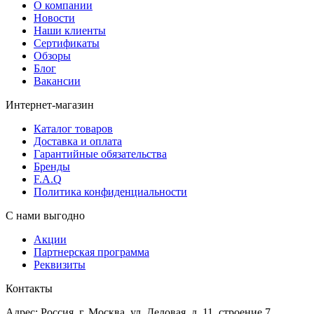
О компании
Новости
Наши клиенты
Сертификаты
Обзоры
Блог
Вакансии
Интернет-магазин
Каталог товаров
Доставка и оплата
Гарантийные обязательства
Бренды
F.A.Q
Политика конфиденциальности
С нами выгодно
Акции
Партнерская программа
Реквизиты
Контакты
Адрес: Россия, г. Москва, ул. Деловая, д. 11, строение 7