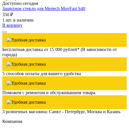
Доступно сегодня
Защитное стекло для Mertech MovFast S40
350 ₽
1 шт. в наличии
В корзину
Бесплатная доставка от 15 000 рублей* (В зависимости от
города)
5 способов оплаты для вашего удобства
Поможем с ремонтом и обслуживанием товара
3 розничных магазина: Санкт - Петербург, Москва и Казань
Компания