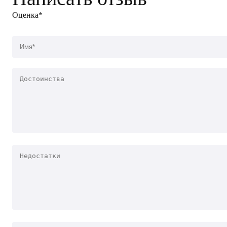
Оценка*