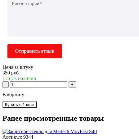
Отправить отзыв
Цена за штуку
350 руб.
1 шт. в наличии
-
+
В корзину
Купить в 1 клик
Ранее просмотренные товары
Артикул: 9344