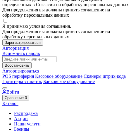
определенных в Согласии на обработку персональных данных
Для продолжения вы должны принять соглашение на
обработку персональных данных
Я принимаю условия соглашения.
Для продолжения вы должны принять соглашение на
обработку персональных данных
Зарегистрироваться
Авторизация
Вспомнить пароль
Восстановить
Авторизироваться
POS периферия
Кассовое оборудование
Сканеры штрих-кода
Принтеры этикеток
Банковское оборудование
Войти
Сравнение
0
Каталог
Распродажа
Акции
Наши услуги
Бренды