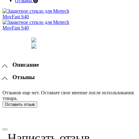
Отзывы
0
Описание
Отзывы
Отзывов еще нет. Оставьте свое мнение после использования
товара.
Оставить отзыв
Написать отзыв