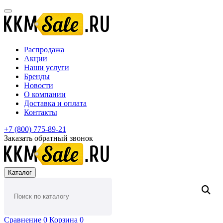
Распродажа
Акции
Наши услуги
Бренды
Новости
О компании
Доставка и оплата
Контакты
+7 (800) 775-89-21
Заказать обратный звонок
Каталог
Сравнение
0
Корзина
0