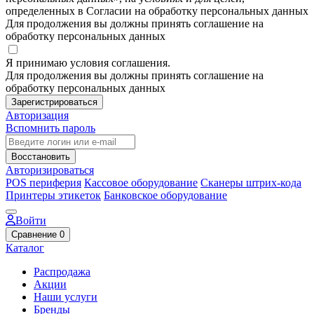
определенных в Согласии на обработку персональных данных
Для продолжения вы должны принять соглашение на
обработку персональных данных
Я принимаю условия соглашения.
Для продолжения вы должны принять соглашение на
обработку персональных данных
Зарегистрироваться
Авторизация
Вспомнить пароль
Восстановить
Авторизироваться
POS периферия
Кассовое оборудование
Сканеры штрих-кода
Принтеры этикеток
Банковское оборудование
Войти
Сравнение
0
Каталог
Распродажа
Акции
Наши услуги
Бренды