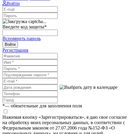
Войти
Введите код защиты
*
Вспомнить пароль
Войти
Регистрация
*
— обязательные для заполнения поля
Нажимая кнопку «Зарегистрироваться», я даю свое согласие
на обработку моих персональных данных, в соответствии с
Федеральным законом от 27.07.2006 года №152-ФЗ «О
персональных данных», на условиях и для целей,