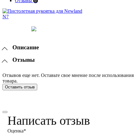
Отзывы
0
Описание
Отзывы
Отзывов еще нет. Оставьте свое мнение после использования
товара.
Оставить отзыв
Написать отзыв
Оценка*