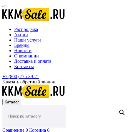
Распродажа
Акции
Наши услуги
Бренды
Новости
О компании
Доставка и оплата
Контакты
+7 (800) 775-89-21
Заказать обратный звонок
Каталог
Сравнение
0
Корзина
0