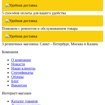
5 способов оплаты для вашего удобства
Поможем с ремонтом и обслуживанием товара
3 розничных магазина: Санкт - Петербург, Москва и Казань
Компания
О компании
Новости
Наши клиенты
Сертификаты
Обзоры
Блог
Вакансии
Интернет-магазин
Каталог товаров