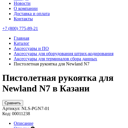
Новости
О компании
Доставка и оплата
Контакты
+7 (800) 775-89-21
Главная
Каталог
Аксессуары и ПО
Аксессуары для оборудования штрих-кодирования
Аксессуары для терминалов сбора данных
Пистолетная рукоятка для Newland N7
Пистолетная рукоятка для
Newland N7 в Казани
Сравнить
Артикул:
NLS-PGN7-01
Код:
00011238
Описание