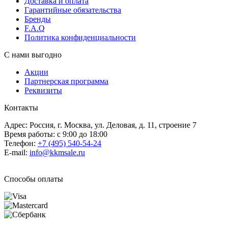
Доставка и оплата
Гарантийные обязательства
Бренды
F.A.Q
Политика конфиденциальности
С нами выгодно
Акции
Партнерская программа
Реквизиты
Контакты
Адрес: Россия, г. Москва, ул. Деловая, д. 11, строение 7
Время работы: с 9:00 до 18:00
Телефон:
+7 (495) 540-54-24
E-mail:
info@kkmsale.ru
Способы оплаты