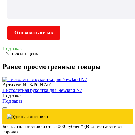
Отправить отзыв
Под заказ
Запросить цену
Ранее просмотренные товары
Артикул: NLS-PGN7-01
Пистолетная рукоятка для Newland N7
Под заказ
Под заказ
Бесплатная доставка от 15 000 рублей* (В зависимости от
города)