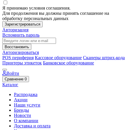
Я принимаю условия соглашения.
Для продолжения вы должны принять соглашение на
обработку персональных данных
Зарегистрироваться
Авторизация
Вспомнить пароль
Восстановить
Авторизироваться
POS периферия
Кассовое оборудование
Сканеры штрих-кода
Принтеры этикеток
Банковское оборудование
Войти
Сравнение
0
Каталог
Распродажа
Акции
Наши услуги
Бренды
Новости
О компании
Доставка и оплата