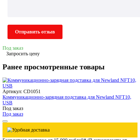
Отправить отзыв
Под заказ
Запросить цену
Ранее просмотренные товары
Артикул: CD1051
Коммуникационно-зарядная подставка для Newland NFT10,
USB
Под заказ
Под заказ