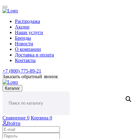
Распродажа
Акции
Наши услуги
Бренды
Новости
О компании
Доставка и оплата
Контакты
+7 (800) 775-89-21
Заказать обратный звонок
Каталог
Сравнение
0
Корзина
0
Войти