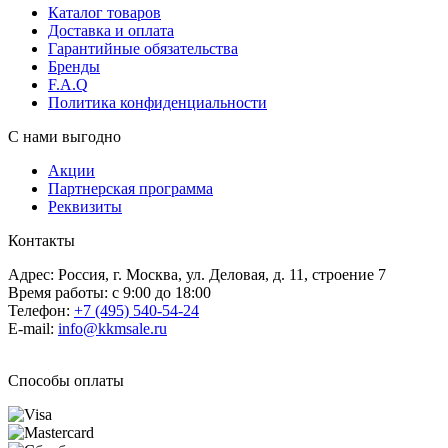
Каталог товаров
Доставка и оплата
Гарантийные обязательства
Бренды
F.A.Q
Политика конфиденциальности
С нами выгодно
Акции
Партнерская программа
Реквизиты
Контакты
Адрес: Россия, г. Москва, ул. Деловая, д. 11, строение 7
Время работы: с 9:00 до 18:00
Телефон:
+7 (495) 540-54-24
E-mail:
info@kkmsale.ru
Способы оплаты