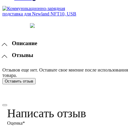
Описание
Отзывы
Отзывов еще нет. Оставьте свое мнение после использования
товара.
Оставить отзыв
Написать отзыв
Оценка*