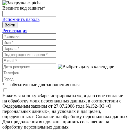
Введите код защиты
*
Вспомнить пароль
Войти
Регистрация
*
— обязательные для заполнения поля
Нажимая кнопку «Зарегистрироваться», я даю свое согласие
на обработку моих персональных данных, в соответствии с
Федеральным законом от 27.07.2006 года №152-ФЗ «О
персональных данных», на условиях и для целей,
определенных в Согласии на обработку персональных данных
Для продолжения вы должны принять соглашение на
обработку персональных данных