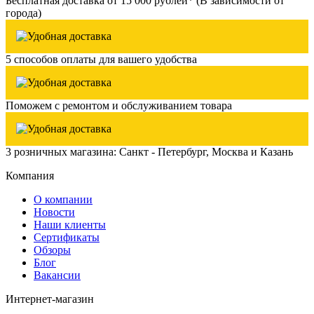
Бесплатная доставка от 15 000 рублей* (В зависимости от
города)
5 способов оплаты для вашего удобства
Поможем с ремонтом и обслуживанием товара
3 розничных магазина: Санкт - Петербург, Москва и Казань
Компания
О компании
Новости
Наши клиенты
Сертификаты
Обзоры
Блог
Вакансии
Интернет-магазин