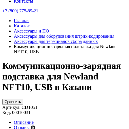
Контакты
+7 (800) 775-89-21
Главная
Каталог
Аксессуары и ПО
Аксессуары для оборудования штрих-кодирования
Аксессуары для терминалов сбора данных
Коммуникационно-зарядная подставка для Newland
NFT10, USB
Коммуникационно-зарядная
подставка для Newland
NFT10, USB в Казани
Сравнить
Артикул:
CD1051
Код:
00010031
Описание
Отзывы
0