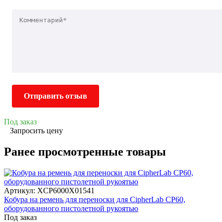
Отправить отзыв
Под заказ
Запросить цену
Ранее просмотренные товары
Артикул: XCP6000X01541
Кобура на ремень для переноски для CipherLab CP60,
оборудованного пистолетной рукоятью
Под заказ