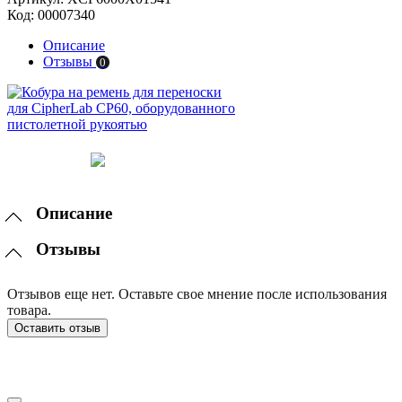
Код:
00007340
Описание
Отзывы
0
Описание
Отзывы
Отзывов еще нет. Оставьте свое мнение после использования
товара.
Оставить отзыв