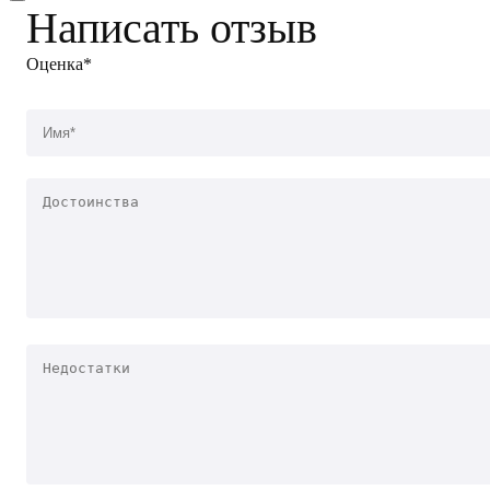
Написать отзыв
Оценка*