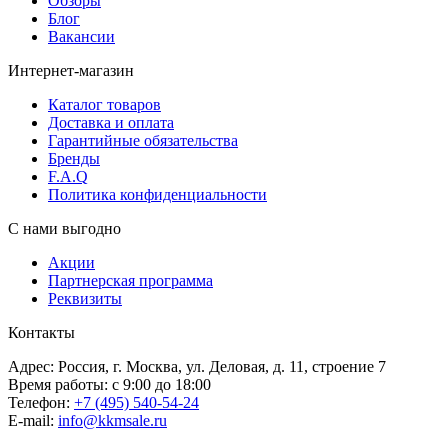
Обзоры
Блог
Вакансии
Интернет-магазин
Каталог товаров
Доставка и оплата
Гарантийные обязательства
Бренды
F.A.Q
Политика конфиденциальности
С нами выгодно
Акции
Партнерская программа
Реквизиты
Контакты
Адрес: Россия, г. Москва, ул. Деловая, д. 11, строение 7
Время работы: с 9:00 до 18:00
Телефон:
+7 (495) 540-54-24
E-mail:
info@kkmsale.ru