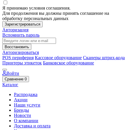
Я принимаю условия соглашения.
Для продолжения вы должны принять соглашение на
обработку персональных данных
Зарегистрироваться
Авторизация
Вспомнить пароль
Восстановить
Авторизироваться
POS периферия
Кассовое оборудование
Сканеры штрих-кода
Принтеры этикеток
Банковское оборудование
Войти
Сравнение
0
Каталог
Распродажа
Акции
Наши услуги
Бренды
Новости
О компании
Доставка и оплата