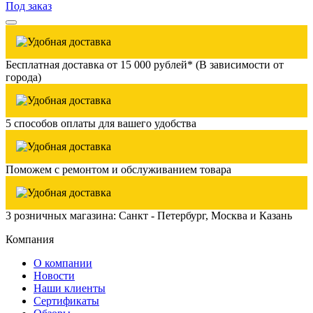
Под заказ
Бесплатная доставка от 15 000 рублей* (В зависимости от
города)
5 способов оплаты для вашего удобства
Поможем с ремонтом и обслуживанием товара
3 розничных магазина: Санкт - Петербург, Москва и Казань
Компания
О компании
Новости
Наши клиенты
Сертификаты