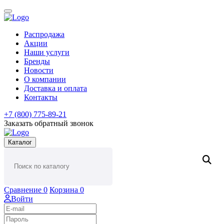
Распродажа
Акции
Наши услуги
Бренды
Новости
О компании
Доставка и оплата
Контакты
+7 (800) 775-89-21
Заказать обратный звонок
Каталог
Сравнение
0
Корзина
0
Войти