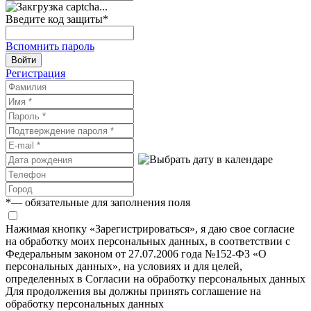
Введите код защиты
*
Вспомнить пароль
Войти
Регистрация
*
— обязательные для заполнения поля
Нажимая кнопку «Зарегистрироваться», я даю свое согласие
на обработку моих персональных данных, в соответствии с
Федеральным законом от 27.07.2006 года №152-ФЗ «О
персональных данных», на условиях и для целей,
определенных в Согласии на обработку персональных данных
Для продолжения вы должны принять соглашение на
обработку персональных данных