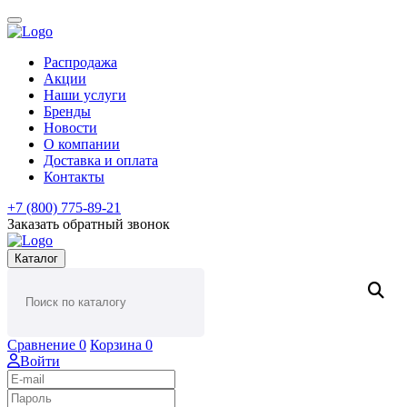
Распродажа
Акции
Наши услуги
Бренды
Новости
О компании
Доставка и оплата
Контакты
+7 (800) 775-89-21
Заказать обратный звонок
Каталог
Сравнение
0
Корзина
0
Войти