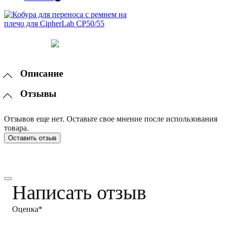
Описание
Отзывы
Отзывов еще нет. Оставьте свое мнение после использования
товара.
Оставить отзыв
Написать отзыв
Оценка*