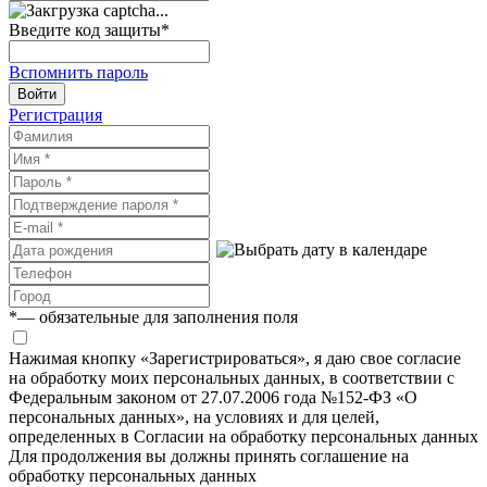
Введите код защиты
*
Вспомнить пароль
Войти
Регистрация
*
— обязательные для заполнения поля
Нажимая кнопку «Зарегистрироваться», я даю свое согласие
на обработку моих персональных данных, в соответствии с
Федеральным законом от 27.07.2006 года №152-ФЗ «О
персональных данных», на условиях и для целей,
определенных в Согласии на обработку персональных данных
Для продолжения вы должны принять соглашение на
обработку персональных данных