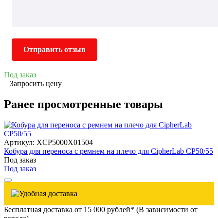
Отправить отзыв
Под заказ
Запросить цену
Ранее просмотренные товары
Артикул: XCP5000X01504
Кобура для переноса с ремнем на плечо для CipherLab CP50/55
Под заказ
Под заказ
Бесплатная доставка от 15 000 рублей* (В зависимости от