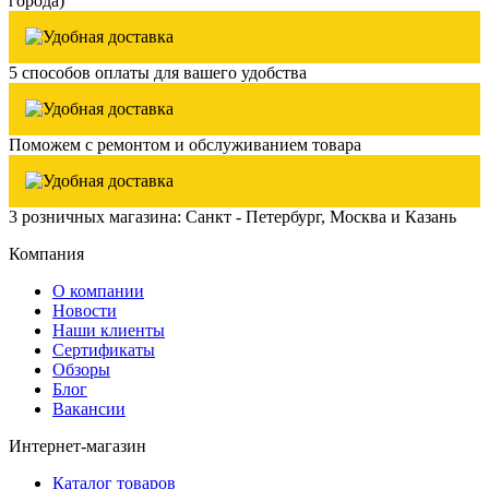
города)
5 способов оплаты для вашего удобства
Поможем с ремонтом и обслуживанием товара
3 розничных магазина: Санкт - Петербург, Москва и Казань
Компания
О компании
Новости
Наши клиенты
Сертификаты
Обзоры
Блог
Вакансии
Интернет-магазин
Каталог товаров