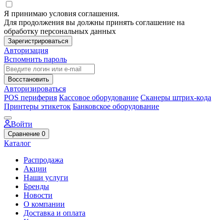
Я принимаю условия соглашения.
Для продолжения вы должны принять соглашение на
обработку персональных данных
Зарегистрироваться
Авторизация
Вспомнить пароль
Восстановить
Авторизироваться
POS периферия
Кассовое оборудование
Сканеры штрих-кода
Принтеры этикеток
Банковское оборудование
Войти
Сравнение
0
Каталог
Распродажа
Акции
Наши услуги
Бренды
Новости
О компании
Доставка и оплата