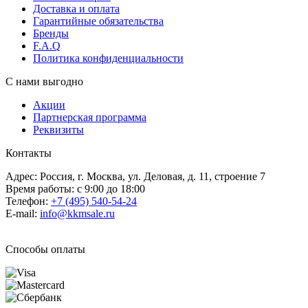
Доставка и оплата
Гарантийные обязательства
Бренды
F.A.Q
Политика конфиденциальности
С нами выгодно
Акции
Партнерская программа
Реквизиты
Контакты
Адрес: Россия, г. Москва, ул. Деловая, д. 11, строение 7
Время работы: с 9:00 до 18:00
Телефон:
+7 (495) 540-54-24
E-mail:
info@kkmsale.ru
Способы оплаты