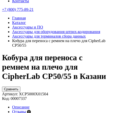
Контакты
+7 (800) 775-89-21
Главная
Каталог
Аксессуары и ПО
Аксессуары для оборудования штрих-кодирования
Аксессуары для терминалов сбора данных
Кобура для переноса с ремнем на плечо для CipherLab
CP50/55
Кобура для переноса с
ремнем на плечо для
CipherLab CP50/55 в Казани
Сравнить
Артикул:
XCP5000X01504
Код:
00007337
Описание
Отзывы
0