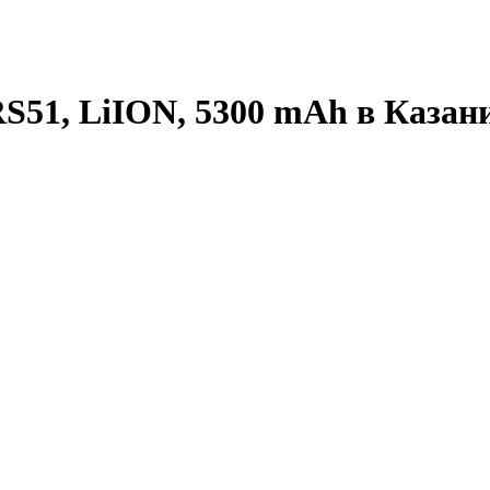
S51, LiION, 5300 mAh в Казан