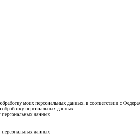
а обработку моих персональных данных, в соответствии с Федер
на обработку персональных данных
у персональных данных
у персональных данных