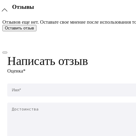
Отзывы
Отзывов еще нет. Оставьте свое мнение после использования то
Оставить отзыв
Написать отзыв
Оценка*