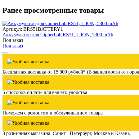
Ранее просмотренные товары
Артикул: BRS51BATTERY1
Аккумулятор для CipherLab RS51, LiION, 5300 mAh
Под заказ
Под заказ
Бесплатная доставка от 15 000 рублей* (В зависимости от город
5 способов оплаты для вашего удобства
Поможем с ремонтом и обслуживанием товара
3 розничных магазина: Санкт - Петербург, Москва и Казань