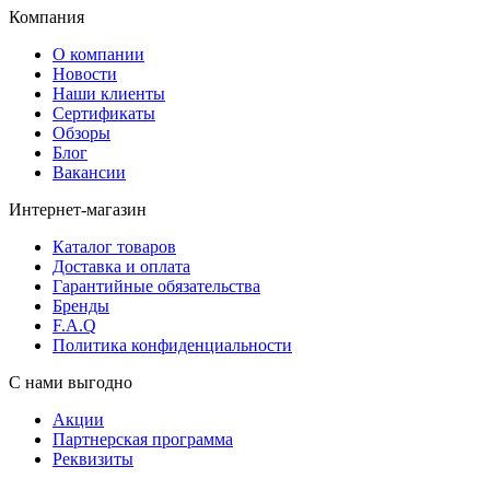
Компания
О компании
Новости
Наши клиенты
Сертификаты
Обзоры
Блог
Вакансии
Интернет-магазин
Каталог товаров
Доставка и оплата
Гарантийные обязательства
Бренды
F.A.Q
Политика конфиденциальности
С нами выгодно
Акции
Партнерская программа
Реквизиты