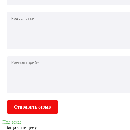
Отправить отзыв
Под заказ
Запросить цену