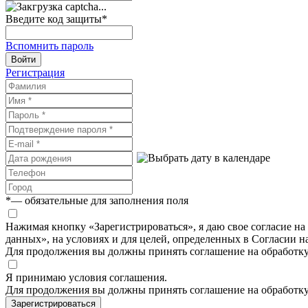
Введите код защиты
*
Вспомнить пароль
Войти
Регистрация
*
— обязательные для заполнения поля
Нажимая кнопку «Зарегистрироваться», я даю свое согласие н
данных», на условиях и для целей, определенных в Согласии 
Для продолжения вы должны принять соглашение на обработк
Я принимаю условия соглашения.
Для продолжения вы должны принять соглашение на обработк
Зарегистрироваться