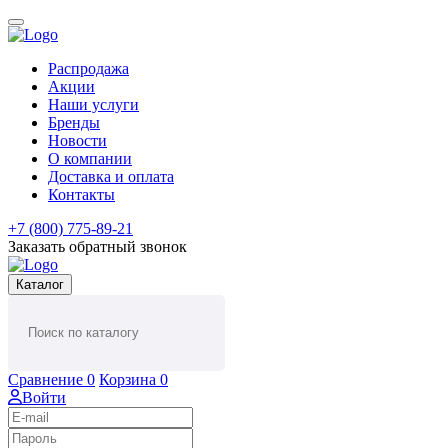
Распродажа
Акции
Наши услуги
Бренды
Новости
О компании
Доставка и оплата
Контакты
+7 (800) 775-89-21
Заказать обратный звонок
Каталог
Сравнение
0
Корзина
0
Войти