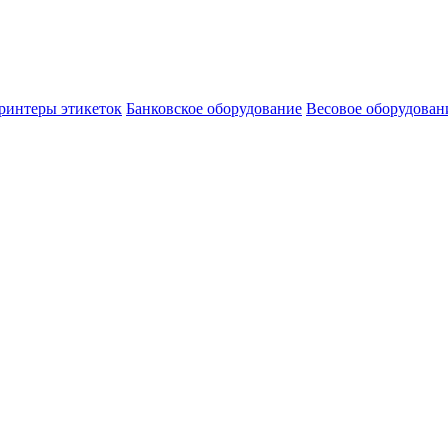
ринтеры этикеток
Банковское оборудование
Весовое оборудован