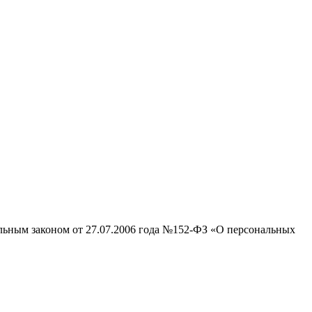
альным законом от 27.07.2006 года №152-ФЗ «О персональных