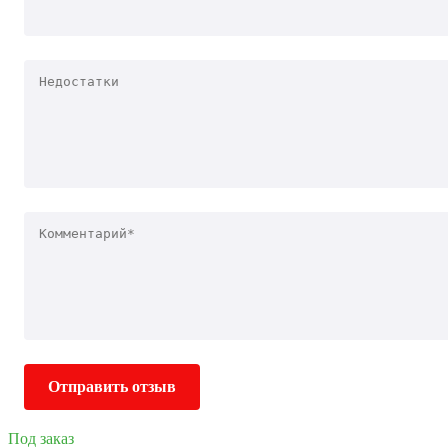
Отправить отзыв
Под заказ