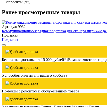
Запросить цену
Ранее просмотренные товары
Артикул: 9932
Коммуникационно-зарядная подставка для сканера штрих-кода
Под заказ
Под заказ
Бесплатная доставка от 15 000 рублей* (В зависимости от город
5 способов оплаты для вашего удобства
Поможем с ремонтом и обслуживанием товара
3 розничных магазина: Санкт - Петербург, Москва и Казань