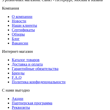
Компания
О компании
Новости
Наши клиенты
Сертификаты
Обзоры
Блог
Вакансии
Интернет-магазин
Каталог товаров
Доставка и оплата
Гарантийные обязательства
Бренды
F.A.Q
Политика конфиденциальности
С нами выгодно
Акции
Партнерская программа
Реквизиты