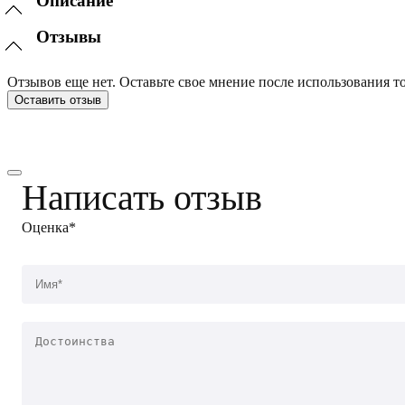
Описание
Отзывы
Отзывов еще нет. Оставьте свое мнение после использования то
Оставить отзыв
Написать отзыв
Оценка*