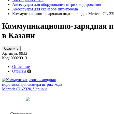
Аксессуары для оборудования штрих-кодирования
Аксессуары для сканеров штрих-кода
Коммуникационно-зарядная подставка для Mertech CL-23
Коммуникационно-зарядная по
в Казани
Сравнить
Артикул:
9932
Код:
00020913
Описание
Отзывы
0