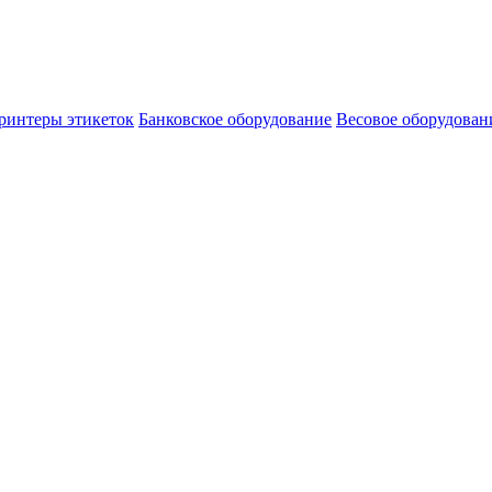
ринтеры этикеток
Банковское оборудование
Весовое оборудован