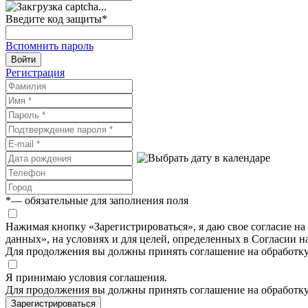
Введите код защиты
*
Вспомнить пароль
Войти
Регистрация
*
— обязательные для заполнения поля
Нажимая кнопку «Зарегистрироваться», я даю свое согласие н
данных», на условиях и для целей, определенных в Согласии 
Для продолжения вы должны принять соглашение на обработк
Я принимаю условия соглашения.
Для продолжения вы должны принять соглашение на обработк
Зарегистрироваться