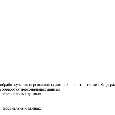
а обработку моих персональных данных, в соответствии с Федер
на обработку персональных данных
у персональных данных
у персональных данных