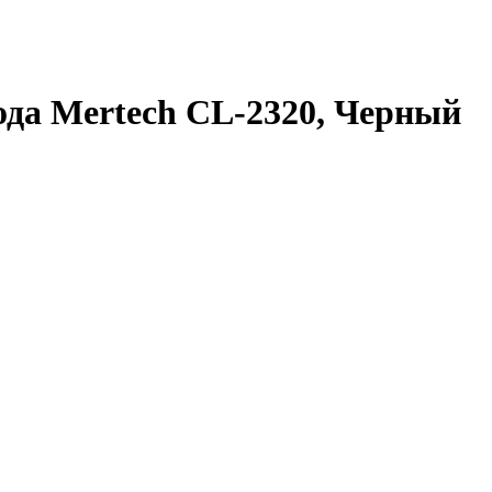
ода Mertech CL-2320, Черный