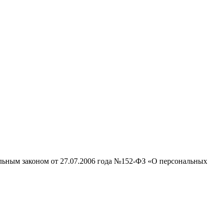
альным законом от 27.07.2006 года №152-ФЗ «О персональных