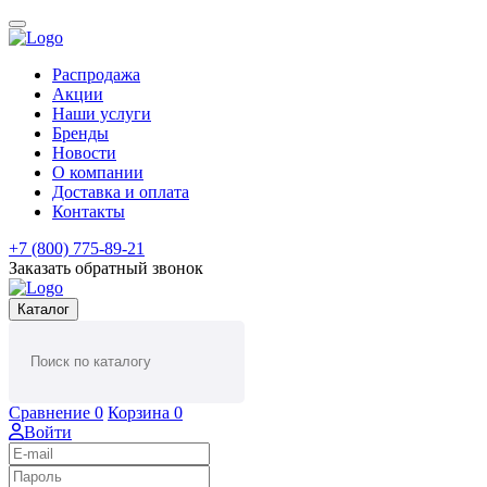
Распродажа
Акции
Наши услуги
Бренды
Новости
О компании
Доставка и оплата
Контакты
+7 (800) 775-89-21
Заказать обратный звонок
Каталог
Сравнение
0
Корзина
0
Войти