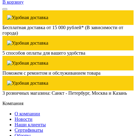
В корзину
Бесплатная доставка от 15 000 рублей* (В зависимости от
города)
5 способов оплаты для вашего удобства
Поможем с ремонтом и обслуживанием товара
3 розничных магазина: Санкт - Петербург, Москва и Казань
Компания
О компании
Новости
Наши клиенты
Сертификаты
Обзоры