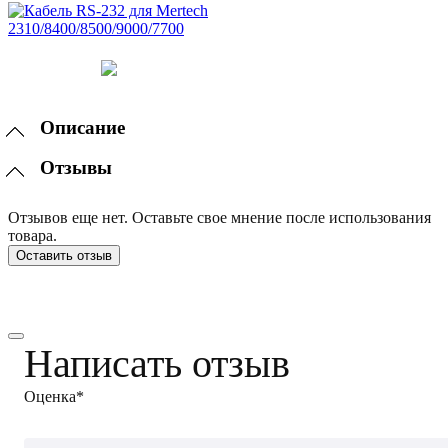
Описание
Отзывы
Отзывов еще нет. Оставьте свое мнение после использования
товара.
Оставить отзыв
Написать отзыв
Оценка*