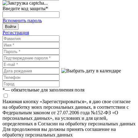
Введите код защиты
*
Вспомнить пароль
Войти
Регистрация
*
— обязательные для заполнения поля
Нажимая кнопку «Зарегистрироваться», я даю свое согласие
на обработку моих персональных данных, в соответствии с
Федеральным законом от 27.07.2006 года №152-ФЗ «О
персональных данных», на условиях и для целей,
определенных в Согласии на обработку персональных данных
Для продолжения вы должны принять соглашение на
обработку персональных данных