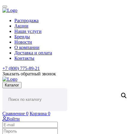
Распродажа
Акции
Наши услуги
Бренды
Новости
О компании
Доставка и оплата
Контакты
+7 (800) 775-89-21
Заказать обратный звонок
Каталог
Сравнение
0
Корзина
0
Войти