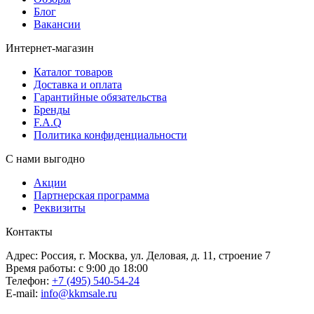
Блог
Вакансии
Интернет-магазин
Каталог товаров
Доставка и оплата
Гарантийные обязательства
Бренды
F.A.Q
Политика конфиденциальности
С нами выгодно
Акции
Партнерская программа
Реквизиты
Контакты
Адрес: Россия, г. Москва, ул. Деловая, д. 11, строение 7
Время работы: с 9:00 до 18:00
Телефон:
+7 (495) 540-54-24
E-mail:
info@kkmsale.ru