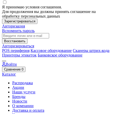
Я принимаю условия соглашения.
Для продолжения вы должны принять соглашение на
обработку персональных данных
Зарегистрироваться
Авторизация
Вспомнить пароль
Восстановить
Авторизироваться
POS периферия
Кассовое оборудование
Сканеры штрих-кода
Принтеры этикеток
Банковское оборудование
Войти
Сравнение
0
Каталог
Распродажа
Акции
Наши услуги
Бренды
Новости
О компании
Доставка и оплата