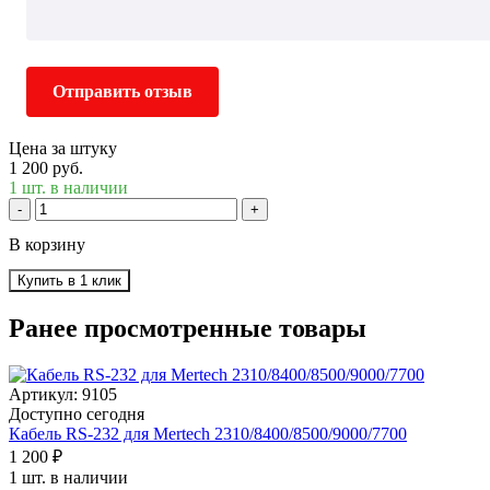
Отправить отзыв
Цена за штуку
1 200 руб.
1 шт. в наличии
-
+
В корзину
Купить в 1 клик
Ранее просмотренные товары
Артикул: 9105
Доступно сегодня
Кабель RS-232 для Mertech 2310/8400/8500/9000/7700
1 200 ₽
1 шт. в наличии