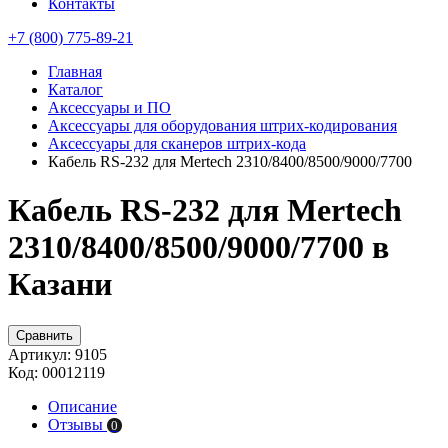
Контакты
+7 (800) 775-89-21
Главная
Каталог
Аксессуары и ПО
Аксессуары для оборудования штрих-кодирования
Аксессуары для сканеров штрих-кода
Кабель RS-232 для Mertech 2310/8400/8500/9000/7700
Кабель RS-232 для Mertech
2310/8400/8500/9000/7700 в
Казани
Сравнить
Артикул:
9105
Код:
00012119
Описание
Отзывы
0