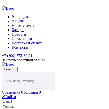
Распродажа
Акции
Наши услуги
Бренды
Новости
О компании
Доставка и оплата
Контакты
+7 (800) 775-89-21
Заказать обратный звонок
Каталог
Сравнение
0
Корзина
0
Войти