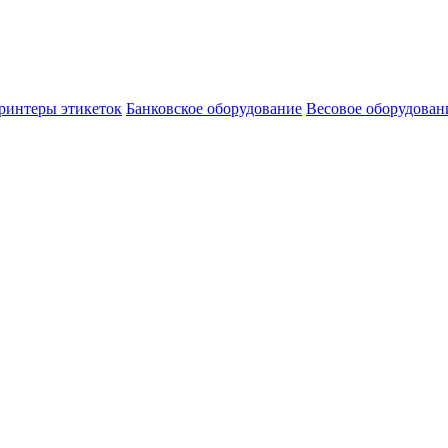
ринтеры этикеток
Банковское оборудование
Весовое оборудован