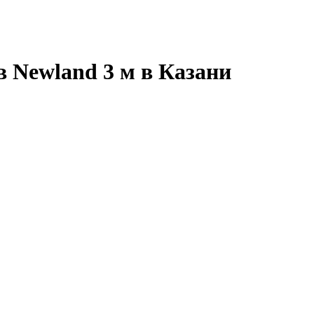
 Newland 3 м в Казани