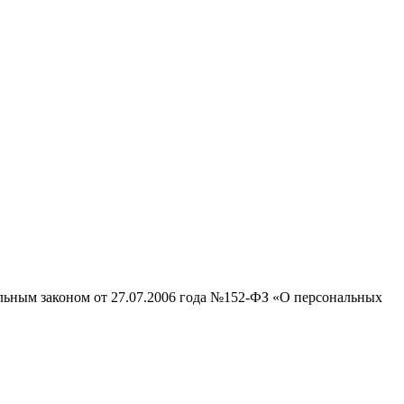
альным законом от 27.07.2006 года №152-ФЗ «О персональных