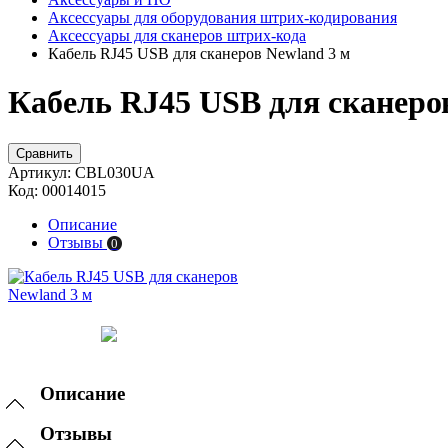
Аксессуары для оборудования штрих-кодирования
Аксессуары для сканеров штрих-кода
Кабель RJ45 USB для сканеров Newland 3 м
Кабель RJ45 USB для сканеров
Сравнить
Артикул:
CBL030UA
Код:
00014015
Описание
Отзывы
0
Описание
Отзывы