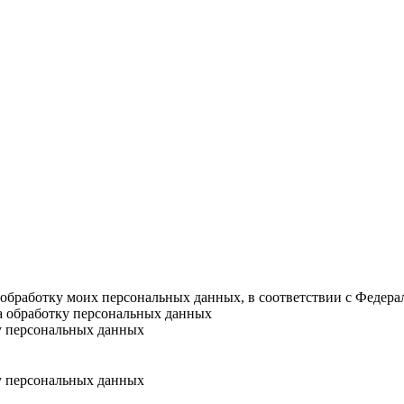
а обработку моих персональных данных, в соответствии с Федер
на обработку персональных данных
у персональных данных
у персональных данных