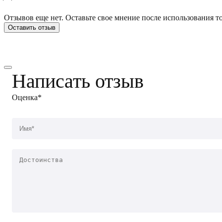
Отзывов еще нет. Оставьте свое мнение после использования то
Оставить отзыв
Написать отзыв
Оценка*