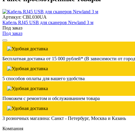
Артикул: CBL030UA
Кабель RJ45 USB для сканеров Newland 3 м
Под заказ
Под заказ
Бесплатная доставка от 15 000 рублей* (В зависимости от город
5 способов оплаты для вашего удобства
Поможем с ремонтом и обслуживанием товара
3 розничных магазина: Санкт - Петербург, Москва и Казань
Компания