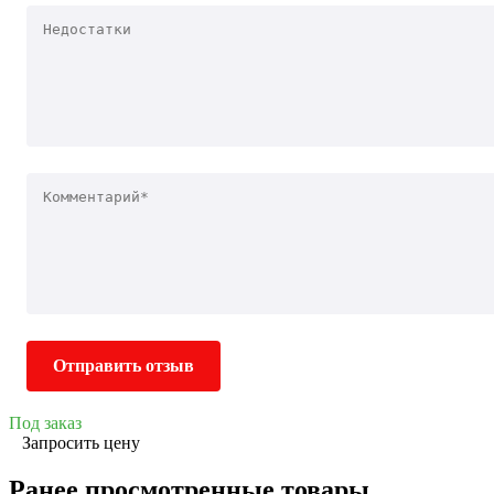
Отправить отзыв
Под заказ
Запросить цену
Ранее просмотренные товары