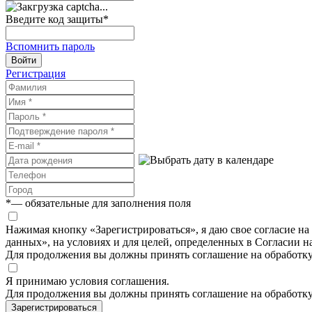
Введите код защиты
*
Вспомнить пароль
Войти
Регистрация
*
— обязательные для заполнения поля
Нажимая кнопку «Зарегистрироваться», я даю свое согласие н
данных», на условиях и для целей, определенных в Согласии 
Для продолжения вы должны принять соглашение на обработк
Я принимаю условия соглашения.
Для продолжения вы должны принять соглашение на обработк
Зарегистрироваться