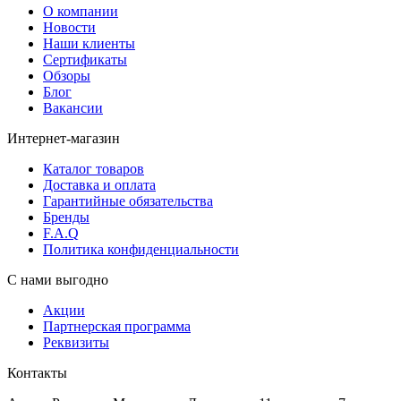
О компании
Новости
Наши клиенты
Сертификаты
Обзоры
Блог
Вакансии
Интернет-магазин
Каталог товаров
Доставка и оплата
Гарантийные обязательства
Бренды
F.A.Q
Политика конфиденциальности
С нами выгодно
Акции
Партнерская программа
Реквизиты
Контакты