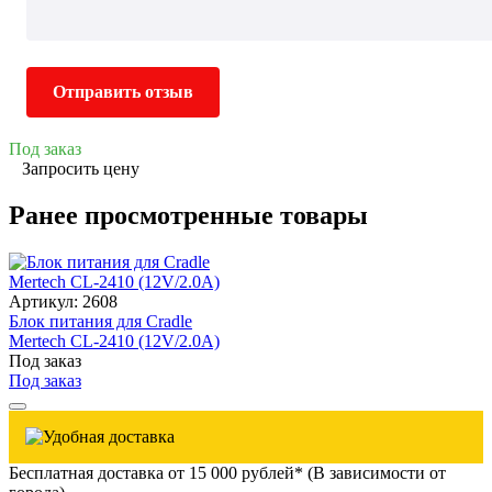
Отправить отзыв
Под заказ
Запросить цену
Ранее просмотренные товары
Артикул: 2608
Блок питания для Cradle
Mertech CL-2410 (12V/2.0A)
Под заказ
Под заказ
Бесплатная доставка от 15 000 рублей* (В зависимости от