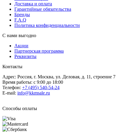
Доставка и оплата
Гарантийные обязательства
Бренды
F.A.Q
Политика конфиденциальности
С нами выгодно
Акции
Партнерская программа
Реквизиты
Контакты
Адрес: Россия, г. Москва, ул. Деловая, д. 11, строение 7
Время работы: с 9:00 до 18:00
Телефон:
+7 (495) 540-54-24
E-mail:
info@kkmsale.ru
Способы оплаты