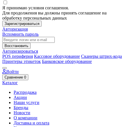
Я принимаю условия соглашения.
Для продолжения вы должны принять соглашение на
обработку персональных данных
Зарегистрироваться
Авторизация
Вспомнить пароль
Восстановить
Авторизироваться
POS периферия
Кассовое оборудование
Сканеры штрих-кода
Принтеры этикеток
Банковское оборудование
Войти
Сравнение
0
Каталог
Распродажа
Акции
Наши услуги
Бренды
Новости
О компании
Доставка и оплата