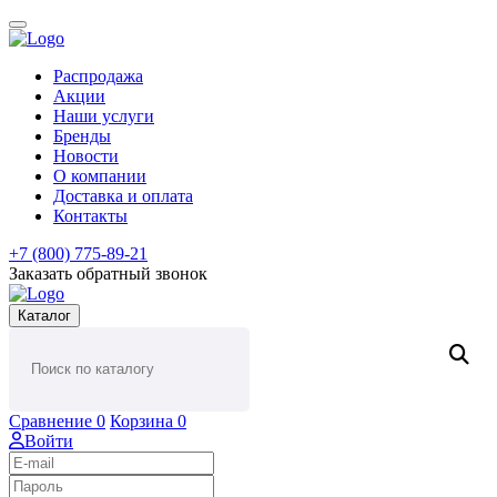
Распродажа
Акции
Наши услуги
Бренды
Новости
О компании
Доставка и оплата
Контакты
+7 (800) 775-89-21
Заказать обратный звонок
Каталог
Сравнение
0
Корзина
0
Войти