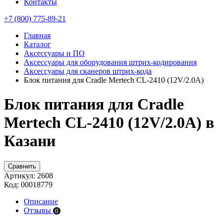
Контакты
+7 (800) 775-89-21
Главная
Каталог
Аксессуары и ПО
Аксессуары для оборудования штрих-кодирования
Аксессуары для сканеров штрих-кода
Блок питания для Cradle Mertech CL-2410 (12V/2.0A)
Блок питания для Cradle
Mertech CL-2410 (12V/2.0A) в
Казани
Сравнить
Артикул:
2608
Код:
00018779
Описание
Отзывы
0