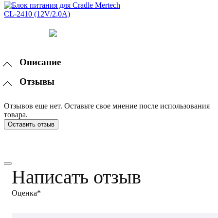
Описание
Отзывы
Отзывов еще нет. Оставьте свое мнение после использования
товара.
Оставить отзыв
Написать отзыв
Оценка*