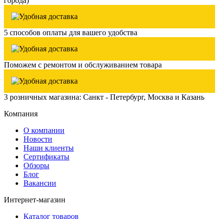
города)
5 способов оплаты для вашего удобства
Поможем с ремонтом и обслуживанием товара
3 розничных магазина: Санкт - Петербург, Москва и Казань
Компания
О компании
Новости
Наши клиенты
Сертификаты
Обзоры
Блог
Вакансии
Интернет-магазин
Каталог товаров