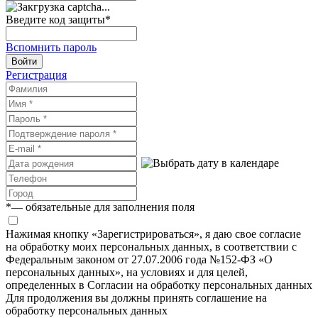
Введите код защиты
*
Вспомнить пароль
Войти
Регистрация
*
— обязательные для заполнения поля
Нажимая кнопку «Зарегистрироваться», я даю свое согласие
на обработку моих персональных данных, в соответствии с
Федеральным законом от 27.07.2006 года №152-ФЗ «О
персональных данных», на условиях и для целей,
определенных в Согласии на обработку персональных данных
Для продолжения вы должны принять соглашение на
обработку персональных данных