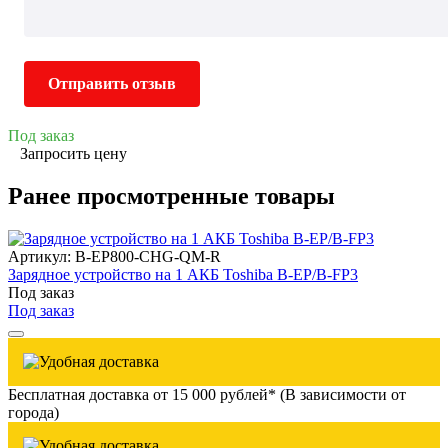
Отправить отзыв
Под заказ
Запросить цену
Ранее просмотренные товары
Артикул: B-EP800-CHG-QM-R
Зарядное устройство на 1 АКБ Toshiba B-EP/B-FP3
Под заказ
Под заказ
Бесплатная доставка от 15 000 рублей* (В зависимости от
города)