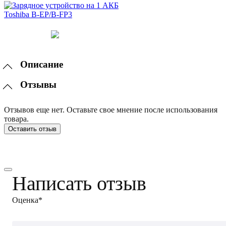
Описание
Отзывы
Отзывов еще нет. Оставьте свое мнение после использования
товара.
Оставить отзыв
Написать отзыв
Оценка*