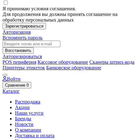
Я принимаю условия соглашения.
Для продолжения вы должны принять соглашение на
обработку персональных данных
Зарегистрироваться
Авторизация
Вспомнить пароль
Восстановить
Авторизироваться
POS периферия
Кассовое оборудование
Сканеры штрих-кода
Принтеры этикеток
Банковское оборудование
Войти
Сравнение
0
Каталог
Распродажа
Акции
Наши услуги
Бренды
Новости
О компании
Доставка и оплата