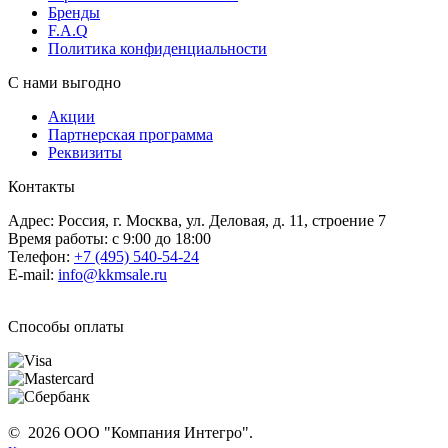
Бренды
F.A.Q
Политика конфиденциальности
С нами выгодно
Акции
Партнерская программа
Реквизиты
Контакты
Адрес: Россия, г. Москва, ул. Деловая, д. 11, строение 7
Время работы: с 9:00 до 18:00
Телефон:
+7 (495) 540-54-24
E-mail:
info@kkmsale.ru
Способы оплаты
© 2026 ООО "Компания Интегро".