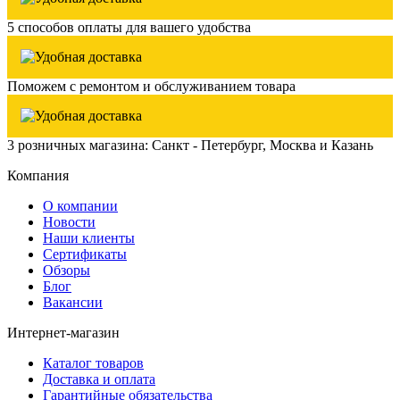
5 способов оплаты для вашего удобства
Поможем с ремонтом и обслуживанием товара
3 розничных магазина: Санкт - Петербург, Москва и Казань
Компания
О компании
Новости
Наши клиенты
Сертификаты
Обзоры
Блог
Вакансии
Интернет-магазин
Каталог товаров
Доставка и оплата
Гарантийные обязательства