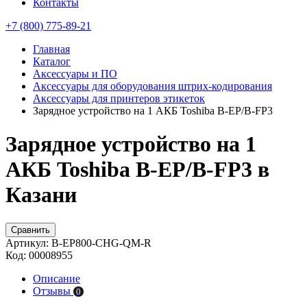
Контакты
+7 (800) 775-89-21
Главная
Каталог
Аксессуары и ПО
Аксессуары для оборудования штрих-кодирования
Аксессуары для принтеров этикеток
Зарядное устройство на 1 АКБ Toshiba B-EP/B-FP3
Зарядное устройство на 1
АКБ Toshiba B-EP/B-FP3 в
Казани
Сравнить
Артикул:
B-EP800-CHG-QM-R
Код:
00008955
Описание
Отзывы
0