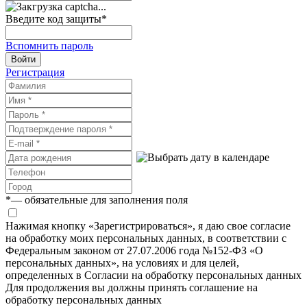
Введите код защиты
*
Вспомнить пароль
Войти
Регистрация
*
— обязательные для заполнения поля
Нажимая кнопку «Зарегистрироваться», я даю свое согласие
на обработку моих персональных данных, в соответствии с
Федеральным законом от 27.07.2006 года №152-ФЗ «О
персональных данных», на условиях и для целей,
определенных в Согласии на обработку персональных данных
Для продолжения вы должны принять соглашение на
обработку персональных данных