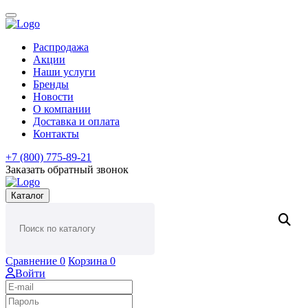
Распродажа
Акции
Наши услуги
Бренды
Новости
О компании
Доставка и оплата
Контакты
+7 (800) 775-89-21
Заказать обратный звонок
Каталог
Сравнение
0
Корзина
0
Войти