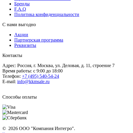
Бренды
F.A.Q
Политика конфиденциальности
С нами выгодно
Акции
Партнерская программа
Реквизиты
Контакты
Адрес: Россия, г. Москва, ул. Деловая, д. 11, строение 7
Время работы: с 9:00 до 18:00
Телефон:
+7 (495) 540-54-24
E-mail:
info@kkmsale.ru
Способы оплаты
© 2026 ООО "Компания Интегро".