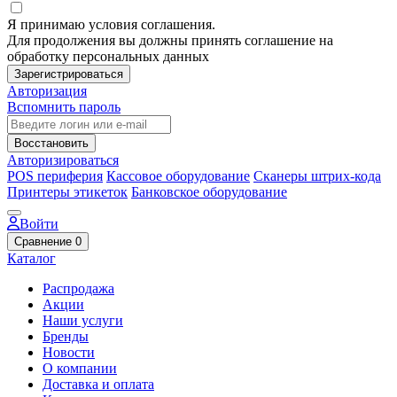
Я принимаю условия соглашения.
Для продолжения вы должны принять соглашение на
обработку персональных данных
Зарегистрироваться
Авторизация
Вспомнить пароль
Восстановить
Авторизироваться
POS периферия
Кассовое оборудование
Сканеры штрих-кода
Принтеры этикеток
Банковское оборудование
Войти
Сравнение
0
Каталог
Распродажа
Акции
Наши услуги
Бренды
Новости
О компании
Доставка и оплата