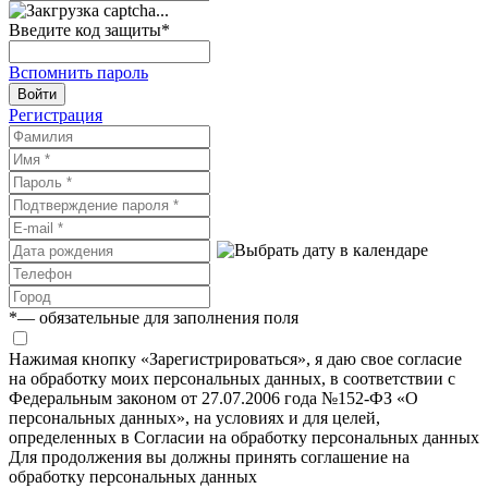
Введите код защиты
*
Вспомнить пароль
Войти
Регистрация
*
— обязательные для заполнения поля
Нажимая кнопку «Зарегистрироваться», я даю свое согласие
на обработку моих персональных данных, в соответствии с
Федеральным законом от 27.07.2006 года №152-ФЗ «О
персональных данных», на условиях и для целей,
определенных в Согласии на обработку персональных данных
Для продолжения вы должны принять соглашение на
обработку персональных данных