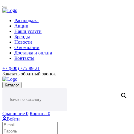
Распродажа
Акции
Наши услуги
Бренды
Новости
О компании
Доставка и оплата
Контакты
+7 (800) 775-89-21
Заказать обратный звонок
Каталог
Сравнение
0
Корзина
0
Войти