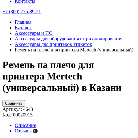
Контакты
+7 (800) 775-89-21
Главная
Каталог
Аксессуары и ПО
Аксессуары для оборудования штрих-кодирования
Аксессуары для принтеров этикеток
Ремень на плечо для принтера Mertech (универсальный)
Ремень на плечо для
принтера Mertech
(универсальный) в Казани
Сравнить
Артикул:
4643
Код:
00020915
Описание
Отзывы
0