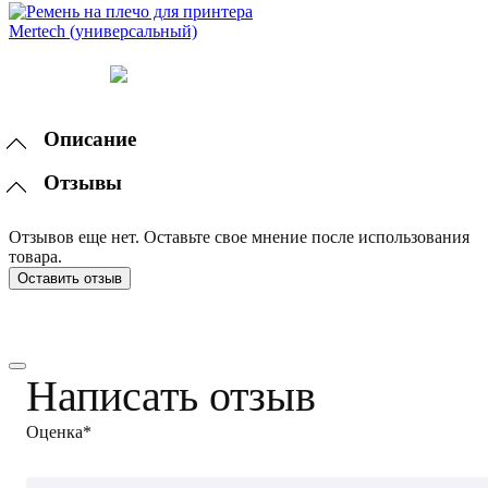
Описание
Отзывы
Отзывов еще нет. Оставьте свое мнение после использования
товара.
Оставить отзыв
Написать отзыв
Оценка*