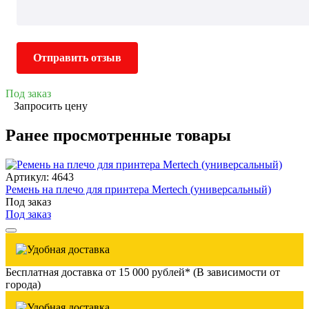
Отправить отзыв
Под заказ
Запросить цену
Ранее просмотренные товары
Артикул: 4643
Ремень на плечо для принтера Mertech (универсальный)
Под заказ
Под заказ
Бесплатная доставка от 15 000 рублей* (В зависимости от
города)