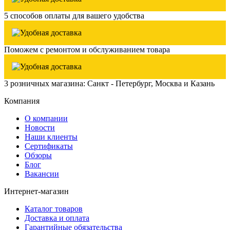
5 способов оплаты для вашего удобства
Поможем с ремонтом и обслуживанием товара
3 розничных магазина: Санкт - Петербург, Москва и Казань
Компания
О компании
Новости
Наши клиенты
Сертификаты
Обзоры
Блог
Вакансии
Интернет-магазин
Каталог товаров
Доставка и оплата
Гарантийные обязательства