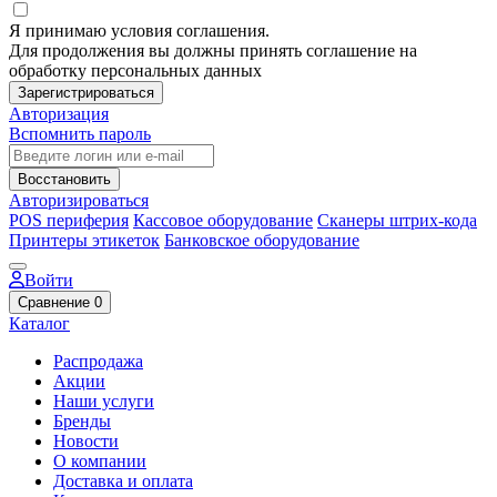
Я принимаю условия соглашения.
Для продолжения вы должны принять соглашение на
обработку персональных данных
Зарегистрироваться
Авторизация
Вспомнить пароль
Восстановить
Авторизироваться
POS периферия
Кассовое оборудование
Сканеры штрих-кода
Принтеры этикеток
Банковское оборудование
Войти
Сравнение
0
Каталог
Распродажа
Акции
Наши услуги
Бренды
Новости
О компании
Доставка и оплата