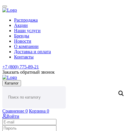
Распродажа
Акции
Наши услуги
Бренды
Новости
О компании
Доставка и оплата
Контакты
+7 (800) 775-89-21
Заказать обратный звонок
Каталог
Сравнение
0
Корзина
0
Войти