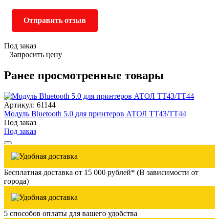
Отправить отзыв
Под заказ
Запросить цену
Ранее просмотренные товары
Артикул: 61144
Модуль Bluetooth 5.0 для принтеров АТОЛ TT43/TT44
Под заказ
Под заказ
Бесплатная доставка от 15 000 рублей* (В зависимости от
города)
5 способов оплаты для вашего удобства