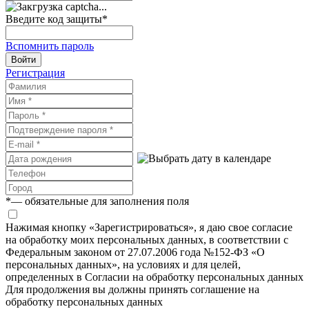
Введите код защиты
*
Вспомнить пароль
Войти
Регистрация
*
— обязательные для заполнения поля
Нажимая кнопку «Зарегистрироваться», я даю свое согласие
на обработку моих персональных данных, в соответствии с
Федеральным законом от 27.07.2006 года №152-ФЗ «О
персональных данных», на условиях и для целей,
определенных в Согласии на обработку персональных данных
Для продолжения вы должны принять соглашение на
обработку персональных данных