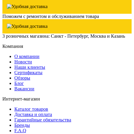
Поможем с ремонтом и обслуживанием товара
3 розничных магазина: Санкт - Петербург, Москва и Казань
Компания
О компании
Новости
Наши клиенты
Сертификаты
Обзоры
Блог
Вакансии
Интернет-магазин
Каталог товаров
Доставка и оплата
Гарантийные обязательства
Бренды
F.A.Q