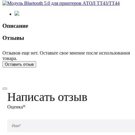
Описание
Отзывы
Отзывов еще нет. Оставьте свое мнение после использования
товара.
Оставить отзыв
Написать отзыв
Оценка*