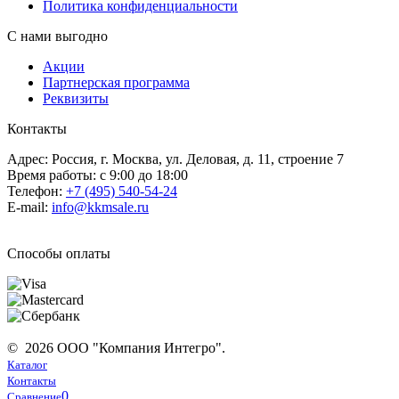
Политика конфиденциальности
С нами выгодно
Акции
Партнерская программа
Реквизиты
Контакты
Адрес: Россия, г. Москва, ул. Деловая, д. 11, строение 7
Время работы: с 9:00 до 18:00
Телефон:
+7 (495) 540-54-24
E-mail:
info@kkmsale.ru
Способы оплаты
© 2026 ООО "Компания Интегро".
Каталог
Контакты
0
Сравнение