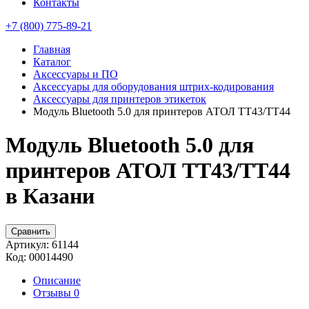
Контакты
+7 (800) 775-89-21
Главная
Каталог
Аксессуары и ПО
Аксессуары для оборудования штрих-кодирования
Аксессуары для принтеров этикеток
Модуль Bluetooth 5.0 для принтеров АТОЛ TT43/TT44
Модуль Bluetooth 5.0 для
принтеров АТОЛ TT43/TT44
в Казани
Сравнить
Артикул:
61144
Код:
00014490
Описание
Отзывы
0