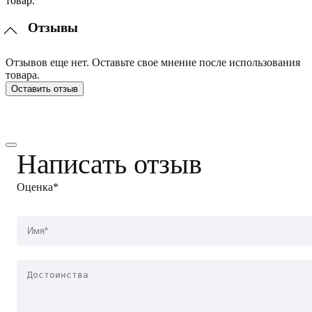
товар.
Отзывы
Отзывов еще нет. Оставьте свое мнение после использования
товара.
Оставить отзыв
Написать отзыв
Оценка*