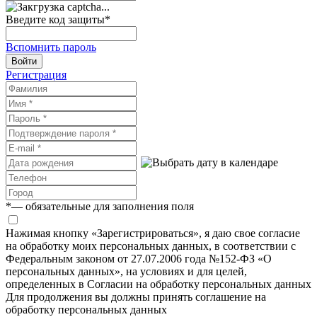
Введите код защиты
*
Вспомнить пароль
Войти
Регистрация
*
— обязательные для заполнения поля
Нажимая кнопку «Зарегистрироваться», я даю свое согласие
на обработку моих персональных данных, в соответствии с
Федеральным законом от 27.07.2006 года №152-ФЗ «О
персональных данных», на условиях и для целей,
определенных в Согласии на обработку персональных данных
Для продолжения вы должны принять соглашение на
обработку персональных данных