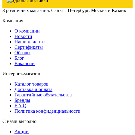
3 розничных магазина: Санкт - Петербург, Москва и Казань
Компания
О компании
Новости
Наши клиенты
Сертификаты
Обзоры
Блог
Вакансии
Интернет-магазин
Каталог товаров
Доставка и оплата
Гарантийные обязательства
Бренды
F.A.Q
Политика конфиденциальности
С нами выгодно
Акции