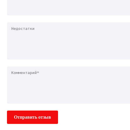
Отправить отзыв