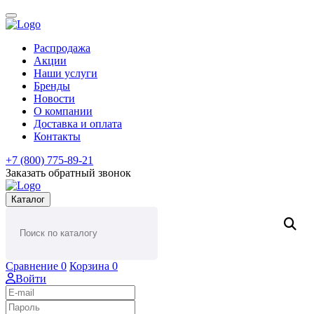
Распродажа
Акции
Наши услуги
Бренды
Новости
О компании
Доставка и оплата
Контакты
+7 (800) 775-89-21
Заказать обратный звонок
Каталог
Сравнение
0
Корзина
0
Войти