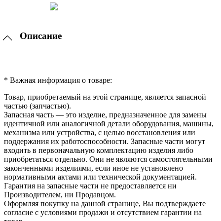
Описание
* Важная информация о товаре:
Товар, приобретаемый на этой странице, является запасной
частью (запчастью).
Запасная часть — это изделие, предназначенное для замены
идентичной или аналогичной детали оборудования, машины,
механизма или устройства, с целью восстановления или
поддержания их работоспособности. Запасные части могут
входить в первоначальную комплектацию изделия либо
приобретаться отдельно. Они не являются самостоятельными
законченными изделиями, если иное не установлено
нормативными актами или технической документацией.
Гарантия на запасные части не предоставляется ни
Производителем, ни Продавцом.
Оформляя покупку на данной странице, Вы подтверждаете
согласие с условиями продажи и отсутствием гарантии на