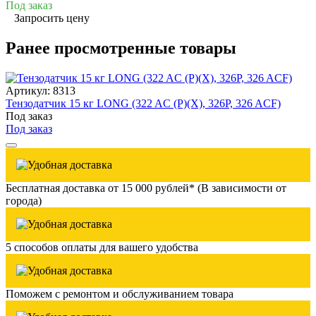
Под заказ
Запросить цену
Ранее просмотренные товары
Артикул: 8313
Тензодатчик 15 кг LONG (322 AC (P)(X), 326P, 326 ACF)
Под заказ
Под заказ
Бесплатная доставка от 15 000 рублей* (В зависимости от
города)
5 способов оплаты для вашего удобства
Поможем с ремонтом и обслуживанием товара