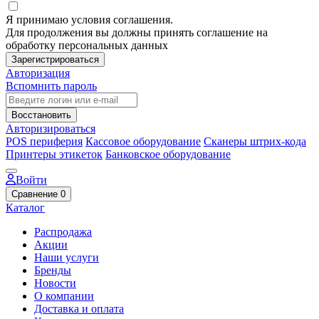
Я принимаю условия соглашения.
Для продолжения вы должны принять соглашение на
обработку персональных данных
Зарегистрироваться
Авторизация
Вспомнить пароль
Восстановить
Авторизироваться
POS периферия
Кассовое оборудование
Сканеры штрих-кода
Принтеры этикеток
Банковское оборудование
Войти
Сравнение
0
Каталог
Распродажа
Акции
Наши услуги
Бренды
Новости
О компании
Доставка и оплата