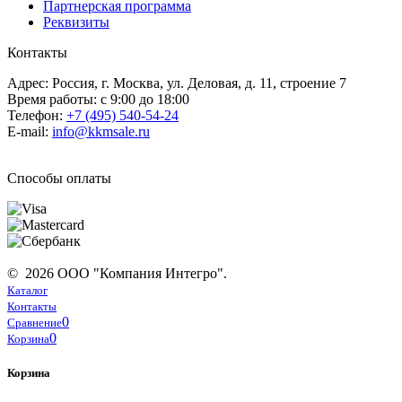
Партнерская программа
Реквизиты
Контакты
Адрес: Россия, г. Москва, ул. Деловая, д. 11, строение 7
Время работы: с 9:00 до 18:00
Телефон:
+7 (495) 540-54-24
E-mail:
info@kkmsale.ru
Способы оплаты
© 2026 ООО "Компания Интегро".
Каталог
Контакты
0
Сравнение
0
Корзина
Корзина