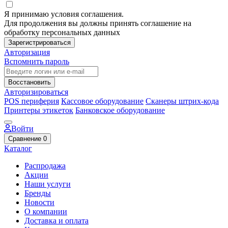
Я принимаю условия соглашения.
Для продолжения вы должны принять соглашение на
обработку персональных данных
Зарегистрироваться
Авторизация
Вспомнить пароль
Восстановить
Авторизироваться
POS периферия
Кассовое оборудование
Сканеры штрих-кода
Принтеры этикеток
Банковское оборудование
Войти
Сравнение
0
Каталог
Распродажа
Акции
Наши услуги
Бренды
Новости
О компании
Доставка и оплата