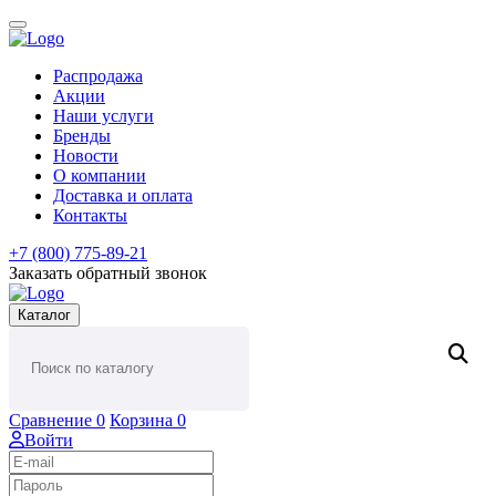
Распродажа
Акции
Наши услуги
Бренды
Новости
О компании
Доставка и оплата
Контакты
+7 (800) 775-89-21
Заказать обратный звонок
Каталог
Сравнение
0
Корзина
0
Войти