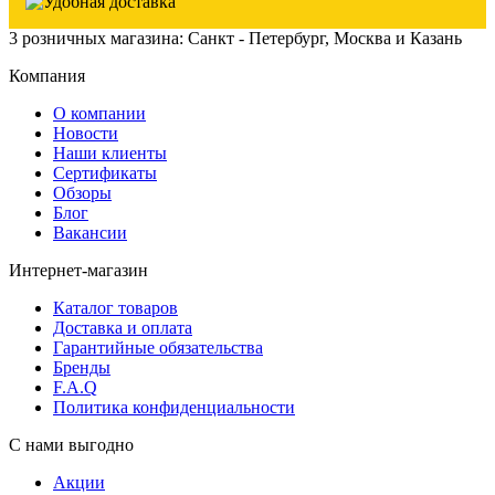
3 розничных магазина: Санкт - Петербург, Москва и Казань
Компания
О компании
Новости
Наши клиенты
Сертификаты
Обзоры
Блог
Вакансии
Интернет-магазин
Каталог товаров
Доставка и оплата
Гарантийные обязательства
Бренды
F.A.Q
Политика конфиденциальности
С нами выгодно
Акции