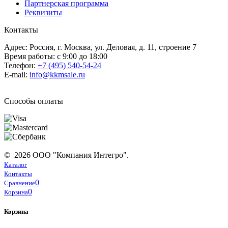
Партнерская программа
Реквизиты
Контакты
Адрес: Россия, г. Москва, ул. Деловая, д. 11, строение 7
Время работы: с 9:00 до 18:00
Телефон:
+7 (495) 540-54-24
E-mail:
info@kkmsale.ru
Способы оплаты
© 2026 ООО "Компания Интегро".
Каталог
Контакты
0
Сравнение
0
Корзина
Корзина