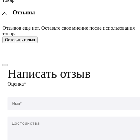
товар.
Отзывы
Отзывов еще нет. Оставьте свое мнение после использования
товара.
Оставить отзыв
Написать отзыв
Оценка*