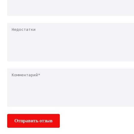
Отправить отзыв