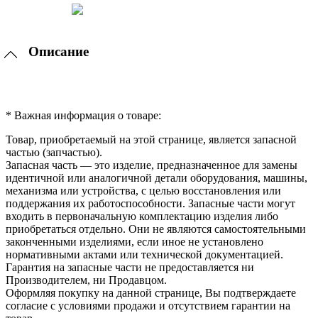
Описание
* Важная информация о товаре:
Товар, приобретаемый на этой странице, является запасной
частью (запчастью).
Запасная часть — это изделие, предназначенное для замены
идентичной или аналогичной детали оборудования, машины,
механизма или устройства, с целью восстановления или
поддержания их работоспособности. Запасные части могут
входить в первоначальную комплектацию изделия либо
приобретаться отдельно. Они не являются самостоятельными
законченными изделиями, если иное не установлено
нормативными актами или технической документацией.
Гарантия на запасные части не предоставляется ни
Производителем, ни Продавцом.
Оформляя покупку на данной странице, Вы подтверждаете
согласие с условиями продажи и отсутствием гарантии на