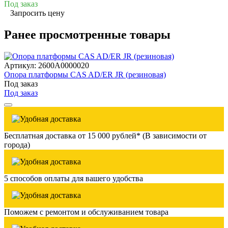
Под заказ
Запросить цену
Ранее просмотренные товары
Артикул: 2600A0000020
Опора платформы CAS AD/ER JR (резиновая)
Под заказ
Под заказ
Бесплатная доставка от 15 000 рублей* (В зависимости от
города)
5 способов оплаты для вашего удобства
Поможем с ремонтом и обслуживанием товара