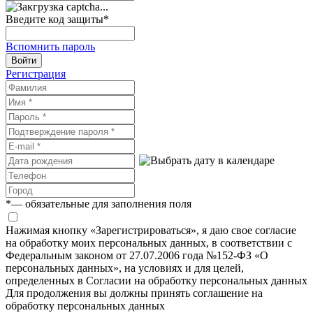
Введите код защиты
*
Вспомнить пароль
Войти
Регистрация
*
— обязательные для заполнения поля
Нажимая кнопку «Зарегистрироваться», я даю свое согласие
на обработку моих персональных данных, в соответствии с
Федеральным законом от 27.07.2006 года №152-ФЗ «О
персональных данных», на условиях и для целей,
определенных в Согласии на обработку персональных данных
Для продолжения вы должны принять соглашение на
обработку персональных данных