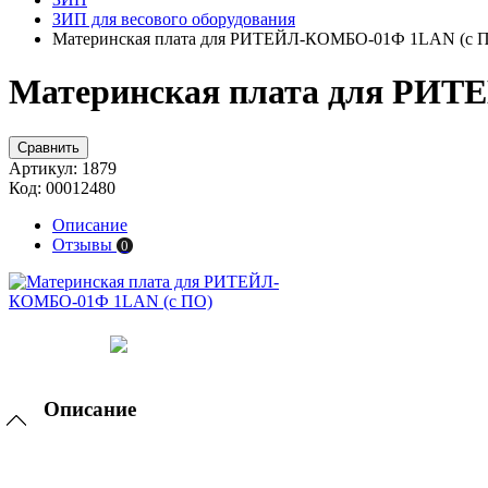
ЗИП для весового оборудования
Материнская плата для РИТЕЙЛ-КОМБО-01Ф 1LAN (с 
Материнская плата для РИ
Сравнить
Артикул:
1879
Код:
00012480
Описание
Отзывы
0
Описание