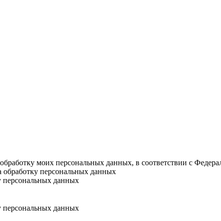
а обработку моих персональных данных, в соответствии с Федер
на обработку персональных данных
у персональных данных
у персональных данных