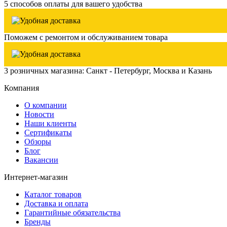
5 способов оплаты для вашего удобства
Поможем с ремонтом и обслуживанием товара
3 розничных магазина: Санкт - Петербург, Москва и Казань
Компания
О компании
Новости
Наши клиенты
Сертификаты
Обзоры
Блог
Вакансии
Интернет-магазин
Каталог товаров
Доставка и оплата
Гарантийные обязательства
Бренды