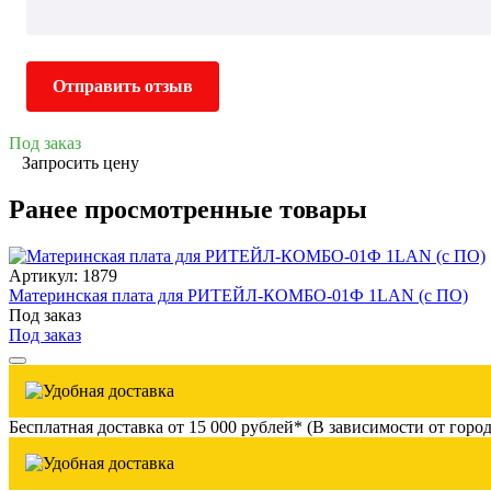
Отправить отзыв
Под заказ
Запросить цену
Ранее просмотренные товары
Артикул: 1879
Материнская плата для РИТЕЙЛ-КОМБО-01Ф 1LAN (с ПО)
Под заказ
Под заказ
Бесплатная доставка от 15 000 рублей* (В зависимости от город