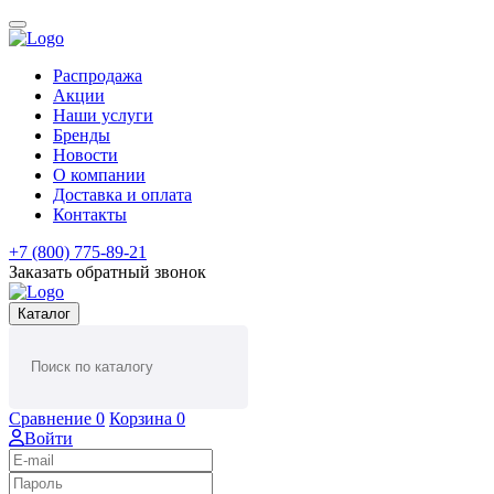
Распродажа
Акции
Наши услуги
Бренды
Новости
О компании
Доставка и оплата
Контакты
+7 (800) 775-89-21
Заказать обратный звонок
Каталог
Сравнение
0
Корзина
0
Войти