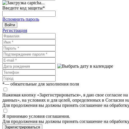
Введите код защиты
*
Вспомнить пароль
Войти
Регистрация
*
— обязательные для заполнения поля
Нажимая кнопку «Зарегистрироваться», я даю свое согласие н
данных», на условиях и для целей, определенных в Согласии 
Для продолжения вы должны принять соглашение на обработк
Я принимаю условия соглашения.
Для продолжения вы должны принять соглашение на обработк
Зарегистрироваться