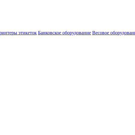
ринтеры этикеток
Банковское оборудование
Весовое оборудован