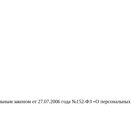
альным законом от 27.07.2006 года №152-ФЗ «О персональных