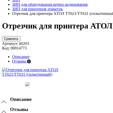
ЗИП для оборудования штрих-кодирования
ЗИП для принтеров этикеток
Отрезчик для принтера АТОЛ TT621/TT631 (гильотинны
Отрезчик для принтера АТОЛ
Сравнить
Артикул:
60203
Код:
00014773
Описание
Отзывы
0
Описание
Отзывы