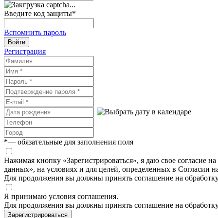
Введите код защиты
*
Вспомнить пароль
Войти
Регистрация
*
— обязательные для заполнения поля
Нажимая кнопку «Зарегистрироваться», я даю свое согласие н
данных», на условиях и для целей, определенных в Согласии 
Для продолжения вы должны принять соглашение на обработк
Я принимаю условия соглашения.
Для продолжения вы должны принять соглашение на обработк
Зарегистрироваться