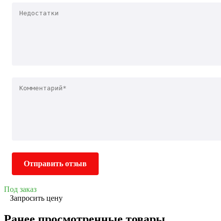
Отправить отзыв
Под заказ
Запросить цену
Ранее просмотренные товары