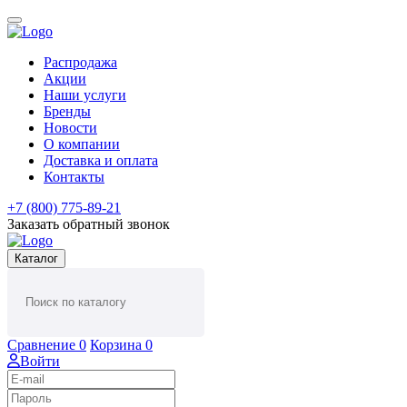
Распродажа
Акции
Наши услуги
Бренды
Новости
О компании
Доставка и оплата
Контакты
+7 (800) 775-89-21
Заказать обратный звонок
Каталог
Сравнение
0
Корзина
0
Войти