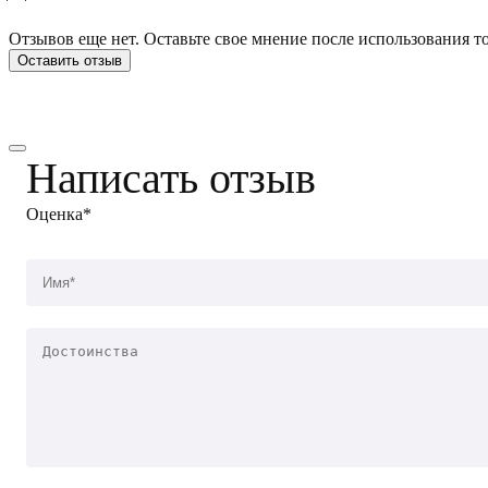
Отзывов еще нет. Оставьте свое мнение после использования то
Оставить отзыв
Написать отзыв
Оценка*