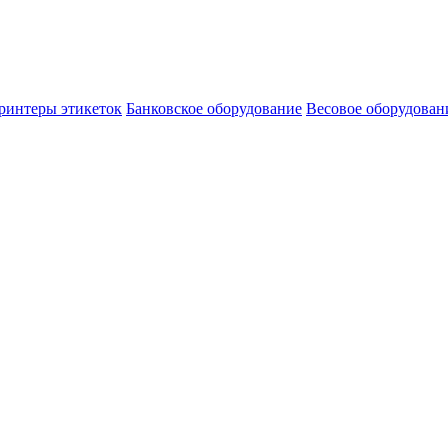
ринтеры этикеток
Банковское оборудование
Весовое оборудован