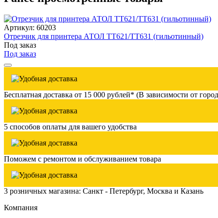
Артикул: 60203
Отрезчик для принтера АТОЛ TT621/TT631 (гильотинный)
Под заказ
Под заказ
Бесплатная доставка от 15 000 рублей* (В зависимости от город
5 способов оплаты для вашего удобства
Поможем с ремонтом и обслуживанием товара
3 розничных магазина: Санкт - Петербург, Москва и Казань
Компания