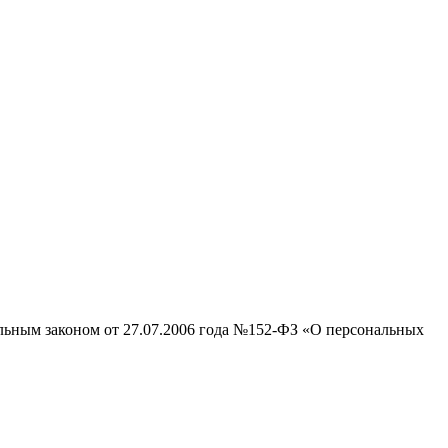
альным законом от 27.07.2006 года №152-ФЗ «О персональных