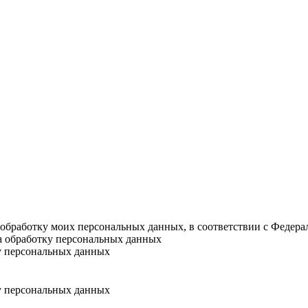
а обработку моих персональных данных, в соответствии с Федер
на обработку персональных данных
у персональных данных
у персональных данных