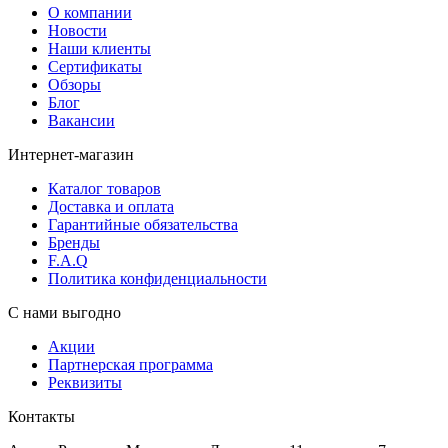
О компании
Новости
Наши клиенты
Сертификаты
Обзоры
Блог
Вакансии
Интернет-магазин
Каталог товаров
Доставка и оплата
Гарантийные обязательства
Бренды
F.A.Q
Политика конфиденциальности
С нами выгодно
Акции
Партнерская программа
Реквизиты
Контакты