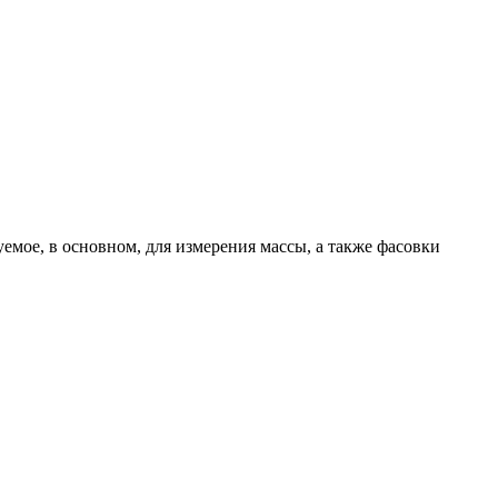
емое, в основном, для измерения массы, а также фасовки