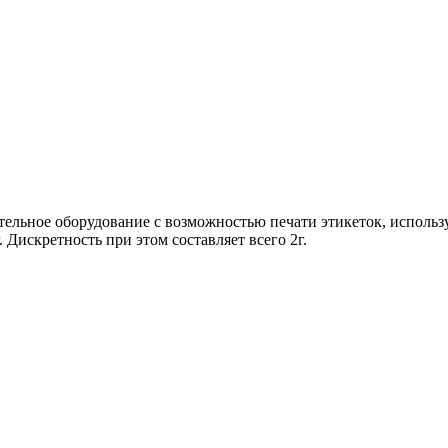
ельное оборудование с возможностью печати этикеток, использу
г. Дискретность при этом составляет всего 2г.