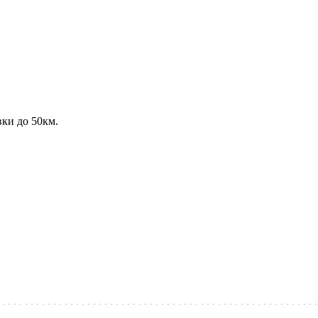
ки до 50км.