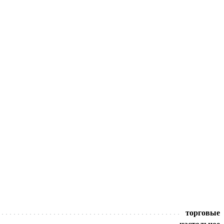
торговые