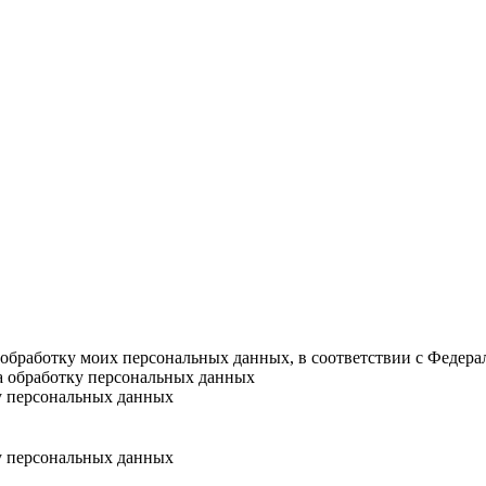
а обработку моих персональных данных, в соответствии с Федер
на обработку персональных данных
у персональных данных
у персональных данных