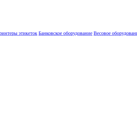
ринтеры этикеток
Банковское оборудование
Весовое оборудован