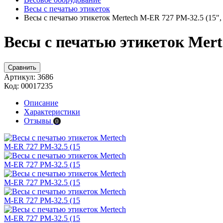
Весы с печатью этикеток
Весы с печатью этикеток Mertech M-ER 727 PM-32.5 (15", 
Весы с печатью этикеток Mert
Сравнить
Артикул:
3686
Код:
00017235
Описание
Характеристики
Отзывы
0