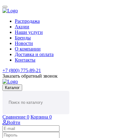
Распродажа
Акции
Наши услуги
Бренды
Новости
О компании
Доставка и оплата
Контакты
+7 (800) 775-89-21
Заказать обратный звонок
Каталог
Сравнение
0
Корзина
0
Войти