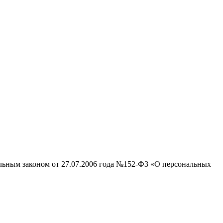
альным законом от 27.07.2006 года №152-ФЗ «О персональных