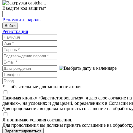
Введите код защиты
*
Вспомнить пароль
Войти
Регистрация
*
— обязательные для заполнения поля
Нажимая кнопку «Зарегистрироваться», я даю свое согласие н
данных», на условиях и для целей, определенных в Согласии 
Для продолжения вы должны принять соглашение на обработк
Я принимаю условия соглашения.
Для продолжения вы должны принять соглашение на обработк
Зарегистрироваться