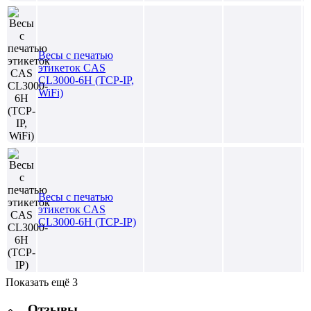
Весы с печатью
этикеток CAS
CL3000-6H (TCP-IP,
WiFi)
Весы с печатью
этикеток CAS
CL3000-6H (TCP-IP)
Показать ещё 3
Отзывы