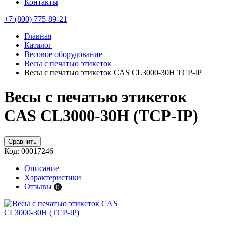
Контакты
+7 (800) 775-89-21
Главная
Каталог
Весовое оборудование
Весы с печатью этикеток
Весы с печатью этикеток CAS CL3000-30H TCP-IP
Весы с печатью этикеток
CAS CL3000-30H (TCP-IP)
Сравнить
Код:
00017246
Описание
Характеристики
Отзывы
0