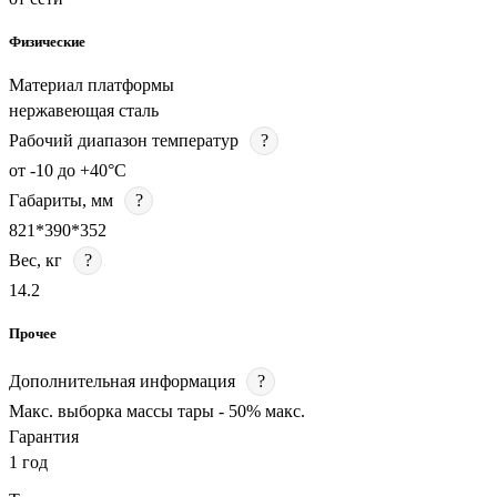
Физические
Материал платформы
нержавеющая сталь
Рабочий диапазон температур
?
от -10 до +40°C
Габариты, мм
?
821*390*352
Вес, кг
?
14.2
Прочее
Дополнительная информация
?
Макс. выборка массы тары - 50% макс.
Гарантия
1 год