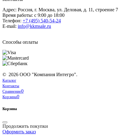
Адрес: Россия, г. Москва, ул. Деловая, д. 11, строение 7
Время работы: с 9:00 до 18:00
Телефон:
+7 (495) 540-54-24
E-mail:
info@kkmsale.ru
Способы оплаты
© 2026 ООО "Компания Интегро".
Каталог
Контакты
0
Сравнение
0
Корзина
Корзина
Продолжить покупки
Оформить заказ