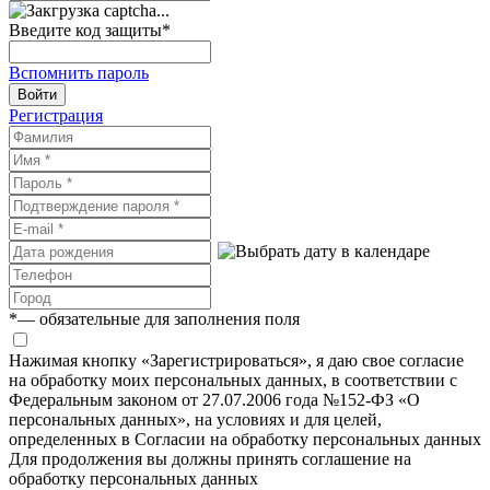
Введите код защиты
*
Вспомнить пароль
Войти
Регистрация
*
— обязательные для заполнения поля
Нажимая кнопку «Зарегистрироваться», я даю свое согласие
на обработку моих персональных данных, в соответствии с
Федеральным законом от 27.07.2006 года №152-ФЗ «О
персональных данных», на условиях и для целей,
определенных в Согласии на обработку персональных данных
Для продолжения вы должны принять соглашение на
обработку персональных данных