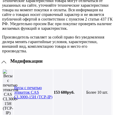
Технические характеристики товара могут отличаться от
указанных на сайте, уточняйте технические характеристики
товара на момент покупки и оплаты. Вся информация на
сайте о товарах носит справочный характер и не является
публичной офертой в соответствии с пунктом 2 статьи 437 ГК
РФ. Убедительно просим Вас при покупке проверять наличие
желаемых функций и характеристик.
Производитель оставляет за собой право без уведомления
дилера менять гарантийные условия, характеристики,
внешний вид, комплектацию товара и место его
производства.
Модификации
Весы с печатью
этикеток CAS
153 680руб.
Более 10 шт.
CL3000-15H (TCP-IP)