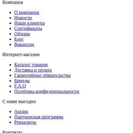
Компания
О компании
Новости
Наши клиенты
Сертификаты
Обзоры
Блог
Вакансии
Интернет-магазин
Каталог товаров
Доставка и оплата
Гарантийные обязательства
Бренды
F.A.Q
Политика конфиденциальности
С нами выгодно
Акции
Партнерская программа
Реквизиты
Контакты