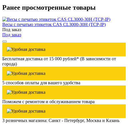
Ранее просмотренные товары
Весы с печатью этикеток CAS CL3000-30H (TCP-IP)
Под заказ
Под заказ
Бесплатная доставка от 15 000 рублей* (В зависимости от
города)
5 способов оплаты для вашего удобства
Поможем с ремонтом и обслуживанием товара
3 розничных магазина: Санкт - Петербург, Москва и Казань