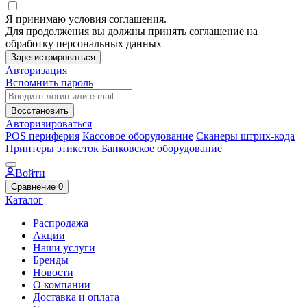
Я принимаю условия соглашения.
Для продолжения вы должны принять соглашение на
обработку персональных данных
Зарегистрироваться
Авторизация
Вспомнить пароль
Восстановить
Авторизироваться
POS периферия
Кассовое оборудование
Сканеры штрих-кода
Принтеры этикеток
Банковское оборудование
Войти
Сравнение
0
Каталог
Распродажа
Акции
Наши услуги
Бренды
Новости
О компании
Доставка и оплата