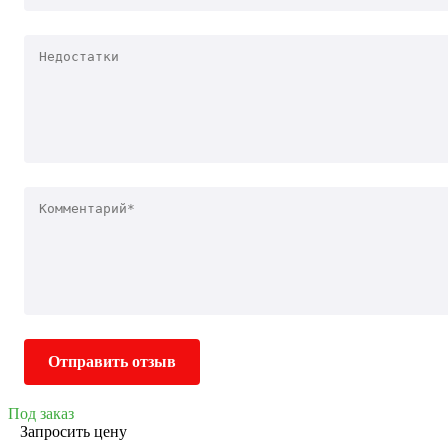
Отправить отзыв
Под заказ
Запросить цену