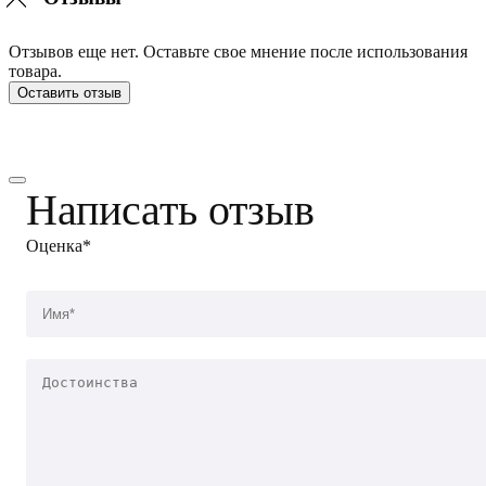
Отзывов еще нет. Оставьте свое мнение после использования
товара.
Оставить отзыв
Написать отзыв
Оценка*