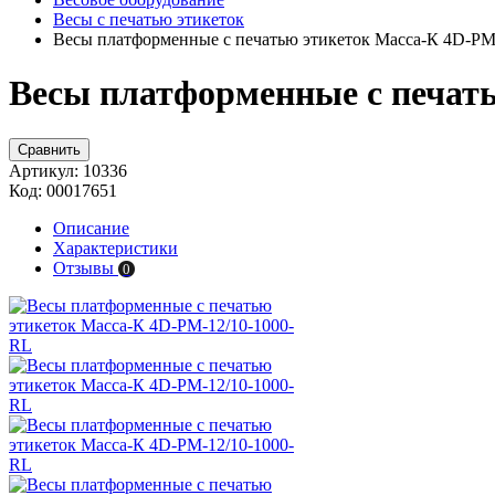
Весы с печатью этикеток
Весы платформенные с печатью этикеток Масса-К 4D-PM
Весы платформенные с печать
Сравнить
Артикул:
10336
Код:
00017651
Описание
Характеристики
Отзывы
0