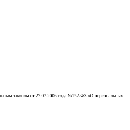
альным законом от 27.07.2006 года №152-ФЗ «О персональных