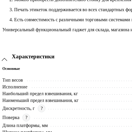
Печать этикеток поддерживается во всех стандартных фор
Есть совместимость с различными торговыми системами 
Универсальный функциональный гаджет для склада, магазина и
Характеристики
Основные
Тип весов
Исполнение
Наибольший предел взвешивания, кг
Наименьший предел взвешивания, кг
Дискретность, г
?
Поверка
?
Длина платформы, мм