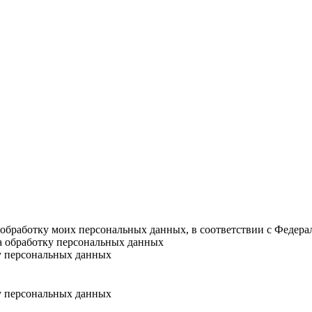
а обработку моих персональных данных, в соответствии с Федер
на обработку персональных данных
у персональных данных
у персональных данных