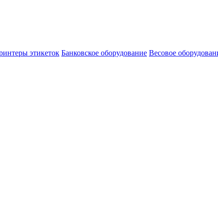
ринтеры этикеток
Банковское оборудование
Весовое оборудован