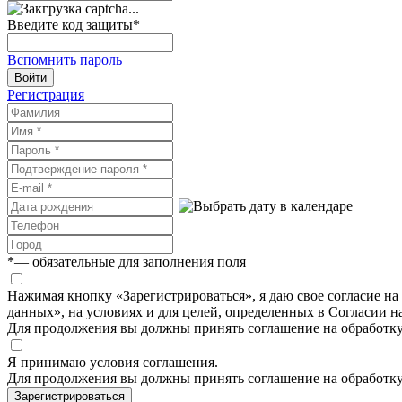
Введите код защиты
*
Вспомнить пароль
Войти
Регистрация
*
— обязательные для заполнения поля
Нажимая кнопку «Зарегистрироваться», я даю свое согласие н
данных», на условиях и для целей, определенных в Согласии 
Для продолжения вы должны принять соглашение на обработк
Я принимаю условия соглашения.
Для продолжения вы должны принять соглашение на обработк
Зарегистрироваться