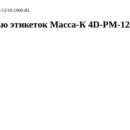
-12/10-1000-RL
ю этикеток Масса-К 4D-PM-12