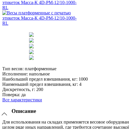
Тип весов:
платформенные
Исполнение:
напольное
Наибольший предел взвешивания, кг:
1000
Наименьший предел взвешивания, кг:
4
Дискретность, г:
200
Поверка:
да
Все характеристики
Описание
Для использования на складах применяется весовое оборудован
целом ряде иных направлений, где требуется сочетание высоко