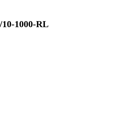
/10-1000-RL