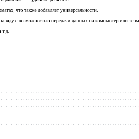
матах, что также добавляет универсальности.
наряду с возможностью передачи данных на компьютер или терм
 т.д.