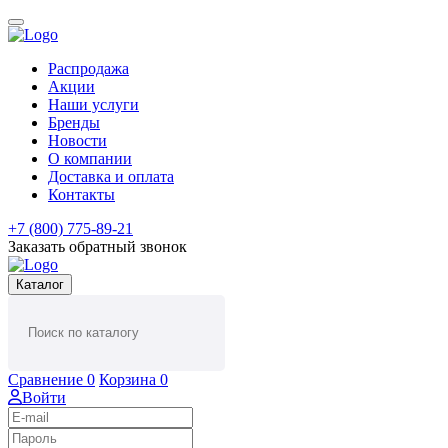
Распродажа
Акции
Наши услуги
Бренды
Новости
О компании
Доставка и оплата
Контакты
+7 (800) 775-89-21
Заказать обратный звонок
Каталог
Сравнение
0
Корзина
0
Войти