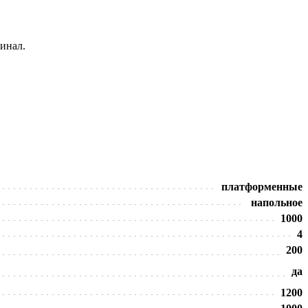
инал.
платформенные
напольное
1000
4
200
да
1200