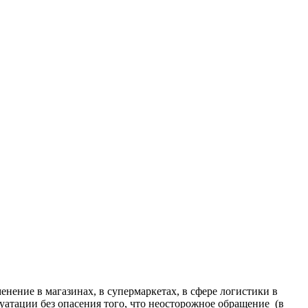
нение в магазинах, в супермаркетах, в сфере логистики в
уатации без опасения того, что неосторожное обращение (в