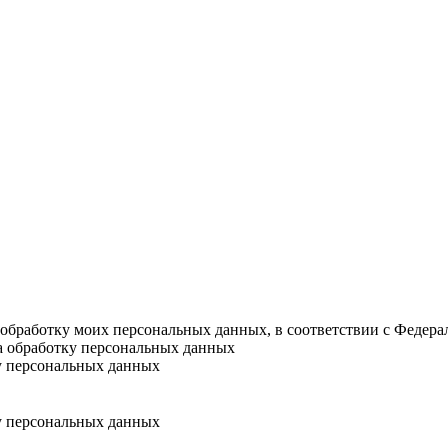
а обработку моих персональных данных, в соответствии с Федер
на обработку персональных данных
у персональных данных
у персональных данных