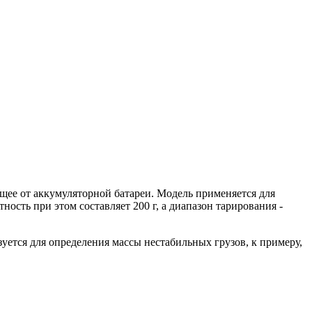
ее от аккумуляторной батареи. Модель применяется для
ность при этом составляет 200 г, а диапазон тарирования -
зуется для определения массы нестабильных грузов, к примеру,