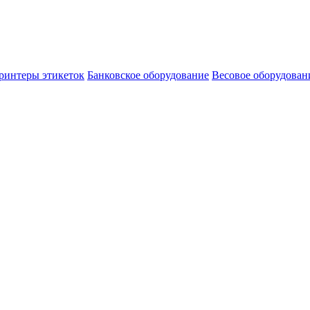
ринтеры этикеток
Банковское оборудование
Весовое оборудован