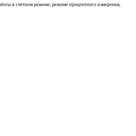
аботы в счётном режиме, режиме процентного измерения,