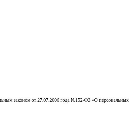
альным законом от 27.07.2006 года №152-ФЗ «О персональных