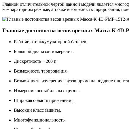
Главной отличительной чертой данной модели является много
компараторном режиме, а также возможность тарирования, пов
Главные достоинства весов врезных Масса-К 4D-
Работает от аккумуляторной батареи.
Большой диапазон измерения.
Дискретность – 200 г.
Возможность тарирования.
Возможность измерения грузов прямо на поддоне или тел
Измерение нестабильных грузов.
Широкая область применения.
Высокий класс защиты.
Многофункциональность.