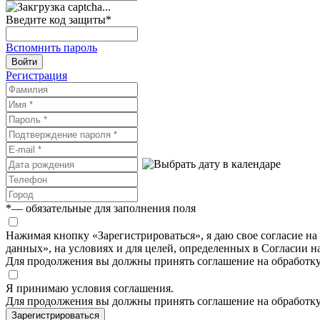
Введите код защиты
*
Вспомнить пароль
Войти
Регистрация
*
— обязательные для заполнения поля
Нажимая кнопку «Зарегистрироваться», я даю свое согласие н
данных», на условиях и для целей, определенных в Согласии 
Для продолжения вы должны принять соглашение на обработк
Я принимаю условия соглашения.
Для продолжения вы должны принять соглашение на обработк
Зарегистрироваться