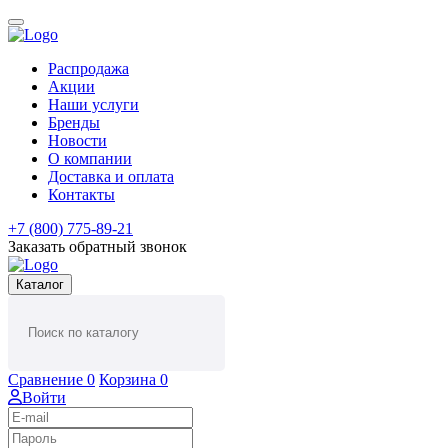
Распродажа
Акции
Наши услуги
Бренды
Новости
О компании
Доставка и оплата
Контакты
+7 (800) 775-89-21
Заказать обратный звонок
Каталог
Сравнение
0
Корзина
0
Войти