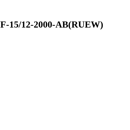
MF-15/12-2000-AB(RUEW)