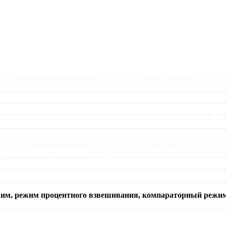
им, режим процентного взвешивания, компараторный режим