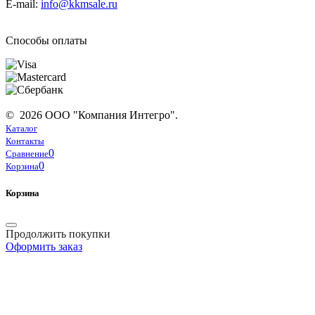
E-mail:
info@kkmsale.ru
Способы оплаты
© 2026 ООО "Компания Интегро".
Каталог
Контакты
0
Сравнение
0
Корзина
Корзина
Продолжить покупки
Оформить заказ