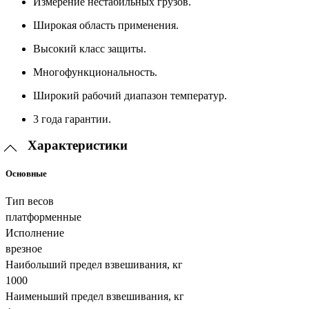
Измерение нестабильных грузов.
Широкая область применения.
Высокий класс защиты.
Многофункциональность.
Широкий рабочий диапазон температур.
3 года гарантии.
Характеристики
Основные
Тип весов
платформенные
Исполнение
врезное
Наибольший предел взвешивания, кг
1000
Наименьший предел взвешивания, кг