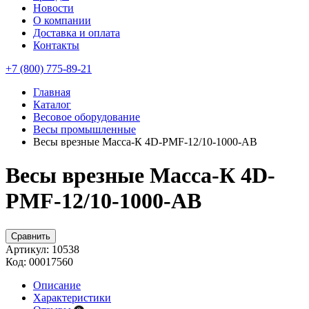
Новости
О компании
Доставка и оплата
Контакты
+7 (800) 775-89-21
Главная
Каталог
Весовое оборудование
Весы промышленные
Весы врезные Масса-К 4D-PMF-12/10-1000-AB
Весы врезные Масса-К 4D-
PMF-12/10-1000-AB
Сравнить
Артикул:
10538
Код:
00017560
Описание
Характеристики