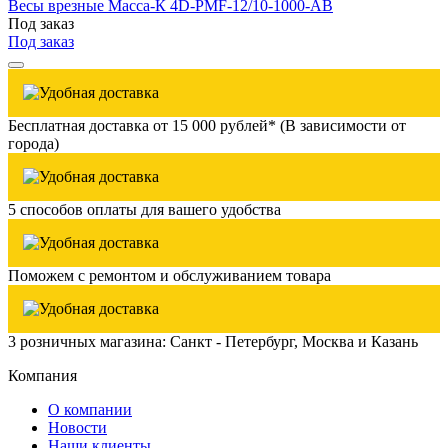
Весы врезные Масса-К 4D-PMF-12/10-1000-AB
Под заказ
Под заказ
Бесплатная доставка от 15 000 рублей* (В зависимости от
города)
5 способов оплаты для вашего удобства
Поможем с ремонтом и обслуживанием товара
3 розничных магазина: Санкт - Петербург, Москва и Казань
Компания
О компании
Новости
Наши клиенты