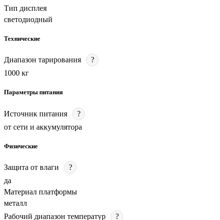
Тип дисплея
светодиодный
Технические
Диапазон тарирования
?
1000 кг
Параметры питания
Источник питания
?
от сети и аккумулятора
Физические
Защита от влаги
?
да
Материал платформы
металл
Рабочий диапазон температур
?