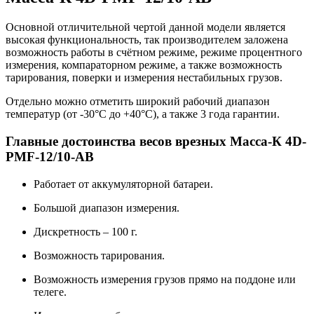
Основной отличительной чертой данной модели является
высокая функциональность, так производителем заложена
возможность работы в счётном режиме, режиме процентного
измерения, компараторном режиме, а также возможность
тарирования, поверки и измерения нестабильных грузов.
Отдельно можно отметить широкий рабочий диапазон
температур (от -30°С до +40°С), а также 3 года гарантии.
Главные достоинства весов врезных Масса-К 4D-
PMF-12/10-AB
Работает от аккумуляторной батареи.
Большой диапазон измерения.
Дискретность – 100 г.
Возможность тарирования.
Возможность измерения грузов прямо на поддоне или
телеге.