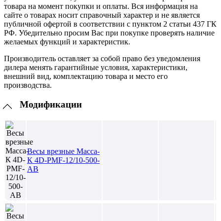
товара на момент покупки и оплаты. Вся информация на
сайте о товарах носит справочный характер и не является
публичной офертой в соответствии с пунктом 2 статьи 437 ГК
РФ. Убедительно просим Вас при покупке проверять наличие
желаемых функций и характеристик.
Производитель оставляет за собой право без уведомления
дилера менять гарантийные условия, характеристики,
внешний вид, комплектацию товара и место его
производства.
Модификации
Весы врезные Масса-
К 4D-PMF-12/10-500-
AB