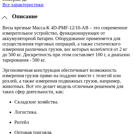
Все характеристики
Описание
Весы врезные Масса-К 4D-PMF-12/10-AB – это современное
измерительное устройство, функционирующее от
аккумуляторной батареи. Оборудование применяется для
осуществления торговых операций, а также статического
измерения различных грузов, вес которых колеблется от 2 кг
до 500 кг. Дискретность при этом составляет 100 г, а диапазон
тарирования - 500 кг.
Эргономичная конструкция обеспечивает возможность
измерения грузов прямо на поддоне вместе с телегой или
рохлей, а также измерения подвижных грузов, например,
животных. Всё это делает модель отличным решением для
таких сфер деятельности, как:
Складские хозяйства.
Логистика.
Ритейл
Оптовая торговля.