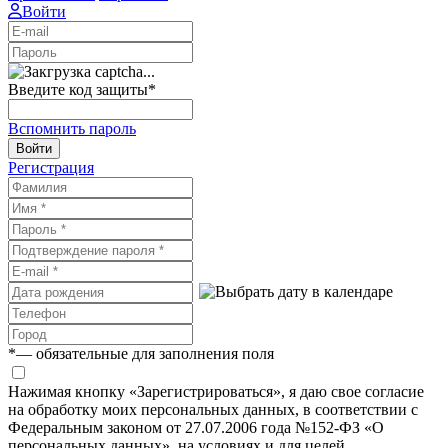
Войти
Введите код защиты
*
Вспомнить пароль
Войти
Регистрация
*
— обязательные для заполнения поля
Нажимая кнопку «Зарегистрироваться», я даю свое согласие
на обработку моих персональных данных, в соответствии с
Федеральным законом от 27.07.2006 года №152-ФЗ «О
персональных данных», на условиях и для целей,