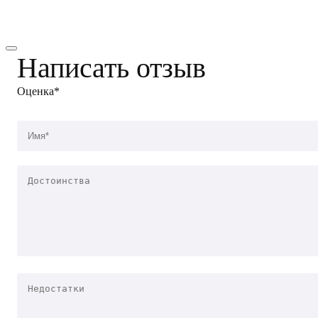
Написать отзыв
Оценка*