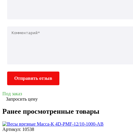
Отправить отзыв
Под заказ
Запросить цену
Ранее просмотренные товары
Артикул: 10538