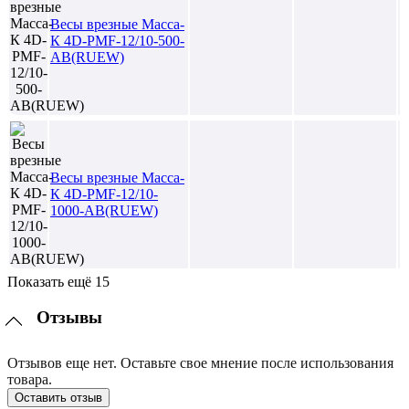
Весы врезные Масса-
К 4D-PMF-12/10-500-
AB(RUEW)
Весы врезные Масса-
К 4D-PMF-12/10-
1000-AB(RUEW)
Показать ещё 15
Отзывы
Отзывов еще нет. Оставьте свое мнение после использования
товара.
Оставить отзыв