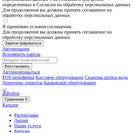
определенных в Согласии на обработку персональных данных
Для продолжения вы должны принять соглашение на
обработку персональных данных
Я принимаю условия соглашения.
Для продолжения вы должны принять соглашение на
обработку персональных данных
Зарегистрироваться
Авторизация
Вспомнить пароль
Восстановить
Авторизироваться
POS периферия
Кассовое оборудование
Сканеры штрих-кода
Принтеры этикеток
Банковское оборудование
Войти
Сравнение
0
Каталог
Распродажа
Акции
Наши услуги
Бренды