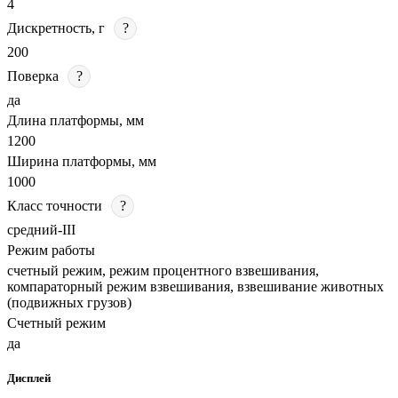
4
Дискретность, г
?
200
Поверка
?
да
Длина платформы, мм
1200
Ширина платформы, мм
1000
Класс точности
?
средний-III
Режим работы
счетный режим, режим процентного взвешивания,
компараторный режим взвешивания, взвешивание животных
(подвижных грузов)
Счетный режим
да
Дисплей