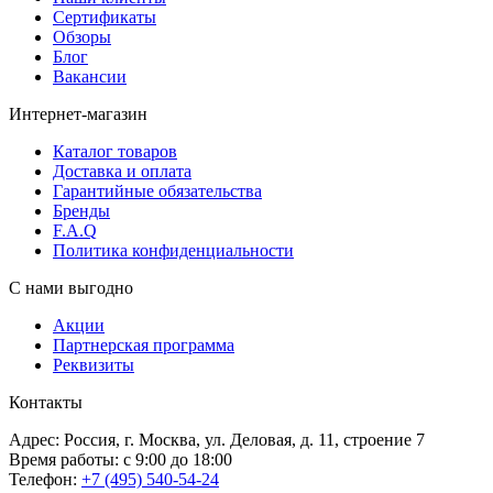
Сертификаты
Обзоры
Блог
Вакансии
Интернет-магазин
Каталог товаров
Доставка и оплата
Гарантийные обязательства
Бренды
F.A.Q
Политика конфиденциальности
С нами выгодно
Акции
Партнерская программа
Реквизиты
Контакты
Адрес: Россия, г. Москва, ул. Деловая, д. 11, строение 7
Время работы: с 9:00 до 18:00
Телефон:
+7 (495) 540-54-24