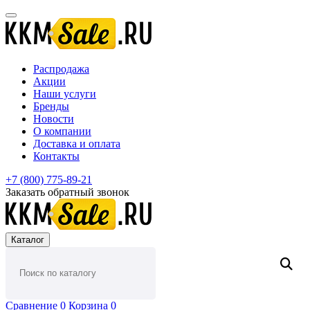
Распродажа
Акции
Наши услуги
Бренды
Новости
О компании
Доставка и оплата
Контакты
+7 (800) 775-89-21
Заказать обратный звонок
Каталог
Сравнение
0
Корзина
0