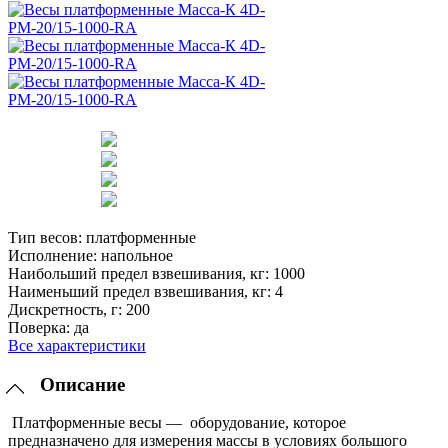
Тип весов:
платформенные
Исполнение:
напольное
Наибольший предел взвешивания, кг:
1000
Наименьший предел взвешивания, кг:
4
Дискретность, г:
200
Поверка:
да
Все характеристики
Описание
Платформенные весы — оборудование, которое
предназначено для измерения массы в условиях большого