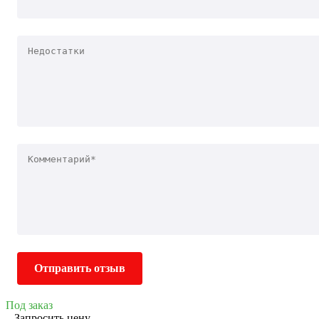
Отправить отзыв
Под заказ
Запросить цену