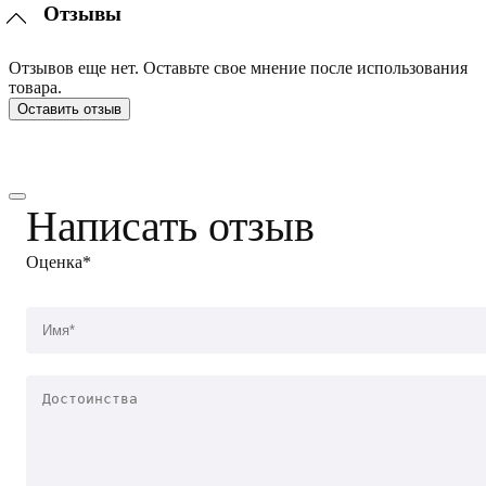
Отзывы
Отзывов еще нет. Оставьте свое мнение после использования
товара.
Оставить отзыв
Написать отзыв
Оценка*