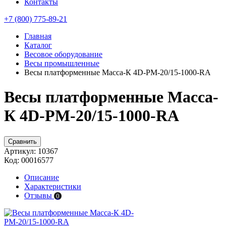
Контакты
+7 (800) 775-89-21
Главная
Каталог
Весовое оборудование
Весы промышленные
Весы платформенные Масса-К 4D-PM-20/15-1000-RA
Весы платформенные Масса-
К 4D-PM-20/15-1000-RA
Сравнить
Артикул:
10367
Код:
00016577
Описание
Характеристики
Отзывы
0