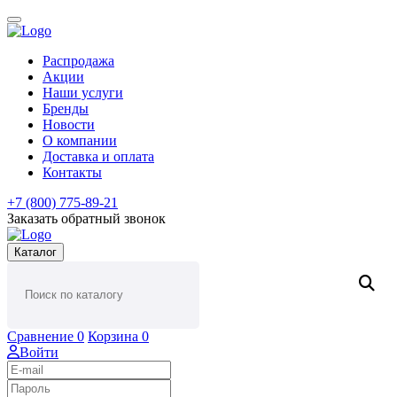
Распродажа
Акции
Наши услуги
Бренды
Новости
О компании
Доставка и оплата
Контакты
+7 (800) 775-89-21
Заказать обратный звонок
Каталог
Сравнение
0
Корзина
0
Войти