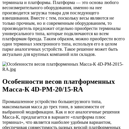
терминала и платформы. Платформа — это основа любого
весоизмерительного оборудования, именно на нее
производится загрузка товара для последующего
взвешивания. Вместе с тем, поскольку весы являются не
только прочным, но и современным оборудованием, то
производитель предложит отдельно приобрести терминалы
универсального типа, которые подключаются ко всем
платформам бренда. Таким образом, можно приобрести всего
один терминал электронного типа, используя его в целом
парке аналогичных устройств. Такое решение может быть
актуально для крупных компаний или складов.
Особенности весов платформенных
Масса-К 4D-PM-20/15-RA
Промышленное устройство большегрузного типа,
максимальная масса до трех тонн, в зависимости от
выбранной модификации. Как и все аналогичные решения
Масса-К, предлагается в варианте «платформа плюс
терминал», что является наиболее удобным вариантом,
обеспечивая совместимость разных версий платформенных