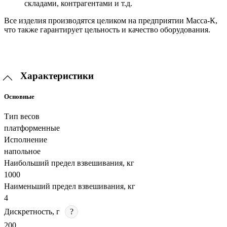
складами, контрагентами и т.д.
Все изделия производятся целиком на предприятии Масса-К,
что также гарантирует цельность и качество оборудования.
Характеристики
Основные
Тип весов
платформенные
Исполнение
напольное
Наибольший предел взвешивания, кг
1000
Наименьший предел взвешивания, кг
4
Дискретность, г
?
200