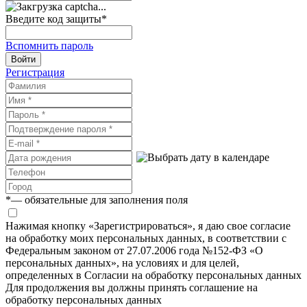
Введите код защиты
*
Вспомнить пароль
Войти
Регистрация
*
— обязательные для заполнения поля
Нажимая кнопку «Зарегистрироваться», я даю свое согласие
на обработку моих персональных данных, в соответствии с
Федеральным законом от 27.07.2006 года №152-ФЗ «О
персональных данных», на условиях и для целей,
определенных в Согласии на обработку персональных данных
Для продолжения вы должны принять соглашение на
обработку персональных данных