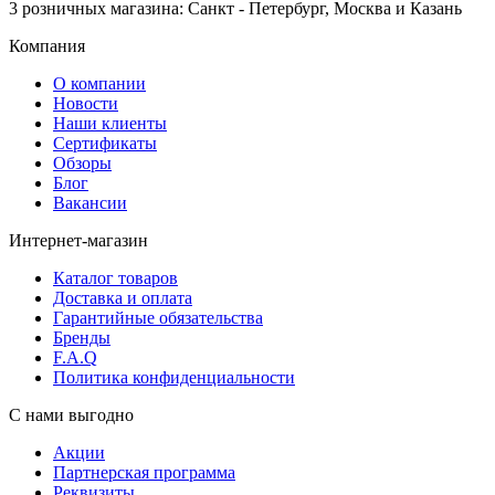
3 розничных магазина: Санкт - Петербург, Москва и Казань
Компания
О компании
Новости
Наши клиенты
Сертификаты
Обзоры
Блог
Вакансии
Интернет-магазин
Каталог товаров
Доставка и оплата
Гарантийные обязательства
Бренды
F.A.Q
Политика конфиденциальности
С нами выгодно
Акции
Партнерская программа
Реквизиты