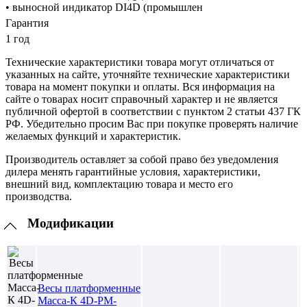
• выносной индикатор DI4D (промышлен
Гарантия
1 год
Технические характеристики товара могут отличаться от
указанных на сайте, уточняйте технические характеристики
товара на момент покупки и оплаты. Вся информация на
сайте о товарах носит справочный характер и не является
публичной офертой в соответствии с пунктом 2 статьи 437 ГК
РФ. Убедительно просим Вас при покупке проверять наличие
желаемых функций и характеристик.
Производитель оставляет за собой право без уведомления
дилера менять гарантийные условия, характеристики,
внешний вид, комплектацию товара и место его
производства.
Модификации
Весы платформенные
Масса-К 4D-PM-