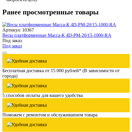
Ранее просмотренные товары
Артикул: 10367
Весы платформенные Масса-К 4D-PM-20/15-1000-RA
Под заказ
Под заказ
Бесплатная доставка от 15 000 рублей* (В зависимости от
города)
5 способов оплаты для вашего удобства
Поможем с ремонтом и обслуживанием товара