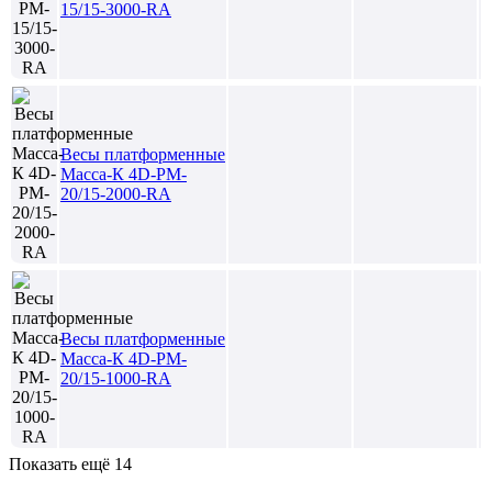
15/15-3000-RA
Весы платформенные
Масса-К 4D-PM-
20/15-2000-RA
Весы платформенные
Масса-К 4D-PM-
20/15-1000-RA
Показать ещё 14