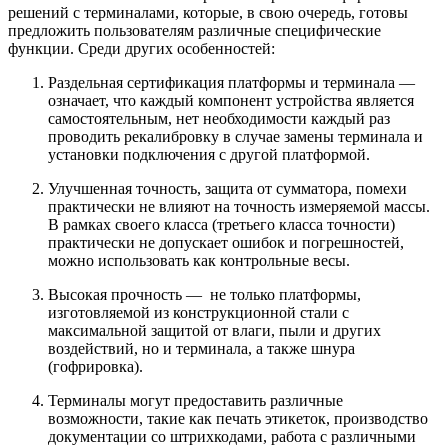
решений с терминалами, которые, в свою очередь, готовы
предложить пользователям различные специфические
функции. Среди других особенностей:
Раздельная сертификация платформы и терминала —
означает, что каждый компонент устройства является
самостоятельным, нет необходимости каждый раз
проводить рекалибровку в случае замены терминала и
установки подключения с другой платформой.
Улучшенная точность, защита от сумматора, помехи
практически не влияют на точность измеряемой массы.
В рамках своего класса (третьего класса точности)
практически не допускает ошибок и погрешностей,
можно использовать как контрольные весы.
Высокая прочность — не только платформы,
изготовляемой из конструкционной стали с
максимальной защитой от влаги, пыли и других
воздействий, но и терминала, а также шнура
(гофрировка).
Терминалы могут предоставить различные
возможности, такие как печать этикеток, производство
документации со штрихкодами, работа с различными