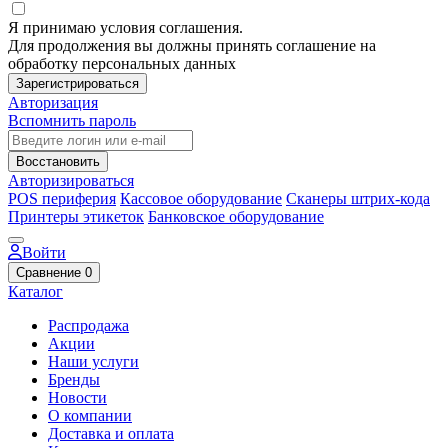
Я принимаю условия соглашения.
Для продолжения вы должны принять соглашение на
обработку персональных данных
Зарегистрироваться
Авторизация
Вспомнить пароль
Восстановить
Авторизироваться
POS периферия
Кассовое оборудование
Сканеры штрих-кода
Принтеры этикеток
Банковское оборудование
Войти
Сравнение
0
Каталог
Распродажа
Акции
Наши услуги
Бренды
Новости
О компании
Доставка и оплата