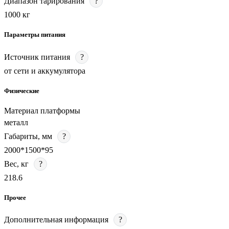
Диапазон тарирования
?
1000 кг
Параметры питания
Источник питания
?
от сети и аккумулятора
Физические
Материал платформы
металл
Габариты, мм
?
2000*1500*95
Вес, кг
?
218.6
Прочее
Дополнительная информация
?