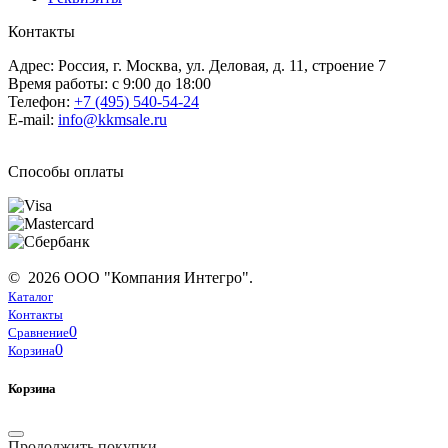
Контакты
Адрес: Россия, г. Москва, ул. Деловая, д. 11, строение 7
Время работы: с 9:00 до 18:00
Телефон:
+7 (495) 540-54-24
E-mail:
info@kkmsale.ru
Способы оплаты
© 2026 ООО "Компания Интегро".
Каталог
Контакты
0
Сравнение
0
Корзина
Корзина
Продолжить покупки