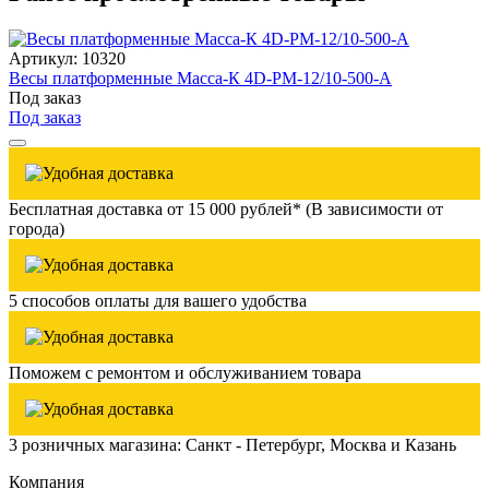
Артикул: 10320
Весы платформенные Масса-К 4D-PM-12/10-500-A
Под заказ
Под заказ
Бесплатная доставка от 15 000 рублей* (В зависимости от
города)
5 способов оплаты для вашего удобства
Поможем с ремонтом и обслуживанием товара
3 розничных магазина: Санкт - Петербург, Москва и Казань
Компания