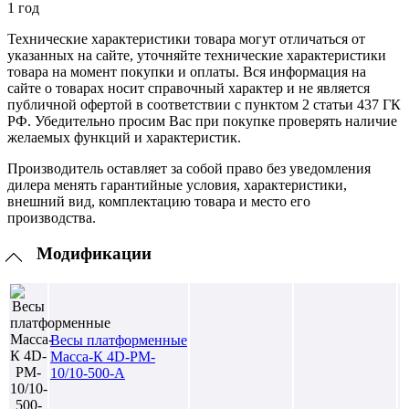
1 год
Технические характеристики товара могут отличаться от
указанных на сайте, уточняйте технические характеристики
товара на момент покупки и оплаты. Вся информация на
сайте о товарах носит справочный характер и не является
публичной офертой в соответствии с пунктом 2 статьи 437 ГК
РФ. Убедительно просим Вас при покупке проверять наличие
желаемых функций и характеристик.
Производитель оставляет за собой право без уведомления
дилера менять гарантийные условия, характеристики,
внешний вид, комплектацию товара и место его
производства.
Модификации
Весы платформенные
Масса-К 4D-PM-
10/10-500-A