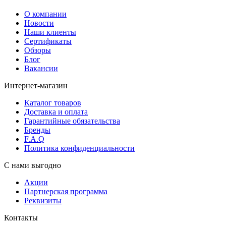
О компании
Новости
Наши клиенты
Сертификаты
Обзоры
Блог
Вакансии
Интернет-магазин
Каталог товаров
Доставка и оплата
Гарантийные обязательства
Бренды
F.A.Q
Политика конфиденциальности
С нами выгодно
Акции
Партнерская программа
Реквизиты
Контакты