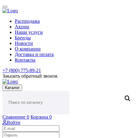
Распродажа
Акции
Наши услуги
Бренды
Новости
О компании
Доставка и оплата
Контакты
+7 (800) 775-89-21
Заказать обратный звонок
Каталог
Сравнение
0
Корзина
0
Войти