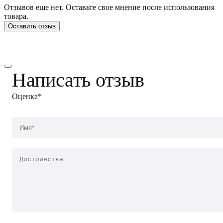
Отзывов еще нет. Оставьте свое мнение после использования
товара.
Оставить отзыв
Написать отзыв
Оценка*