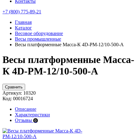
Контакты
+7 (800) 775-89-21
Главная
Каталог
Весовое оборудование
Весы промышленные
Весы платформенные Масса-К 4D-PM-12/10-500-A
Весы платформенные Масса-
К 4D-PM-12/10-500-A
Сравнить
Артикул:
10320
Код:
00016724
Описание
Характеристики
Отзывы
0