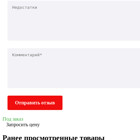
Отправить отзыв
Под заказ
Запросить цену
Ранее просмотренные товары