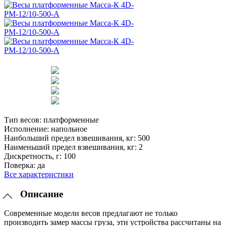
Тип весов:
платформенные
Исполнение:
напольное
Наибольший предел взвешивания, кг:
500
Наименьший предел взвешивания, кг:
2
Дискретность, г:
100
Поверка:
да
Все характеристики
Описание
Современные модели весов предлагают не только
производить замер массы груза, эти устройства рассчитаны на