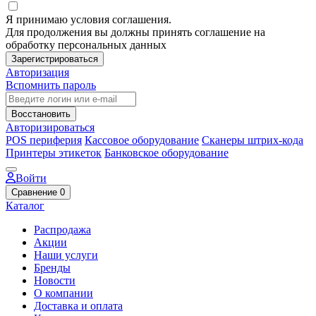
Я принимаю условия соглашения.
Для продолжения вы должны принять соглашение на
обработку персональных данных
Зарегистрироваться
Авторизация
Вспомнить пароль
Восстановить
Авторизироваться
POS периферия
Кассовое оборудование
Сканеры штрих-кода
Принтеры этикеток
Банковское оборудование
Войти
Сравнение
0
Каталог
Распродажа
Акции
Наши услуги
Бренды
Новости
О компании
Доставка и оплата