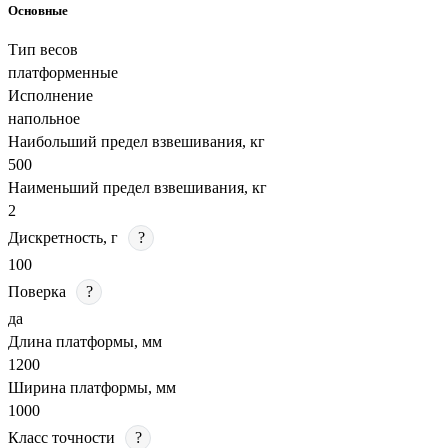
Основные
Тип весов
платформенные
Исполнение
напольное
Наибольший предел взвешивания, кг
500
Наименьший предел взвешивания, кг
2
Дискретность, г
?
100
Поверка
?
да
Длина платформы, мм
1200
Ширина платформы, мм
1000
Класс точности
?