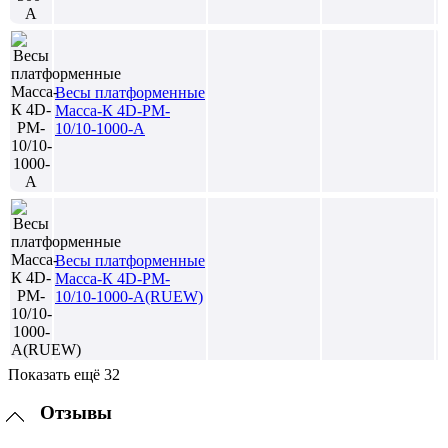
Весы платформенные
Масса-К 4D-PM-
10/10-1000-A
Весы платформенные
Масса-К 4D-PM-
10/10-1000-A(RUEW)
Показать ещё 32
Отзывы