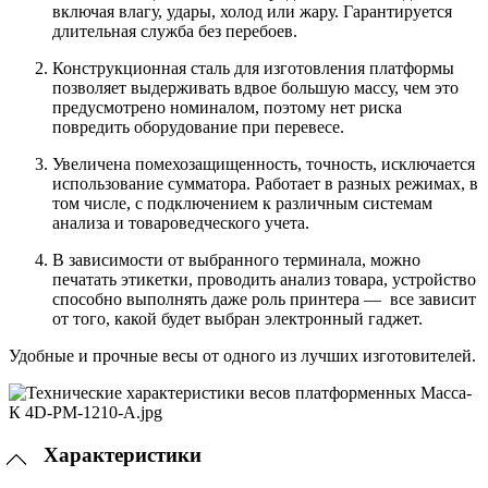
включая влагу, удары, холод или жару. Гарантируется
длительная служба без перебоев.
Конструкционная сталь для изготовления платформы
позволяет выдерживать вдвое большую массу, чем это
предусмотрено номиналом, поэтому нет риска
повредить оборудование при перевесе.
Увеличена помехозащищенность, точность, исключается
использование сумматора. Работает в разных режимах, в
том числе, с подключением к различным системам
анализа и товароведческого учета.
В зависимости от выбранного терминала, можно
печатать этикетки, проводить анализ товара, устройство
способно выполнять даже роль принтера — все зависит
от того, какой будет выбран электронный гаджет.
Удобные и прочные весы от одного из лучших изготовителей.
Характеристики