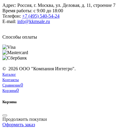
Адрес: Россия, г. Москва, ул. Деловая, д. 11, строение 7
Время работы: с 9:00 до 18:00
Телефон:
+7 (495) 540-54-24
E-mail:
info@kkmsale.ru
Способы оплаты
© 2026 ООО "Компания Интегро".
Каталог
Контакты
0
Сравнение
0
Корзина
Корзина
Продолжить покупки
Оформить заказ