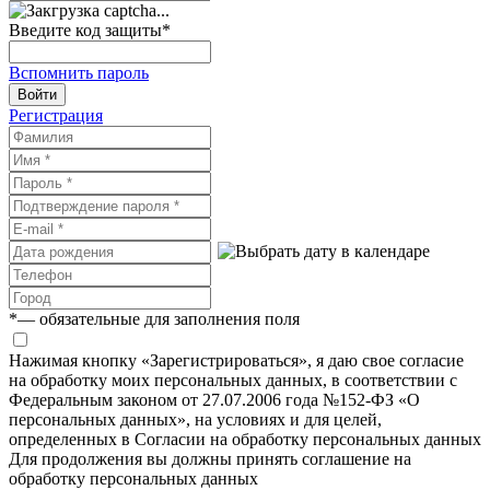
Введите код защиты
*
Вспомнить пароль
Войти
Регистрация
*
— обязательные для заполнения поля
Нажимая кнопку «Зарегистрироваться», я даю свое согласие
на обработку моих персональных данных, в соответствии с
Федеральным законом от 27.07.2006 года №152-ФЗ «О
персональных данных», на условиях и для целей,
определенных в Согласии на обработку персональных данных
Для продолжения вы должны принять соглашение на
обработку персональных данных