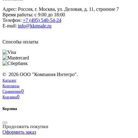
Адрес: Россия, г. Москва, ул. Деловая, д. 11, строение 7
Время работы: с 9:00 до 18:00
Телефон:
+7 (495) 540-54-24
E-mail:
info@kkmsale.ru
Способы оплаты
© 2026 ООО "Компания Интегро".
Каталог
Контакты
0
Сравнение
0
Корзина
Корзина
Продолжить покупки
Оформить заказ