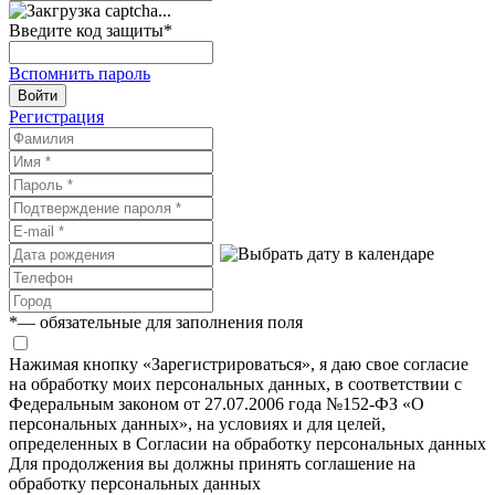
Введите код защиты
*
Вспомнить пароль
Войти
Регистрация
*
— обязательные для заполнения поля
Нажимая кнопку «Зарегистрироваться», я даю свое согласие
на обработку моих персональных данных, в соответствии с
Федеральным законом от 27.07.2006 года №152-ФЗ «О
персональных данных», на условиях и для целей,
определенных в Согласии на обработку персональных данных
Для продолжения вы должны принять соглашение на
обработку персональных данных