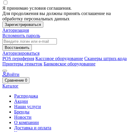
Я принимаю условия соглашения.
Для продолжения вы должны принять соглашение на
обработку персональных данных
Зарегистрироваться
Авторизация
Вспомнить пароль
Восстановить
Авторизироваться
POS периферия
Кассовое оборудование
Сканеры штрих-кода
Принтеры этикеток
Банковское оборудование
Войти
Сравнение
0
Каталог
Распродажа
Акции
Наши услуги
Бренды
Новости
О компании
Доставка и оплата