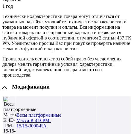
1 год
Технические характеристики товара могут отличаться от
указанных на сайте, уточняйте технические характеристики
товара на момент покупки и оплаты. Вся информация на
сайте о товарах носит справочный характер и не является
публичной офертой в соответствии с пунктом 2 статьи 437 ГК
РФ. Убедительно просим Вас при покупке проверять наличие
желаемых функций и характеристик.
Производитель оставляет за собой право без уведомления
дилера менять гарантийные условия, характеристики,
внешний вид, комплектацию товара и место его
производства.
Модификации
Весы платформенные
Масса-К 4D-PM-
15/15-3000-RA