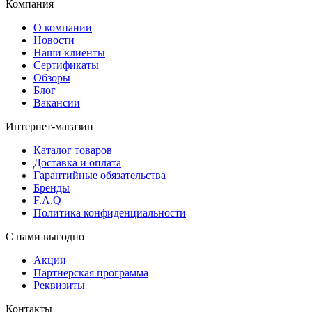
Компания
О компании
Новости
Наши клиенты
Сертификаты
Обзоры
Блог
Вакансии
Интернет-магазин
Каталог товаров
Доставка и оплата
Гарантийные обязательства
Бренды
F.A.Q
Политика конфиденциальности
С нами выгодно
Акции
Партнерская программа
Реквизиты
Контакты