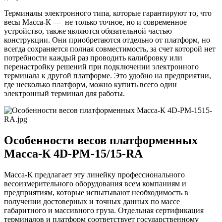
Терминалы электронного типа, которые гарантируют то, что
весы Масса-К — не только точное, но и современное
устройство, также являются обязательной частью
конструкции. Они приобретаются отдельно от платформ, но
всегда сохраняется полная совместимость, за счет которой нет
потребности каждый раз проводить калибровку или
перенастройку решений при подключении электронного
терминала к другой платформе. Это удобно на предприятии,
где несколько платформ, можно купить всего один
электронный терминал для работы.
Особенности весов платформенных
Масса-К 4D-PM-15/15-RA
Масса-К предлагает эту линейку профессионального
весоизмерительного оборудования всем компаниям и
предприятиям, которые испытывают необходимость в
получении достоверных и точных данных по массе
габаритного и массивного груза. Отдельная сертификация
терминалов и платформ соответствует государственному