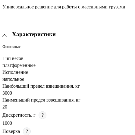
Универсальное решение для работы с массивными грузами.
Характеристики
Основные
Тип весов
платформенные
Исполнение
напольное
Наибольший предел взвешивания, кг
3000
Наименьший предел взвешивания, кг
20
Дискретность, г
?
1000
Поверка
?