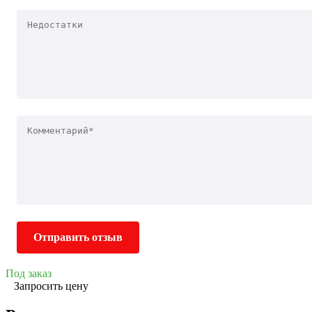
Отправить отзыв
Под заказ
Запросить цену