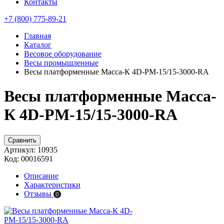
Контакты
+7 (800) 775-89-21
Главная
Каталог
Весовое оборудование
Весы промышленные
Весы платформенные Масса-К 4D-PM-15/15-3000-RA
Весы платформенные Масса-
К 4D-PM-15/15-3000-RA
Сравнить
Артикул:
10935
Код:
00016591
Описание
Характеристики
Отзывы
0