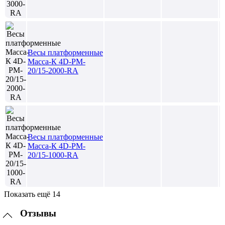
Весы платформенные
Масса-К 4D-PM-
20/15-2000-RA
Весы платформенные
Масса-К 4D-PM-
20/15-1000-RA
Показать ещё 14
Отзывы