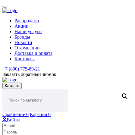
Распродажа
Акции
Наши услуги
Бренды
Новости
О компании
Доставка и оплата
Контакты
+7 (800) 775-89-21
Заказать обратный звонок
Каталог
Сравнение
0
Корзина
0
Войти