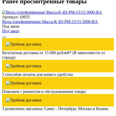
Ранее просмотренные товары
Артикул: 10935
Весы платформенные Масса-К 4D-PM-15/15-3000-RA
Под заказ
Под заказ
Бесплатная доставка от 15 000 рублей* (В зависимости от
города)
5 способов оплаты для вашего удобства
Поможем с ремонтом и обслуживанием товара
3 розничных магазина: Санкт - Петербург, Москва и Казань