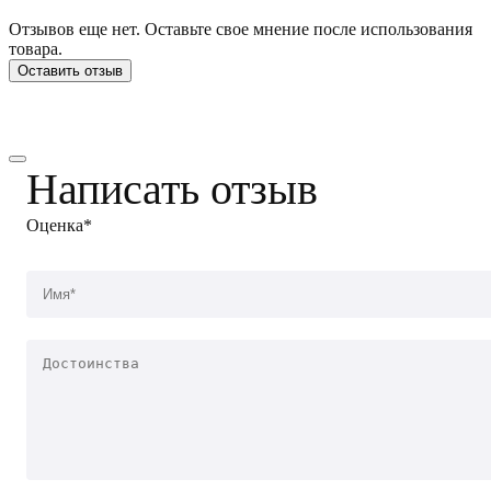
Отзывов еще нет. Оставьте свое мнение после использования
товара.
Оставить отзыв
Написать отзыв
Оценка*