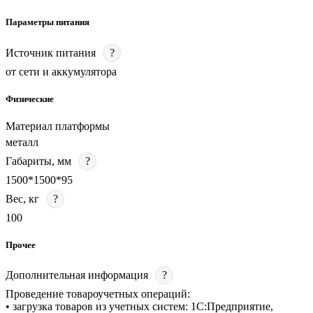
Параметры питания
Источник питания
?
от сети и аккумулятора
Физические
Материал платформы
металл
Габариты, мм
?
1500*1500*95
Вес, кг
?
100
Прочее
Дополнительная информация
?
Проведение товароучетных операций:
• загрузка товаров из учетных систем: 1С:Предприятие,