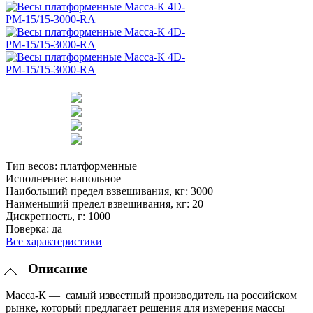
Тип весов:
платформенные
Исполнение:
напольное
Наибольший предел взвешивания, кг:
3000
Наименьший предел взвешивания, кг:
20
Дискретность, г:
1000
Поверка:
да
Все характеристики
Описание
Масса-К — самый известный производитель на российском
рынке, который предлагает решения для измерения массы