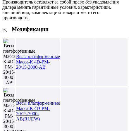
Производитель оставляет за собой право без уведомления
дилера менять гарантийные условия, характеристики,
внешний вид, комплектацию товара и место его
производства.
Модификации
Весы платформенные
Масса-К 4D-PM-
20/15-3000-AB
Весы платформенные
Масса-К 4D-PM-
20/15-3000-
AB(RUEW)