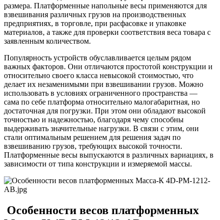
размера. Платформенные напольные весы применяются для
взвешивания различных грузов на производственных
предприятиях, в торговле, при расфасовке и упаковке
материалов, а также для проверки соответствия веса товара с
заявленным количеством.
Популярность устройств обуславливается целым рядом
важных факторов. Они отличаются простотой конструкции и
относительно своего класса невысокой стоимостью, что
делает их незаменимыми при взвешивании грузов. Можно
использовать в условиях ограниченного пространства —
сама по себе платформа относительно малогабаритная, но
достаточная для погрузки. При этом они обладают высокой
точностью и надежностью, благодаря чему способны
выдерживать значительные нагрузки. В связи с этим, они
стали оптимальным решением для решения задач по
взвешиванию грузов, требующих высокой точности.
Платформенные весы выпускаются в различных вариациях, в
зависимости от типа конструкции и измеряемой массы.
Особенности весов платформенных