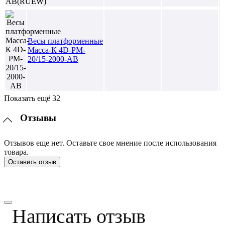
Весы платформенные
Масса-К 4D-PM-
20/15-2000-AB
Показать ещё 32
Отзывы
Отзывов еще нет. Оставьте свое мнение после использования
товара.
Оставить отзыв
Написать отзыв