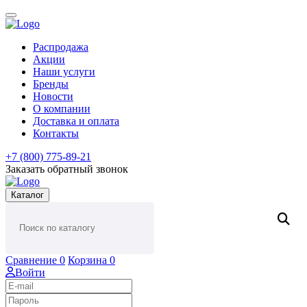
Распродажа
Акции
Наши услуги
Бренды
Новости
О компании
Доставка и оплата
Контакты
+7 (800) 775-89-21
Заказать обратный звонок
Каталог
Сравнение
0
Корзина
0
Войти