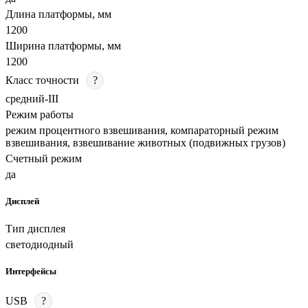
Длина платформы, мм
1200
Ширина платформы, мм
1200
Класс точности
?
средний-III
Режим работы
режим процентного взвешивания, компараторный режим
взвешивания, взвешивание животных (подвижных грузов)
Счетный режим
да
Дисплей
Тип дисплея
светодиодный
Интерфейсы
USB
?