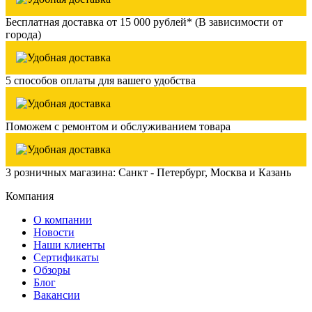
Бесплатная доставка от 15 000 рублей* (В зависимости от
города)
5 способов оплаты для вашего удобства
Поможем с ремонтом и обслуживанием товара
3 розничных магазина: Санкт - Петербург, Москва и Казань
Компания
О компании
Новости
Наши клиенты
Сертификаты
Обзоры
Блог
Вакансии