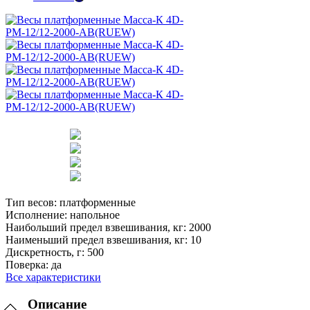
Тип весов:
платформенные
Исполнение:
напольное
Наибольший предел взвешивания, кг:
2000
Наименьший предел взвешивания, кг:
10
Дискретность, г:
500
Поверка:
да
Все характеристики
Описание