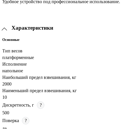
Удобное устройство под профессиональное использование.
Характеристики
Основные
Тип весов
платформенные
Исполнение
напольное
Наибольший предел взвешивания, кг
2000
Наименьший предел взвешивания, кг
10
Дискретность, г
?
500
Поверка
?
да