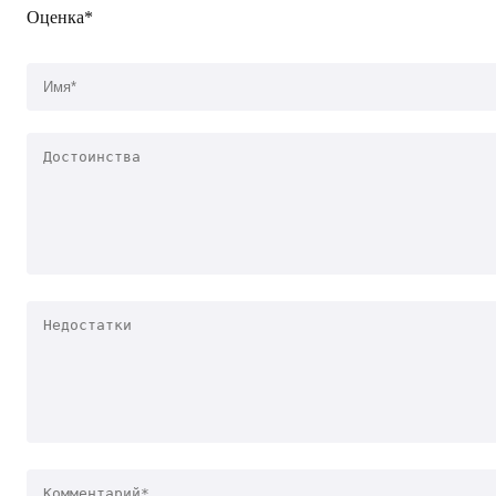
Оценка*