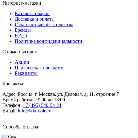
Интернет-магазин
Каталог товаров
Доставка и оплата
Гарантийные обязательства
Бренды
F.A.Q
Политика конфиденциальности
С нами выгодно
Акции
Партнерская программа
Реквизиты
Контакты
Адрес: Россия, г. Москва, ул. Деловая, д. 11, строение 7
Время работы: с 9:00 до 18:00
Телефон:
+7 (495) 540-54-24
E-mail:
info@kkmsale.ru
Способы оплаты