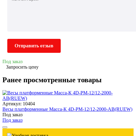
Отправить отзыв
Под заказ
Запросить цену
Ранее просмотренные товары
Артикул: 10404
Весы платформенные Масса-К 4D-PM-12/12-2000-AB(RUEW)
Под заказ
Под заказ