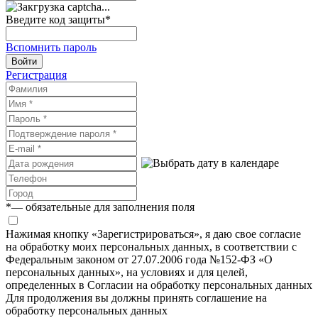
Введите код защиты
*
Вспомнить пароль
Войти
Регистрация
*
— обязательные для заполнения поля
Нажимая кнопку «Зарегистрироваться», я даю свое согласие
на обработку моих персональных данных, в соответствии с
Федеральным законом от 27.07.2006 года №152-ФЗ «О
персональных данных», на условиях и для целей,
определенных в Согласии на обработку персональных данных
Для продолжения вы должны принять соглашение на
обработку персональных данных