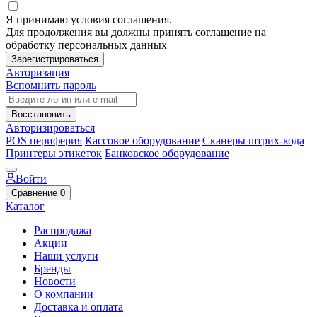
Я принимаю условия соглашения.
Для продолжения вы должны принять соглашение на
обработку персональных данных
Зарегистрироваться
Авторизация
Вспомнить пароль
Восстановить
Авторизироваться
POS периферия
Кассовое оборудование
Сканеры штрих-кода
Принтеры этикеток
Банковское оборудование
Войти
Сравнение
0
Каталог
Распродажа
Акции
Наши услуги
Бренды
Новости
О компании
Доставка и оплата