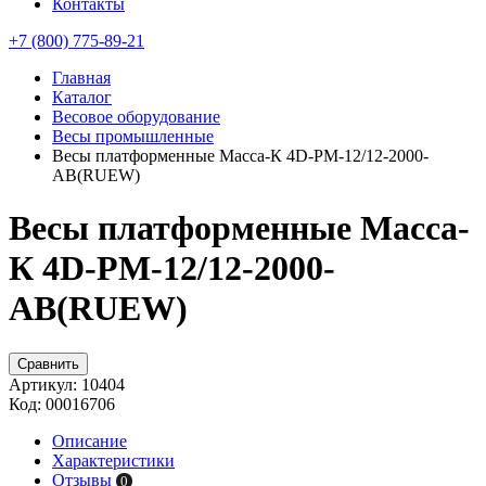
Контакты
+7 (800) 775-89-21
Главная
Каталог
Весовое оборудование
Весы промышленные
Весы платформенные Масса-К 4D-PM-12/12-2000-
AB(RUEW)
Весы платформенные Масса-
К 4D-PM-12/12-2000-
AB(RUEW)
Сравнить
Артикул:
10404
Код:
00016706
Описание
Характеристики
Отзывы
0