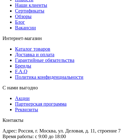
Наши клиенты
Сертификаты
Обзоры
Блог
Вакансии
Интернет-магазин
Каталог товаров
Доставка и оплата
Гарантийные обязательства
Бренды
F.A.Q
Политика конфиденциальности
С нами выгодно
Акции
Партнерская программа
Реквизиты
Контакты
Адрес: Россия, г. Москва, ул. Деловая, д. 11, строение 7
Время работы: с 9:00 до 18:00