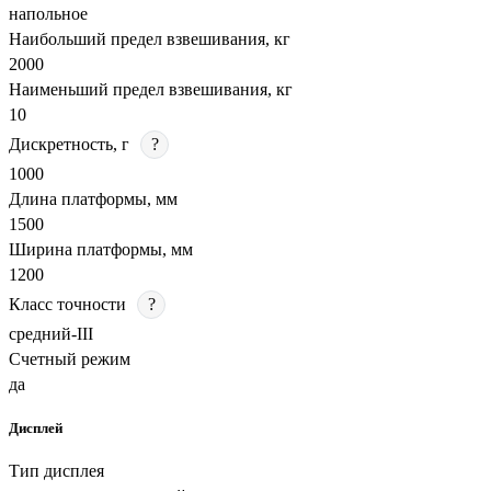
напольное
Наибольший предел взвешивания, кг
2000
Наименьший предел взвешивания, кг
10
Дискретность, г
?
1000
Длина платформы, мм
1500
Ширина платформы, мм
1200
Класс точности
?
средний-III
Счетный режим
да
Дисплей
Тип дисплея