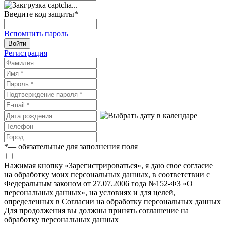
Введите код защиты
*
Вспомнить пароль
Войти
Регистрация
*
— обязательные для заполнения поля
Нажимая кнопку «Зарегистрироваться», я даю свое согласие
на обработку моих персональных данных, в соответствии с
Федеральным законом от 27.07.2006 года №152-ФЗ «О
персональных данных», на условиях и для целей,
определенных в Согласии на обработку персональных данных
Для продолжения вы должны принять соглашение на
обработку персональных данных