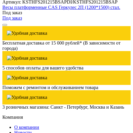
Артикул: KSTHFS201215BSAPDI/KSTHFS201215BSAP
Весы платформенные CAS Геркулес 2П (1200*1500) стал.
Под заказ
Под заказ
Бесплатная доставка от 15 000 рублей* (В зависимости от
города)
5 способов оплаты для вашего удобства
Поможем с ремонтом и обслуживанием товара
3 розничных магазина: Санкт - Петербург, Москва и Казань
Компания
О компании
Новости