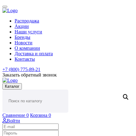
Распродажа
Акции
Наши услуги
Бренды
Новости
О компании
Доставка и оплата
Контакты
+7 (800) 775-89-21
Заказать обратный звонок
Каталог
Сравнение
0
Корзина
0
Войти