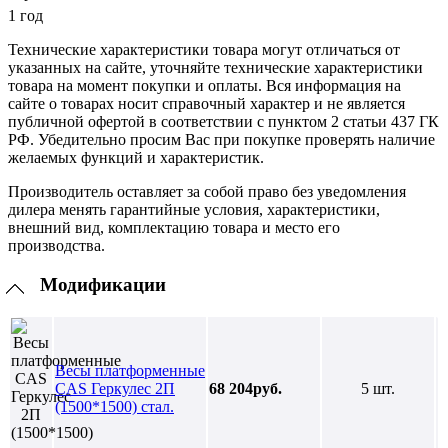
1 год
Технические характеристики товара могут отличаться от
указанных на сайте, уточняйте технические характеристики
товара на момент покупки и оплаты. Вся информация на
сайте о товарах носит справочный характер и не является
публичной офертой в соответствии с пунктом 2 статьи 437 ГК
РФ. Убедительно просим Вас при покупке проверять наличие
желаемых функций и характеристик.
Производитель оставляет за собой право без уведомления
дилера менять гарантийные условия, характеристики,
внешний вид, комплектацию товара и место его
производства.
Модификации
Весы платформенные
CAS Геркулес 2П
68 204руб.
5 шт.
(1500*1500) стал.