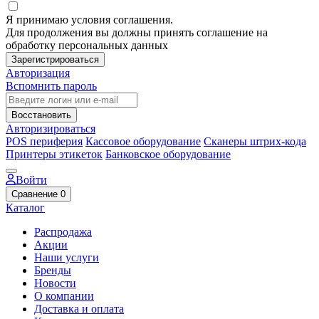
Я принимаю условия соглашения.
Для продолжения вы должны принять соглашение на
обработку персональных данных
Зарегистрироваться
Авторизация
Вспомнить пароль
Восстановить
Авторизироваться
POS периферия
Кассовое оборудование
Сканеры штрих-кода
Принтеры этикеток
Банковское оборудование
Войти
Сравнение
0
Каталог
Распродажа
Акции
Наши услуги
Бренды
Новости
О компании
Доставка и оплата