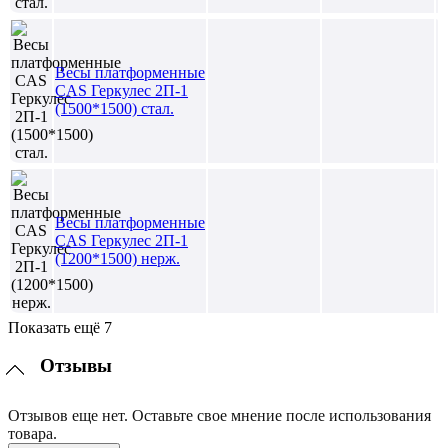
Весы платформенные
CAS Геркулес 2П-1
(1500*1500) стал.
Весы платформенные
CAS Геркулес 2П-1
(1200*1500) нерж.
Показать ещё 7
Отзывы
Отзывов еще нет. Оставьте свое мнение после использования
товара.