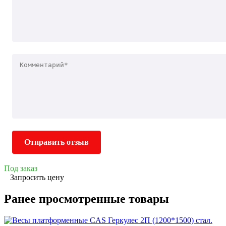
Отправить отзыв
Под заказ
Запросить цену
Ранее просмотренные товары