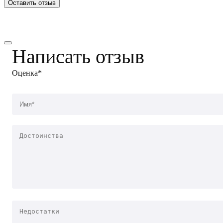
Оставить отзыв
Написать отзыв
Оценка*