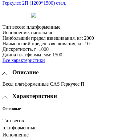
Тип весов:
платформенные
Исполнение:
напольное
Наибольший предел взвешивания, кг:
2000
Наименьший предел взвешивания, кг:
10
Дискретность, г:
1000
Длина платформы, мм:
1500
Все характеристики
Описание
Весы платформенные CAS Геркулес П
Характеристики
Основные
Тип весов
платформенные
Исполнение