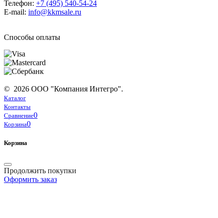
Телефон:
+7 (495) 540-54-24
E-mail:
info@kkmsale.ru
Способы оплаты
© 2026 ООО "Компания Интегро".
Каталог
Контакты
0
Сравнение
0
Корзина
Корзина
Продолжить покупки
Оформить заказ