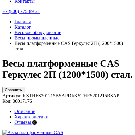
Контакты
+7 (800) 775-89-21
Главная
Каталог
Весовое оборудование
Весы промышленные
Весы платформенные CAS Геркулес 2П (1200*1500)
стал.
Весы платформенные CAS
Геркулес 2П (1200*1500) стал.
Сравнить
Артикул:
KSTHFS201215BSAPDI/KSTHFS201215BSAP
Код:
00017176
Описание
Характеристики
Отзывы
0