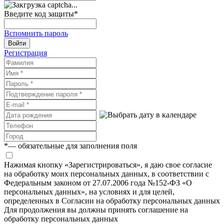
Введите код защиты
*
Вспомнить пароль
Войти
Регистрация
*
— обязательные для заполнения поля
Нажимая кнопку «Зарегистрироваться», я даю свое согласие
на обработку моих персональных данных, в соответствии с
Федеральным законом от 27.07.2006 года №152-ФЗ «О
персональных данных», на условиях и для целей,
определенных в Согласии на обработку персональных данных
Для продолжения вы должны принять соглашение на
обработку персональных данных