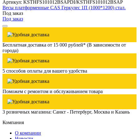
Артикул: KSTHFS101012BSAPDI/KSTHFS101012BSAP
Весы платформенные CAS Геркулес 1П (1000*1200) стал.
Под заказ
Под заказ
Бесплатная доставка от 15 000 рублей* (В зависимости от
города)
5 способов оплаты для вашего удобства
Поможем с ремонтом и обслуживанием товара
3 розничных магазина: Санкт - Петербург, Москва и Казань
Компания
О компании
Новости