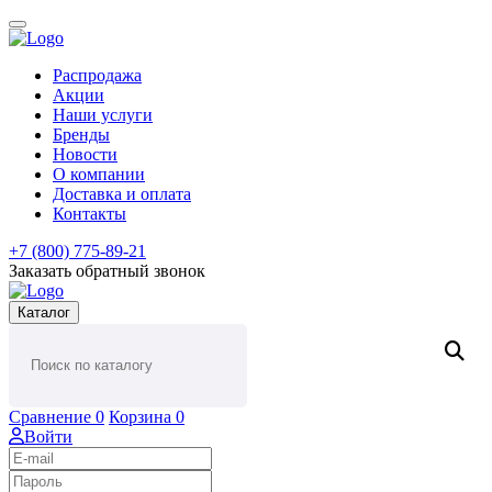
Распродажа
Акции
Наши услуги
Бренды
Новости
О компании
Доставка и оплата
Контакты
+7 (800) 775-89-21
Заказать обратный звонок
Каталог
Сравнение
0
Корзина
0
Войти