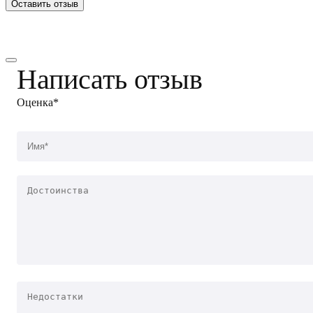
Оставить отзыв
Написать отзыв
Оценка*