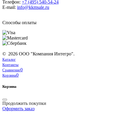
Телефон:
+7 (495) 540-54-24
E-mail:
info@kkmsale.ru
Способы оплаты
© 2026 ООО "Компания Интегро".
Каталог
Контакты
0
Сравнение
0
Корзина
Корзина
Продолжить покупки
Оформить заказ