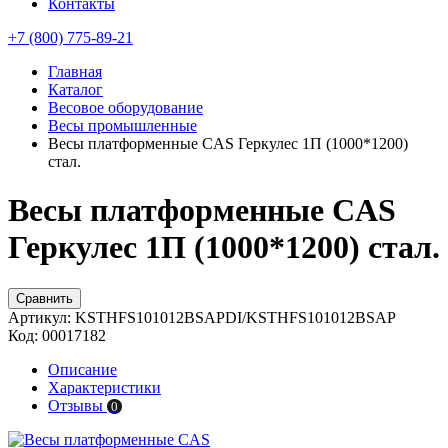
Контакты
+7 (800) 775-89-21
Главная
Каталог
Весовое оборудование
Весы промышленные
Весы платформенные CAS Геркулес 1П (1000*1200)
стал.
Весы платформенные CAS
Геркулес 1П (1000*1200) стал.
Сравнить
Артикул:
KSTHFS101012BSAPDI/KSTHFS101012BSAP
Код:
00017182
Описание
Характеристики
Отзывы
0