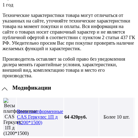
1 год
Технические характеристики товара могут отличаться от
указанных на сайте, уточняйте технические характеристики
товара на момент покупки и оплаты. Вся информация на
сайте о товарах носит справочный характер и не является
публичной офертой в соответствии с пунктом 2 статьи 437 ГК
РФ. Убедительно просим Вас при покупке проверять наличие
желаемых функций и характеристик.
Производитель оставляет за собой право без уведомления
дилера менять гарантийные условия, характеристики,
внешний вид, комплектацию товара и место его
производства.
Модификации
Весы платформенные
CAS Геркулес 1П д
64 420руб.
Более 10 шт.
(1200*1500)