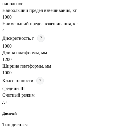
напольное
Наибольший предел взвешивания, кг
1000
Наименьший предел взвешивания, кг
4
Дискретность, г
?
1000
Длина платформы, мм
1200
Ширина платформы, мм
1000
Класс точности
?
средний-III
Счетный режим
да
Дисплей
Тип дисплея