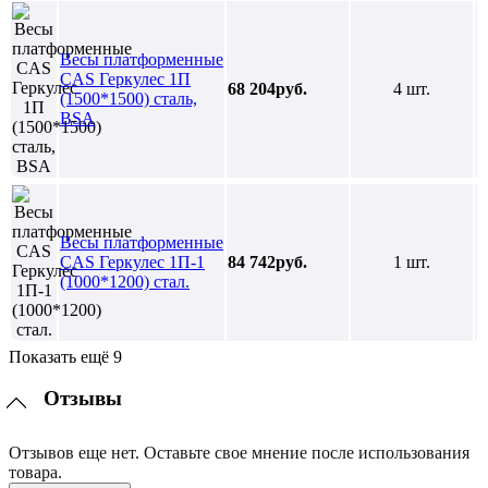
Весы платформенные
CAS Геркулес 1П
68 204руб.
4 шт.
(1500*1500) сталь,
BSA
Весы платформенные
CAS Геркулес 1П-1
84 742руб.
1 шт.
(1000*1200) стал.
Показать ещё 9
Отзывы
Отзывов еще нет. Оставьте свое мнение после использования
товара.