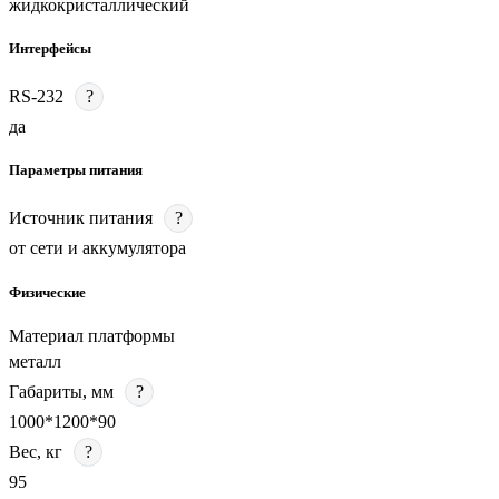
жидкокристаллический
Интерфейсы
RS-232
?
да
Параметры питания
Источник питания
?
от сети и аккумулятора
Физические
Материал платформы
металл
Габариты, мм
?
1000*1200*90
Вес, кг
?
95