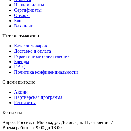
Наши клиенты
Сертификаты
Обзоры
Блог
Вакансии
Интернет-магазин
Каталог товаров
Доставка и оплата
Гарантийные обязательства
Бренды
F.A.Q
Политика конфиденциальности
С нами выгодно
Акции
Партнерская программа
Реквизиты
Контакты
Адрес: Россия, г. Москва, ул. Деловая, д. 11, строение 7
Время работы: с 9:00 до 18:00