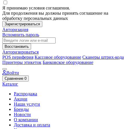
Я принимаю условия соглашения.
Для продолжения вы должны принять соглашение на
обработку персональных данных
Зарегистрироваться
Авторизация
Вспомнить пароль
Восстановить
Авторизироваться
POS периферия
Кассовое оборудование
Сканеры штрих-кода
Принтеры этикеток
Банковское оборудование
Войти
Сравнение
0
Каталог
Распродажа
Акции
Наши услуги
Бренды
Новости
О компании
Доставка и оплата