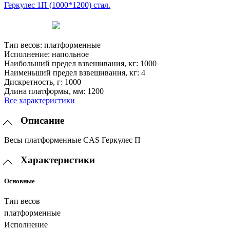
Тип весов:
платформенные
Исполнение:
напольное
Наибольший предел взвешивания, кг:
1000
Наименьший предел взвешивания, кг:
4
Дискретность, г:
1000
Длина платформы, мм:
1200
Все характеристики
Описание
Весы платформенные CAS Геркулес П
Характеристики
Основные
Тип весов
платформенные
Исполнение