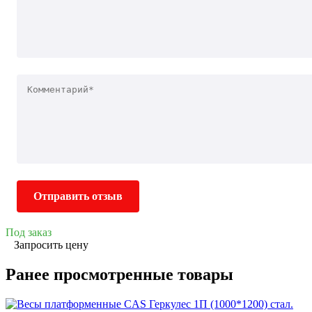
Отправить отзыв
Под заказ
Запросить цену
Ранее просмотренные товары