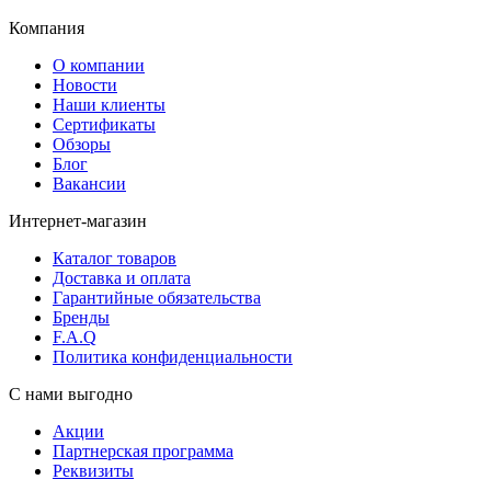
Компания
О компании
Новости
Наши клиенты
Сертификаты
Обзоры
Блог
Вакансии
Интернет-магазин
Каталог товаров
Доставка и оплата
Гарантийные обязательства
Бренды
F.A.Q
Политика конфиденциальности
С нами выгодно
Акции
Партнерская программа
Реквизиты