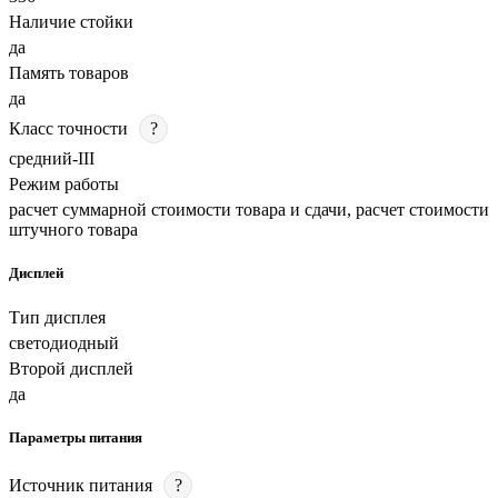
Наличие стойки
да
Память товаров
да
Класс точности
?
средний-III
Режим работы
расчет суммарной стоимости товара и сдачи, расчет стоимости
штучного товара
Дисплей
Тип дисплея
светодиодный
Второй дисплей
да
Параметры питания
Источник питания
?