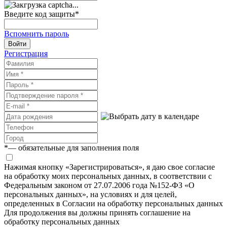
Введите код защиты
*
Вспомнить пароль
Войти
Регистрация
*
— обязательные для заполнения поля
Нажимая кнопку «Зарегистрироваться», я даю свое согласие
на обработку моих персональных данных, в соответствии с
Федеральным законом от 27.07.2006 года №152-ФЗ «О
персональных данных», на условиях и для целей,
определенных в Согласии на обработку персональных данных
Для продолжения вы должны принять соглашение на
обработку персональных данных