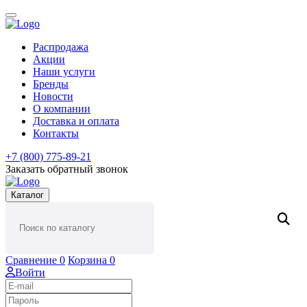
Распродажа
Акции
Наши услуги
Бренды
Новости
О компании
Доставка и оплата
Контакты
+7 (800) 775-89-21
Заказать обратный звонок
Каталог
Сравнение
0
Корзина
0
Войти