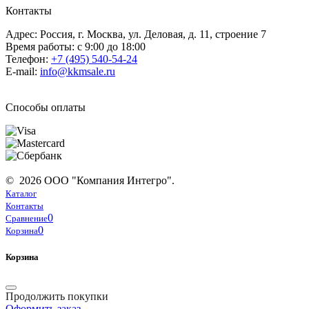
Контакты
Адрес: Россия, г. Москва, ул. Деловая, д. 11, строение 7
Время работы: с 9:00 до 18:00
Телефон:
+7 (495) 540-54-24
E-mail:
info@kkmsale.ru
Способы оплаты
© 2026 ООО "Компания Интегро".
Каталог
Контакты
0
Сравнение
0
Корзина
Корзина
Продолжить покупки
Оформить заказ