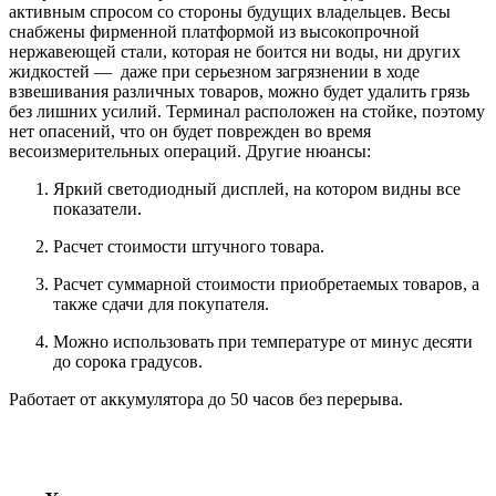
активным спросом со стороны будущих владельцев. Весы
снабжены фирменной платформой из высокопрочной
нержавеющей стали, которая не боится ни воды, ни других
жидкостей — даже при серьезном загрязнении в ходе
взвешивания различных товаров, можно будет удалить грязь
без лишних усилий. Терминал расположен на стойке, поэтому
нет опасений, что он будет поврежден во время
весоизмерительных операций. Другие нюансы:
Яркий светодиодный дисплей, на котором видны все
показатели.
Расчет стоимости штучного товара.
Расчет суммарной стоимости приобретаемых товаров, а
также сдачи для покупателя.
Можно использовать при температуре от минус десяти
до сорока градусов.
Работает от аккумулятора до 50 часов без перерыва.