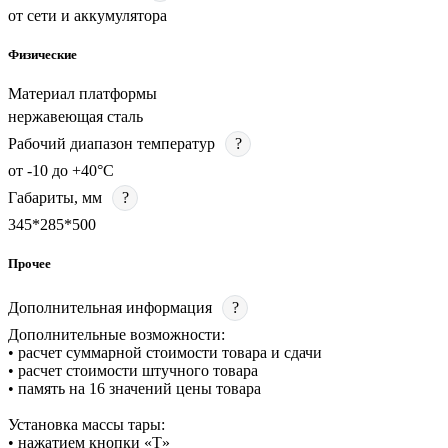
от сети и аккумулятора
Физические
Материал платформы
нержавеющая сталь
Рабочий диапазон температур
?
от -10 до +40°C
Габариты, мм
?
345*285*500
Прочее
Дополнительная информация
?
Дополнительные возможности:
• расчет суммарной стоимости товара и сдачи
• расчет стоимости штучного товара
• память на 16 значений цены товара
Установка массы тары:
• нажатием кнопки «T»