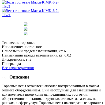
Тип весов:
торговые
Исполнение:
настольное
Наибольший предел взвешивания, кг:
6
Наименьший предел взвешивания, кг:
0.02
Дискретность, г:
2
Поверка:
да
Все характеристики
Описание
Торговые весы остаются наиболее востребованным в малом
бизнесе оборудованием. Они необходимы для взвешивания и
контроля веса продукции на предприятиях торговли,
общественного питания, в крупных сетевых магазинах, на
рынках, в сфере услуг. Торговые весы имеют разные варианты