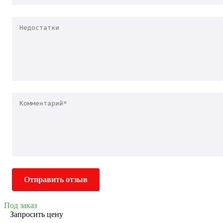
Отправить отзыв
Под заказ
Запросить цену