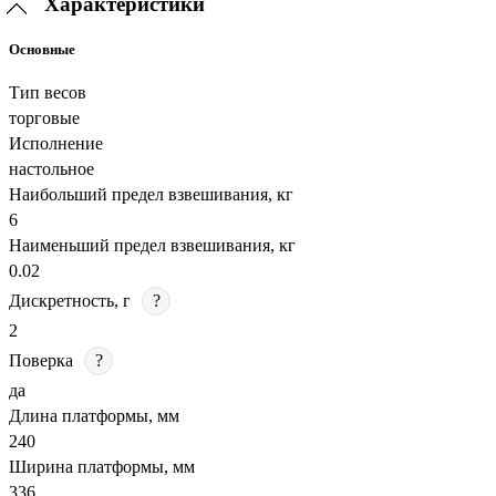
Характеристики
Основные
Тип весов
торговые
Исполнение
настольное
Наибольший предел взвешивания, кг
6
Наименьший предел взвешивания, кг
0.02
Дискретность, г
?
2
Поверка
?
да
Длина платформы, мм
240
Ширина платформы, мм
336