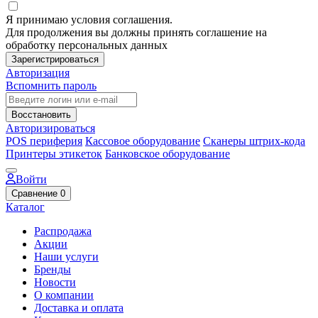
Я принимаю условия соглашения.
Для продолжения вы должны принять соглашение на
обработку персональных данных
Зарегистрироваться
Авторизация
Вспомнить пароль
Восстановить
Авторизироваться
POS периферия
Кассовое оборудование
Сканеры штрих-кода
Принтеры этикеток
Банковское оборудование
Войти
Сравнение
0
Каталог
Распродажа
Акции
Наши услуги
Бренды
Новости
О компании
Доставка и оплата