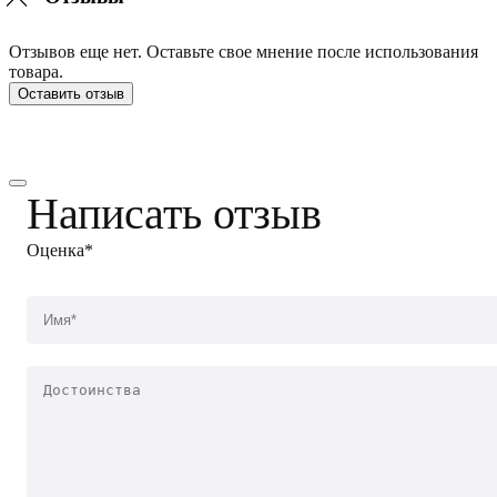
Отзывов еще нет. Оставьте свое мнение после использования
товара.
Оставить отзыв
Написать отзыв
Оценка*