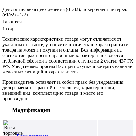
Действительная цена деления (d1/d2), поверочный интервал
(е1/е2) - 1/2 г
Гарантия
1 год
Технические характеристики товара могут отличаться от
указанных на сайте, уточняйте технические характеристики
товара на момент покупки и оплаты. Вся информация на
сайте о товарах носит справочный характер и не является
публичной офертой в соответствии с пунктом 2 статьи 437 ГК
РФ. Убедительно просим Вас при покупке проверять наличие
желаемых функций и характеристик.
Производитель оставляет за собой право без уведомления
дилера менять гарантийные условия, характеристики,
внешний вид, комплектацию товара и место его
производства.
Модификации