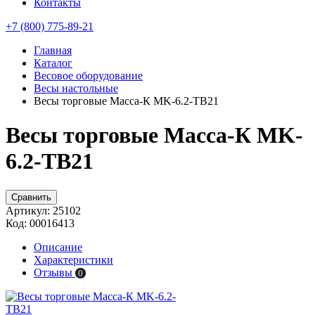
Контакты
+7 (800) 775-89-21
Главная
Каталог
Весовое оборудование
Весы настольные
Весы торговые Масса-К MK-6.2-TB21
Весы торговые Масса-К MK-
6.2-TB21
Сравнить
Артикул:
25102
Код:
00016413
Описание
Характеристики
Отзывы
0