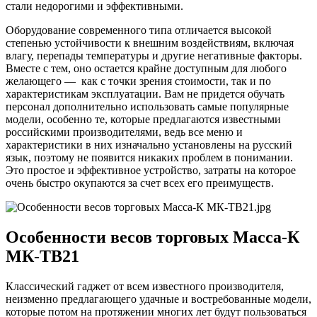
стали недорогими и эффективными.
Оборудование современного типа отличается высокой
степенью устойчивости к внешним воздействиям, включая
влагу, перепады температуры и другие негативные факторы.
Вместе с тем, оно остается крайне доступным для любого
желающего — как с точки зрения стоимости, так и по
характеристикам эксплуатации. Вам не придется обучать
персонал дополнительно использовать самые популярные
модели, особенно те, которые предлагаются известными
российскими производителями, ведь все меню и
характеристики в них изначально установлены на русский
язык, поэтому не появится никаких проблем в понимании.
Это простое и эффективное устройство, затраты на которое
очень быстро окупаются за счет всех его преимуществ.
Особенности весов торговых Масса-К
МК-ТВ21
Классический гаджет от всем известного производителя,
неизменно предлагающего удачные и востребованные модели,
которые потом на протяжении многих лет будут пользоваться