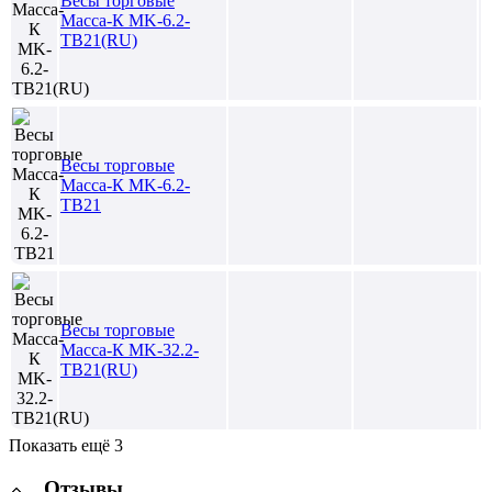
Весы торговые
Масса-К MK-6.2-
TB21(RU)
Весы торговые
Масса-К MK-6.2-
TB21
Весы торговые
Масса-К MK-32.2-
TB21(RU)
Показать ещё 3
Отзывы