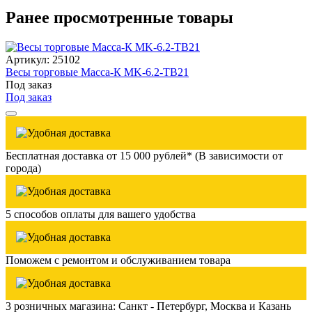
Ранее просмотренные товары
Артикул: 25102
Весы торговые Масса-К MK-6.2-TB21
Под заказ
Под заказ
Бесплатная доставка от 15 000 рублей* (В зависимости от
города)
5 способов оплаты для вашего удобства
Поможем с ремонтом и обслуживанием товара
3 розничных магазина: Санкт - Петербург, Москва и Казань