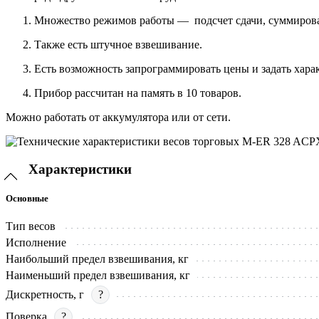
Множество режимов работы — подсчет сдачи, суммиров
Также есть штучное взвешивание.
Есть возможность запрограммировать цены и задать хара
Прибор рассчитан на память в 10 товаров.
Можно работать от аккумулятора или от сети.
Характеристики
Основные
Тип весов
Исполнение
Наибольший предел взвешивания, кг
Наименьший предел взвешивания, кг
Дискретность, г
?
Поверка
?