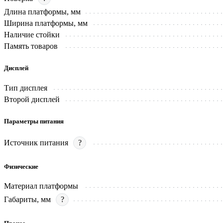
Длина платформы, мм
Ширина платформы, мм
Наличие стойки
Память товаров
Дисплей
Тип дисплея
Второй дисплей
Параметры питания
Источник питания
?
Физические
Материал платформы
Габариты, мм
?