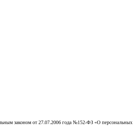
альным законом от 27.07.2006 года №152-ФЗ «О персональных