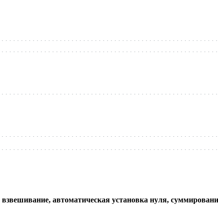
взвешивание, автоматическая установка нуля, суммирование