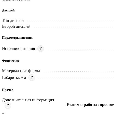
Дисплей
Тип дисплея
Второй дисплей
Параметры питания
Источник питания
?
Физические
Материал платформы
Габариты, мм
?
Прочее
Дополнительная информация
Режимы работы: простое 
?