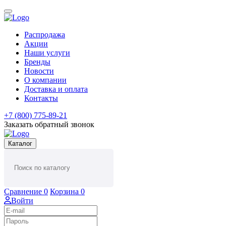
Распродажа
Акции
Наши услуги
Бренды
Новости
О компании
Доставка и оплата
Контакты
+7 (800) 775-89-21
Заказать обратный звонок
Каталог
Сравнение
0
Корзина
0
Войти