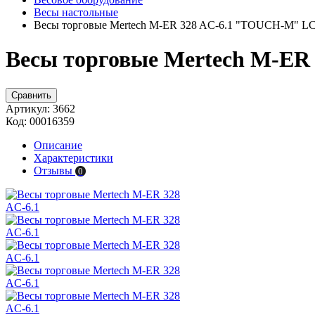
Весы настольные
Весы торговые Mertech M-ER 328 AC-6.1 "TOUCH-M" L
Весы торговые Mertech M-ER
Сравнить
Артикул:
3662
Код:
00016359
Описание
Характеристики
Отзывы
0