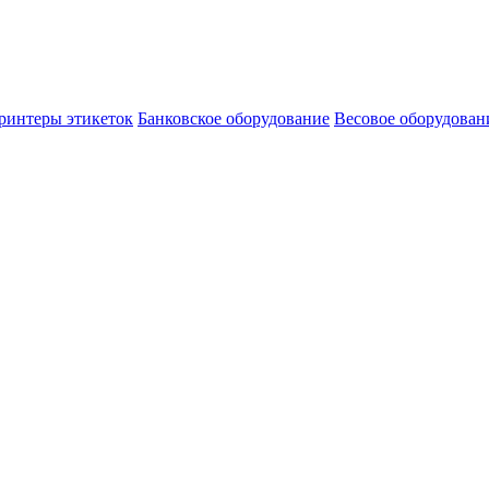
ринтеры этикеток
Банковское оборудование
Весовое оборудован