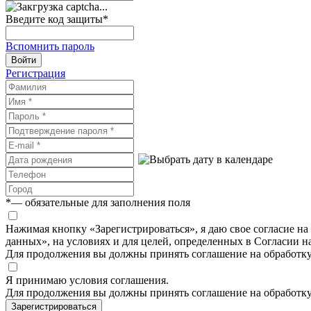
Введите код защиты
*
Вспомнить пароль
Войти
Регистрация
*
— обязательные для заполнения поля
Нажимая кнопку «Зарегистрироваться», я даю свое согласие н
данных», на условиях и для целей, определенных в Согласии 
Для продолжения вы должны принять соглашение на обработк
Я принимаю условия соглашения.
Для продолжения вы должны принять соглашение на обработк
Зарегистрироваться