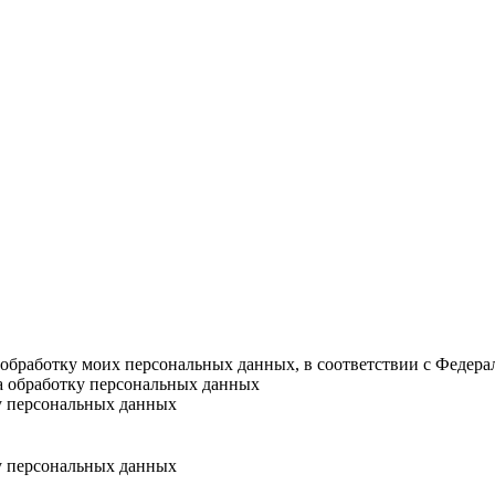
а обработку моих персональных данных, в соответствии с Федер
на обработку персональных данных
у персональных данных
у персональных данных