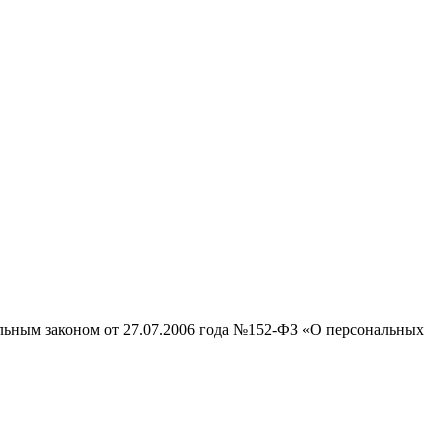
альным законом от 27.07.2006 года №152-ФЗ «О персональных