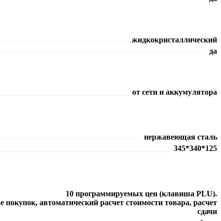
жидкокристаллический
да
от сети и аккумулятора
нержавеющая сталь
345*340*125
10 программируемых цен (клавиша PLU).
 покупок, автоматический расчет стоимости товара, расчет
сдачи