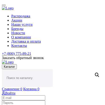
Распродажа
Акции
Наши услуги
Бренды
Новости
О компании
Доставка и оплата
Контакты
+7 (800) 775-89-21
Заказать обратный звонок
Каталог
Сравнение
0
Корзина
0
Войти