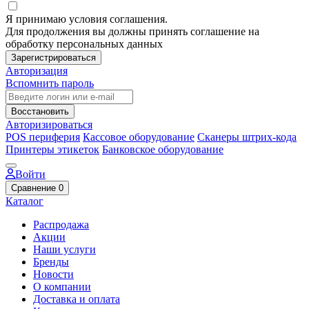
Я принимаю условия соглашения.
Для продолжения вы должны принять соглашение на
обработку персональных данных
Зарегистрироваться
Авторизация
Вспомнить пароль
Восстановить
Авторизироваться
POS периферия
Кассовое оборудование
Сканеры штрих-кода
Принтеры этикеток
Банковское оборудование
Войти
Сравнение
0
Каталог
Распродажа
Акции
Наши услуги
Бренды
Новости
О компании
Доставка и оплата