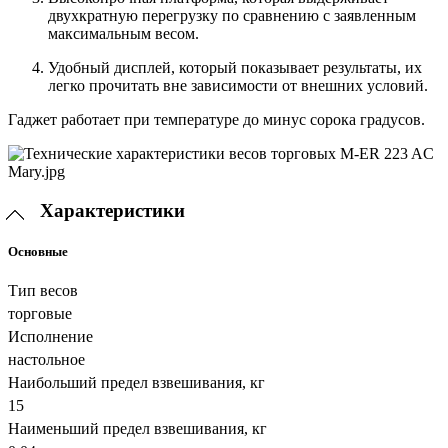
двухкратную перегрузку по сравнению с заявленным
максимальным весом.
Удобный дисплей, который показывает результаты, их
легко прочитать вне зависимости от внешних условий.
Гаджет работает при температуре до минус сорока градусов.
Характеристики
Основные
Тип весов
торговые
Исполнение
настольное
Наибольший предел взвешивания, кг
15
Наименьший предел взвешивания, кг