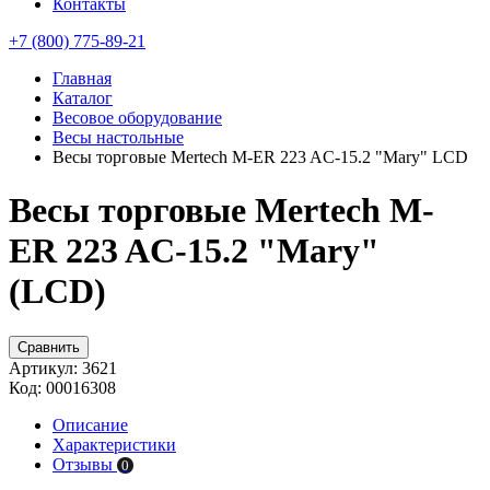
Контакты
+7 (800) 775-89-21
Главная
Каталог
Весовое оборудование
Весы настольные
Весы торговые Mertech M-ER 223 AC-15.2 "Mary" LCD
Весы торговые Mertech M-
ER 223 AC-15.2 "Mary"
(LCD)
Сравнить
Артикул:
3621
Код:
00016308
Описание
Характеристики
Отзывы
0