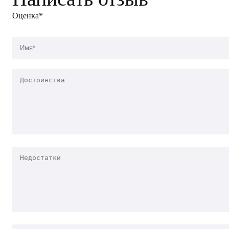
Оценка*