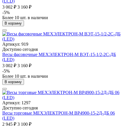
(LCD)
3 002 ₽
3 160 ₽
-5%
Более 10 шт. в наличии
В корзину
Артикул: 919
Доступно сегодня
Весы фасовочные МЕХЭЛЕКТРОН-М ВЭТ-15-1/2-2С-ДБ
(LED)
3 002 ₽
3 160 ₽
-5%
Более 10 шт. в наличии
В корзину
Артикул: 1297
Доступно сегодня
Весы торговые МЕХЭЛЕКТРОН-М ВР4900-15-2Д-ДБ 06
(LED)
2 945 ₽
3 100 ₽