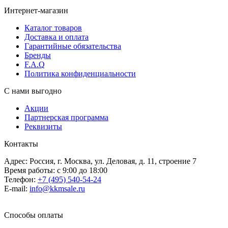
Интернет-магазин
Каталог товаров
Доставка и оплата
Гарантийные обязательства
Бренды
F.A.Q
Политика конфиденциальности
С нами выгодно
Акции
Партнерская программа
Реквизиты
Контакты
Адрес: Россия, г. Москва, ул. Деловая, д. 11, строение 7
Время работы: с 9:00 до 18:00
Телефон:
+7 (495) 540-54-24
E-mail:
info@kkmsale.ru
Способы оплаты