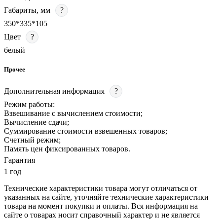
Габариты, мм
?
350*335*105
Цвет
?
белый
Прочее
Дополнительная информация
?
Режим работы:
Взвешивание с вычислением стоимости;
Вычисление сдачи;
Суммирование стоимости взвешенных товаров;
Счетный режим;
Память цен фиксированных товаров.
Гарантия
1 год
Технические характеристики товара могут отличаться от
указанных на сайте, уточняйте технические характеристики
товара на момент покупки и оплаты. Вся информация на
сайте о товарах носит справочный характер и не является