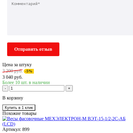
Отправить отзыв
Цена за штуку
3 200 руб.
-5%
3 040 руб.
Более 10 шт. в наличии
-
+
В корзину
Купить в 1 клик
Похожие товары
Артикул: 899