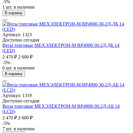
-5%
1 шт. в наличии
В корзину
Артикул: 1323
Доступно сегодня
Весы торговые МЕХЭЛЕКТРОН-М ВР4900-30-2Д-ДБ 14
(LED)
2 470 ₽
2 600 ₽
-5%
6 шт. в наличии
В корзину
Артикул: 1319
Доступно сегодня
Весы торговые МЕХЭЛЕКТРОН-М ВР4900-30-2Д-АБ 14
(LCD)
2 470 ₽
2 600 ₽
-5%
7 шт. в наличии