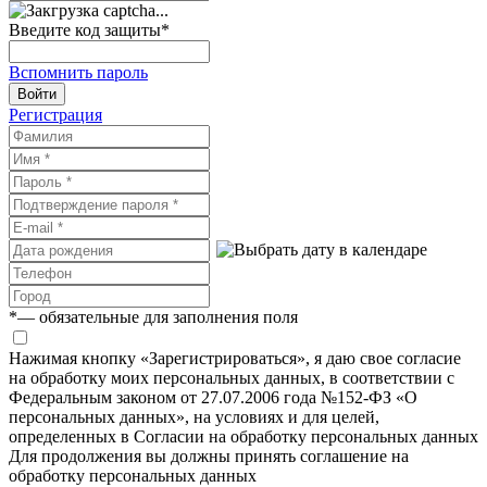
Введите код защиты
*
Вспомнить пароль
Войти
Регистрация
*
— обязательные для заполнения поля
Нажимая кнопку «Зарегистрироваться», я даю свое согласие
на обработку моих персональных данных, в соответствии с
Федеральным законом от 27.07.2006 года №152-ФЗ «О
персональных данных», на условиях и для целей,
определенных в Согласии на обработку персональных данных
Для продолжения вы должны принять соглашение на
обработку персональных данных