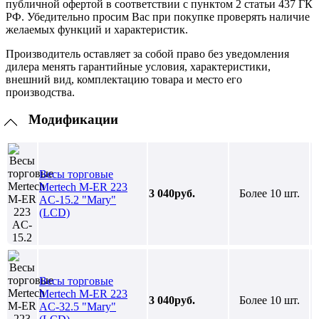
публичной офертой в соответствии с пунктом 2 статьи 437 ГК
РФ. Убедительно просим Вас при покупке проверять наличие
желаемых функций и характеристик.
Производитель оставляет за собой право без уведомления
дилера менять гарантийные условия, характеристики,
внешний вид, комплектацию товара и место его
производства.
Модификации
Весы торговые
Mertech M-ER 223
3 040руб.
Более 10 шт.
AC-15.2 "Mary"
(LCD)
Весы торговые
Mertech M-ER 223
3 040руб.
Более 10 шт.
AC-32.5 "Mary"