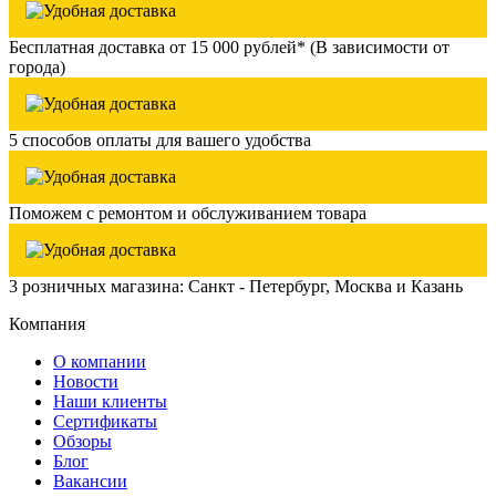
Бесплатная доставка от 15 000 рублей* (В зависимости от
города)
5 способов оплаты для вашего удобства
Поможем с ремонтом и обслуживанием товара
3 розничных магазина: Санкт - Петербург, Москва и Казань
Компания
О компании
Новости
Наши клиенты
Сертификаты
Обзоры
Блог
Вакансии