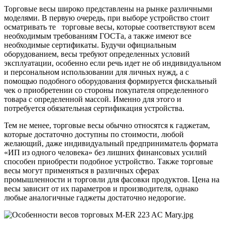
Торговые весы широко представлены на рынке различными
моделями. В первую очередь, при выборе устройство стоит
осматривать те торговые весы, которые соответствуют всем
необходимым требованиям ГОСТа, а также имеют все
необходимые сертификаты. Будучи официальным
оборудованием, весы требуют определенных условий
эксплуатации, особенно если речь идет не об индивидуальном
и персональном использовании для личных нужд, а с
помощью подобного оборудования формируется фискальный
чек о приобретении со стороны покупателя определенного
товара с определенной массой. Именно для этого и
потребуется обязательная сертификация устройства.
Тем не менее, торговые весы обычно относятся к гаджетам,
которые достаточно доступны по стоимости, любой
желающий, даже индивидуальный предприниматель формата
«ИП из одного человека» без лишних финансовых усилий
способен приобрести подобное устройство. Также торговые
весы могут применяться в различных сферах
промышленности и торговли для фасовки продуктов. Цена на
весы зависит от их параметров и производителя, однако
любые аналогичные гаджеты достаточно недорогие.