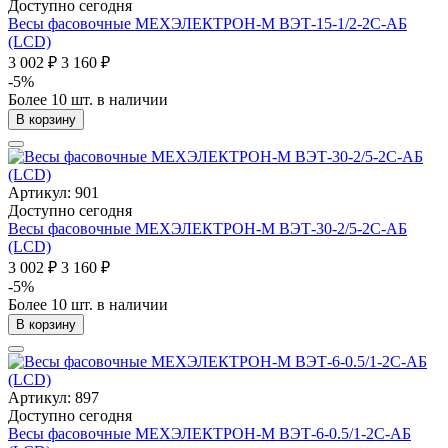
Доступно сегодня
Весы фасовочные МЕХЭЛЕКТРОН-М ВЭТ-15-1/2-2С-АБ
(LCD)
3 002 ₽
3 160 ₽
-5%
Более 10 шт. в наличии
В корзину
Артикул: 901
Доступно сегодня
Весы фасовочные МЕХЭЛЕКТРОН-М ВЭТ-30-2/5-2С-АБ
(LCD)
3 002 ₽
3 160 ₽
-5%
Более 10 шт. в наличии
В корзину
Артикул: 897
Доступно сегодня
Весы фасовочные МЕХЭЛЕКТРОН-М ВЭТ-6-0.5/1-2С-АБ