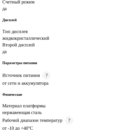
Счетный режим
да
Дисплей
Тип дисплея
жидкокристаллический
Второй дисплей
да
Параметры питания
Источник питания
?
от сети и аккумулятора
Физические
Материал платформы
нержавеющая сталь
Рабочий диапазон температур
?
от -10 до +40°C