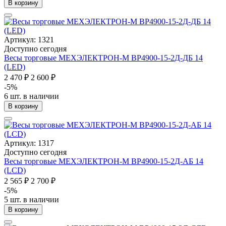
В корзину
Артикул: 1321
Доступно сегодня
Весы торговые МЕХЭЛЕКТРОН-М ВР4900-15-2Д-ДБ 14
(LED)
2 470 ₽
2 600 ₽
-5%
6 шт. в наличии
В корзину
Артикул: 1317
Доступно сегодня
Весы торговые МЕХЭЛЕКТРОН-М ВР4900-15-2Д-АБ 14
(LCD)
2 565 ₽
2 700 ₽
-5%
5 шт. в наличии
В корзину