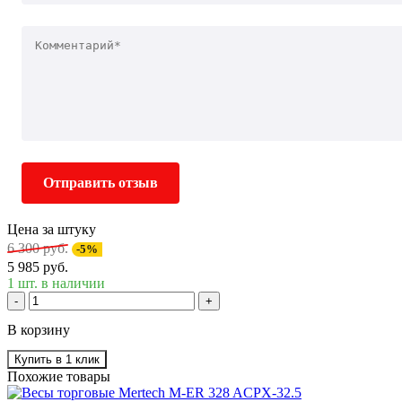
Отправить отзыв
Цена за штуку
6 300 руб.
-5%
5 985 руб.
1 шт. в наличии
-
+
В корзину
Купить в 1 клик
Похожие товары