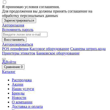
Я принимаю условия соглашения.
Для продолжения вы должны принять соглашение на
обработку персональных данных
Зарегистрироваться
Авторизация
Вспомнить пароль
Восстановить
Авторизироваться
POS периферия
Кассовое оборудование
Сканеры штрих-кода
Принтеры этикеток
Банковское оборудование
Войти
Сравнение
0
Каталог
Распродажа
Акции
Наши услуги
Бренды
Новости
О компании
Доставка и оплата