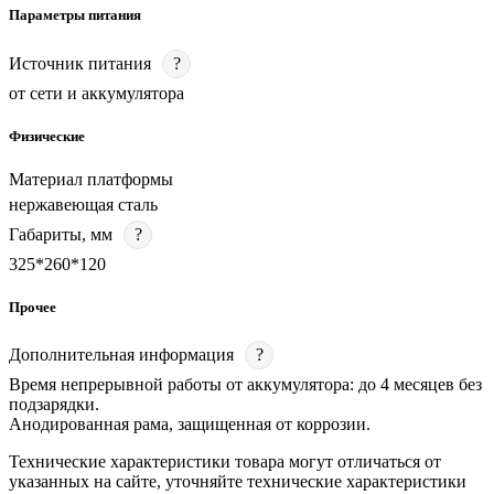
Параметры питания
Источник питания
?
от сети и аккумулятора
Физические
Материал платформы
нержавеющая сталь
Габариты, мм
?
325*260*120
Прочее
Дополнительная информация
?
Время непрерывной работы от аккумулятора: до 4 месяцев без
подзарядки.
Анодированная рама, защищенная от коррозии.
Технические характеристики товара могут отличаться от
указанных на сайте, уточняйте технические характеристики