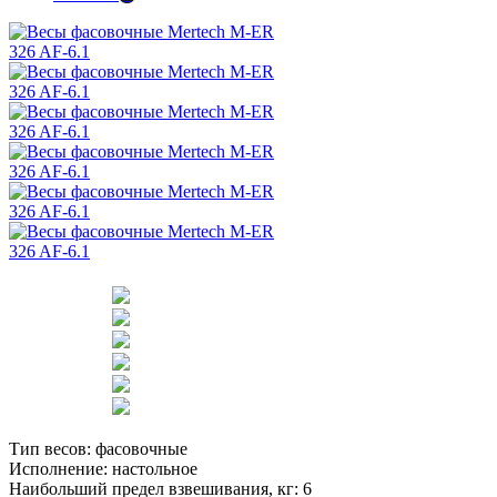
Тип весов:
фасовочные
Исполнение:
настольное
Наибольший предел взвешивания, кг:
6