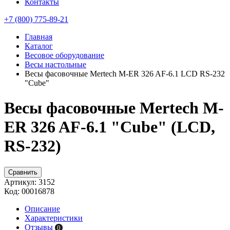
Контакты
+7 (800) 775-89-21
Главная
Каталог
Весовое оборудование
Весы настольные
Весы фасовочные Mertech M-ER 326 AF-6.1 LCD RS-232
"Cube"
Весы фасовочные Mertech M-
ER 326 AF-6.1 "Cube" (LCD,
RS-232)
Сравнить
Артикул:
3152
Код:
00016878
Описание
Характеристики
Отзывы
0