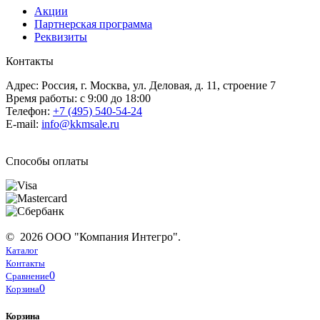
Акции
Партнерская программа
Реквизиты
Контакты
Адрес: Россия, г. Москва, ул. Деловая, д. 11, строение 7
Время работы: с 9:00 до 18:00
Телефон:
+7 (495) 540-54-24
E-mail:
info@kkmsale.ru
Способы оплаты
© 2026 ООО "Компания Интегро".
Каталог
Контакты
0
Сравнение
0
Корзина
Корзина