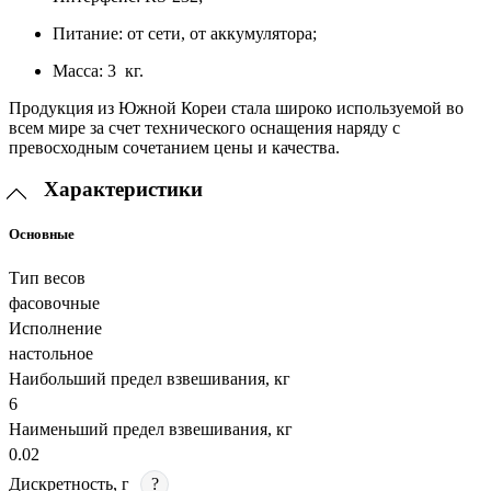
Питание: от сети, от аккумулятора;
Масса: 3 кг.
Продукция из Южной Кореи стала широко используемой во
всем мире за счет технического оснащения наряду с
превосходным сочетанием цены и качества.
Характеристики
Основные
Тип весов
фасовочные
Исполнение
настольное
Наибольший предел взвешивания, кг
6
Наименьший предел взвешивания, кг
0.02
Дискретность, г
?