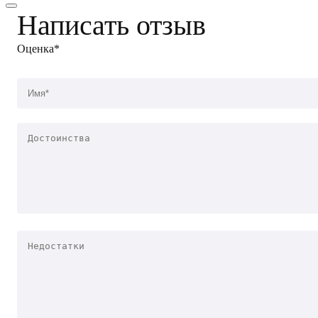
Написать отзыв
Оценка*