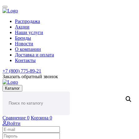
Распродажа
Акции
Наши услуги
Бренды
Новости
О компании
Доставка и оплата
Контакты
+7 (800) 775-89-21
Заказать обратный звонок
Каталог
Сравнение
0
Корзина
0
Войти