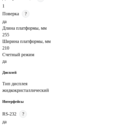
1
Поверка
?
да
Длина платформы, мм
255
Ширина платформы, мм
210
Счетный режим
да
Дисплей
Тип дисплея
жидкокристаллический
Интерфейсы
RS-232
?
да