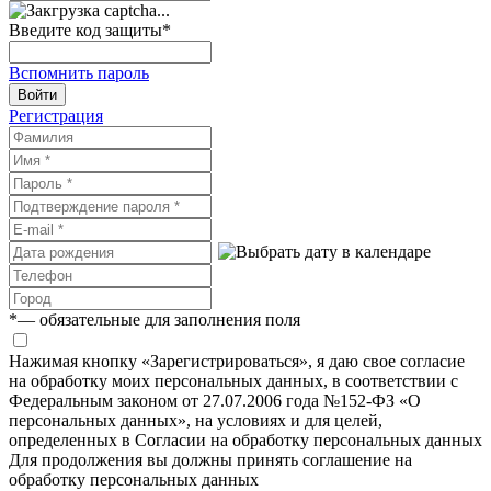
Введите код защиты
*
Вспомнить пароль
Войти
Регистрация
*
— обязательные для заполнения поля
Нажимая кнопку «Зарегистрироваться», я даю свое согласие
на обработку моих персональных данных, в соответствии с
Федеральным законом от 27.07.2006 года №152-ФЗ «О
персональных данных», на условиях и для целей,
определенных в Согласии на обработку персональных данных
Для продолжения вы должны принять соглашение на
обработку персональных данных