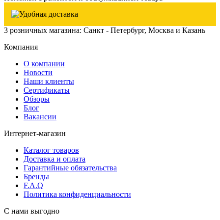
3 розничных магазина: Санкт - Петербург, Москва и Казань
Компания
О компании
Новости
Наши клиенты
Сертификаты
Обзоры
Блог
Вакансии
Интернет-магазин
Каталог товаров
Доставка и оплата
Гарантийные обязательства
Бренды
F.A.Q
Политика конфиденциальности
С нами выгодно