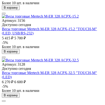
Более 10 шт. в наличии
В корзину
Артикул: 3156
Доступно сегодня
Весы торговые Mertech M-ER 328 ACPX-15.2 "TOUCH-M"
(LED, USB/RS-232)
5 415 ₽
5 700 ₽
-5%
Более 10 шт. в наличии
В корзину
Артикул: 3128
Доступно сегодня
Весы торговые Mertech M-ER 328 ACPX-32.5 "TOUCH-M"
(LED)
6 270 ₽
6 600 ₽
-5%
Более 10 шт. в наличии
В корзину