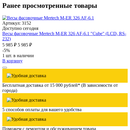
Ранее просмотренные товары
Артикул: 3152
Доступно сегодня
Весы фасовочные Mertech M-ER 326 AF-6.1 "Cube" (LCD, RS-
232)
5 985 ₽
5 985 ₽
-5%
1 шт. в наличии
В корзину
Бесплатная доставка от 15 000 рублей* (В зависимости от
города)
5 способов оплаты для вашего удобства
Поможем с ремонтом и обслуживанием товара