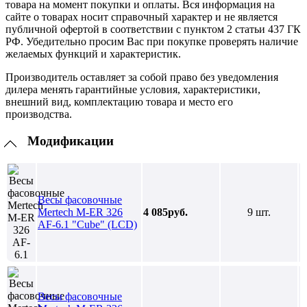
товара на момент покупки и оплаты. Вся информация на
сайте о товарах носит справочный характер и не является
публичной офертой в соответствии с пунктом 2 статьи 437 ГК
РФ. Убедительно просим Вас при покупке проверять наличие
желаемых функций и характеристик.
Производитель оставляет за собой право без уведомления
дилера менять гарантийные условия, характеристики,
внешний вид, комплектацию товара и место его
производства.
Модификации
Весы фасовочные
Mertech M-ER 326
4 085руб.
9 шт.
AF-6.1 "Cube" (LCD)
Весы фасовочные