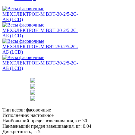
Тип весов:
фасовочные
Исполнение:
настольное
Наибольший предел взвешивания, кг:
30
Наименьший предел взвешивания, кг:
0.04
Дискретность, г:
5