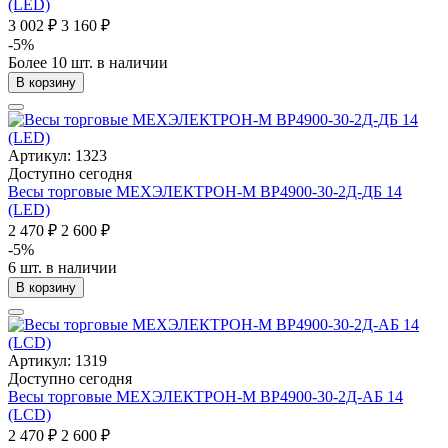
(LED)
3 002 ₽
3 160 ₽
-5%
Более 10 шт. в наличии
В корзину
Артикул: 1323
Доступно сегодня
Весы торговые МЕХЭЛЕКТРОН-М ВР4900-30-2Д-ДБ 14
(LED)
2 470 ₽
2 600 ₽
-5%
6 шт. в наличии
В корзину
Артикул: 1319
Доступно сегодня
Весы торговые МЕХЭЛЕКТРОН-М ВР4900-30-2Д-АБ 14
(LCD)
2 470 ₽
2 600 ₽