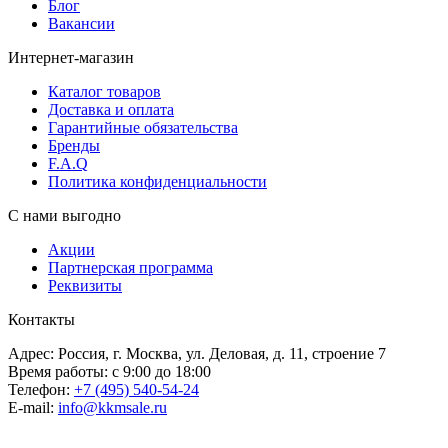
Блог
Вакансии
Интернет-магазин
Каталог товаров
Доставка и оплата
Гарантийные обязательства
Бренды
F.A.Q
Политика конфиденциальности
С нами выгодно
Акции
Партнерская программа
Реквизиты
Контакты
Адрес: Россия, г. Москва, ул. Деловая, д. 11, строение 7
Время работы: с 9:00 до 18:00
Телефон:
+7 (495) 540-54-24
E-mail:
info@kkmsale.ru