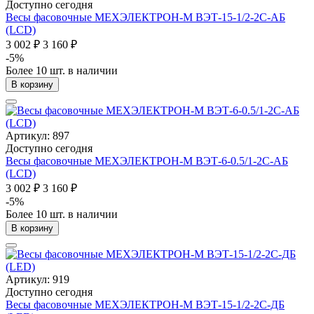
Доступно сегодня
Весы фасовочные МЕХЭЛЕКТРОН-М ВЭТ-15-1/2-2С-АБ
(LCD)
3 002 ₽
3 160 ₽
-5%
Более 10 шт. в наличии
В корзину
Артикул: 897
Доступно сегодня
Весы фасовочные МЕХЭЛЕКТРОН-М ВЭТ-6-0.5/1-2С-АБ
(LCD)
3 002 ₽
3 160 ₽
-5%
Более 10 шт. в наличии
В корзину
Артикул: 919
Доступно сегодня
Весы фасовочные МЕХЭЛЕКТРОН-М ВЭТ-15-1/2-2С-ДБ