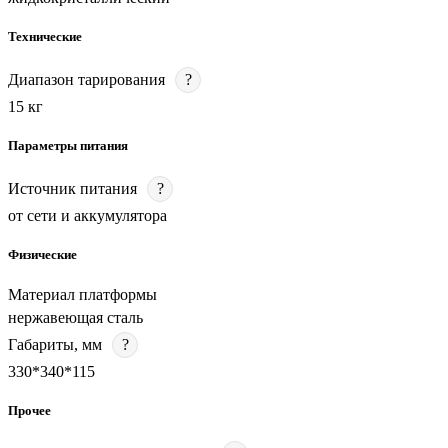
Технические
Диапазон тарирования
?
15 кг
Параметры питания
Источник питания
?
от сети и аккумулятора
Физические
Материал платформы
нержавеющая сталь
Габариты, мм
?
330*340*115
Прочее