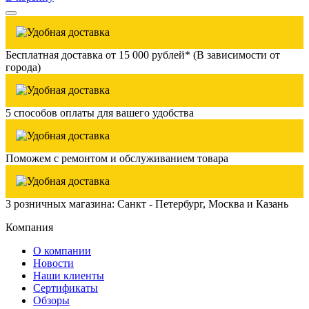
Бесплатная доставка от 15 000 рублей* (В зависимости от
города)
5 способов оплаты для вашего удобства
Поможем с ремонтом и обслуживанием товара
3 розничных магазина: Санкт - Петербург, Москва и Казань
Компания
О компании
Новости
Наши клиенты
Сертификаты
Обзоры