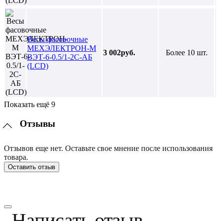
Весы фасовочные
МЕХЭЛЕКТРОН-М
3 002руб.
Более 10 шт.
ВЭТ-6-0.5/1-2С-АБ
(LCD)
Показать ещё 9
Отзывы
Отзывов еще нет. Оставьте свое мнение после использования
товара.
Оставить отзыв
Написать отзыв