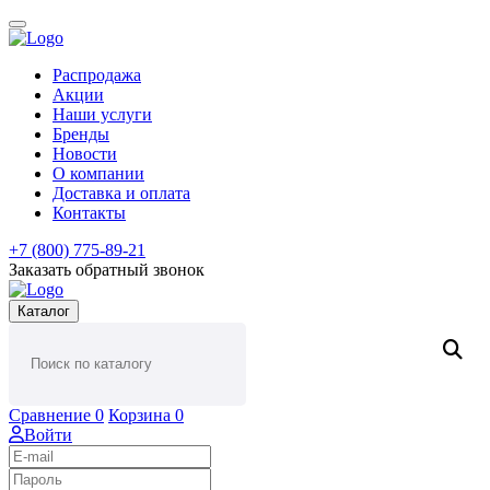
Распродажа
Акции
Наши услуги
Бренды
Новости
О компании
Доставка и оплата
Контакты
+7 (800) 775-89-21
Заказать обратный звонок
Каталог
Сравнение
0
Корзина
0
Войти