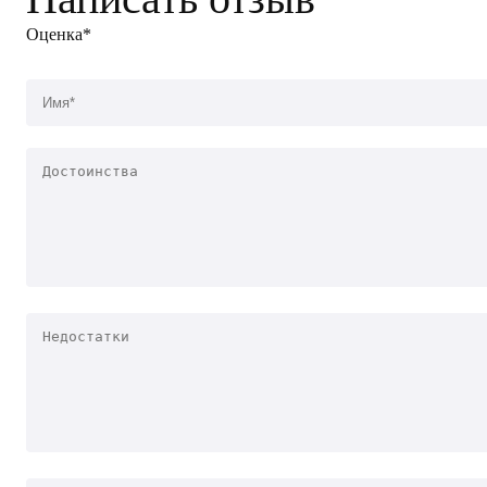
Оценка*