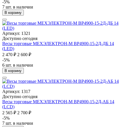
-5%
7 шт. в наличии
В корзину
Артикул: 1321
Доступно сегодня
Весы торговые МЕХЭЛЕКТРОН-М ВР4900-15-2Д-ДБ 14
(LED)
2 470 ₽
2 600 ₽
-5%
6 шт. в наличии
В корзину
Артикул: 1317
Доступно сегодня
Весы торговые МЕХЭЛЕКТРОН-М ВР4900-15-2Д-АБ 14
(LCD)
2 565 ₽
2 700 ₽
-5%
7 шт. в наличии