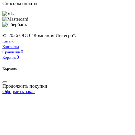
Способы оплаты
© 2026 ООО "Компания Интегро".
Каталог
Контакты
0
Сравнение
0
Корзина
Корзина
Продолжить покупки
Оформить заказ