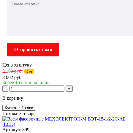
Отправить отзыв
Цена за штуку
3 160 руб.
-5%
3 002 руб.
Более 10 шт. в наличии
-
+
В корзину
Купить в 1 клик
Похожие товары
Артикул: 899