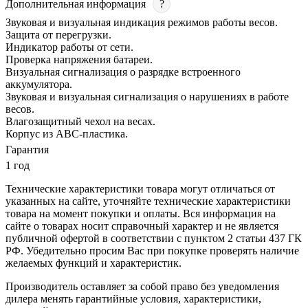
Дополнительная информация
?
Звуковая и визуальная индикация режимов работы весов.
Защита от перегрузки.
Индикатор работы от сети.
Проверка напряжения батареи.
Визуальная сигнализация о разрядке встроенного
аккумулятора.
Звуковая и визуальная сигнализация о нарушениях в работе
весов.
Влагозащитный чехол на весах.
Корпус из ABC-пластика.
Гарантия
1 год
Технические характеристики товара могут отличаться от
указанных на сайте, уточняйте технические характеристики
товара на момент покупки и оплаты. Вся информация на
сайте о товарах носит справочный характер и не является
публичной офертой в соответствии с пунктом 2 статьи 437 ГК
РФ. Убедительно просим Вас при покупке проверять наличие
желаемых функций и характеристик.
Производитель оставляет за собой право без уведомления
дилера менять гарантийные условия, характеристики,