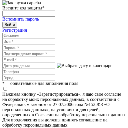
Введите код защиты
*
Вспомнить пароль
Войти
Регистрация
*
— обязательные для заполнения поля
Нажимая кнопку «Зарегистрироваться», я даю свое согласие
на обработку моих персональных данных, в соответствии с
Федеральным законом от 27.07.2006 года №152-ФЗ «О
персональных данных», на условиях и для целей,
определенных в Согласии на обработку персональных данных
Для продолжения вы должны принять соглашение на
обработку персональных данных