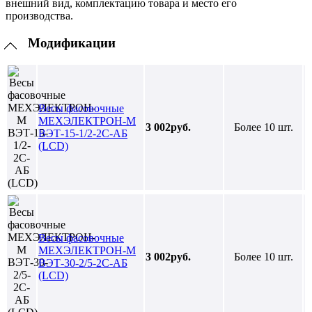
внешний вид, комплектацию товара и место его
производства.
Модификации
Весы фасовочные
МЕХЭЛЕКТРОН-М
3 002руб.
Более 10 шт.
ВЭТ-15-1/2-2С-АБ
(LCD)
Весы фасовочные
МЕХЭЛЕКТРОН-М
3 002руб.
Более 10 шт.
ВЭТ-30-2/5-2С-АБ
(LCD)