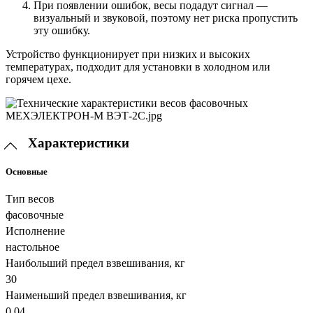
При появлении ошибок, весы подадут сигнал —
визуальный и звуковой, поэтому нет риска пропустить
эту ошибку.
Устройство функционирует при низких и высоких
температурах, подходит для установки в холодном или
горячем цехе.
Характеристики
Основные
Тип весов
фасовочные
Исполнение
настольное
Наибольший предел взвешивания, кг
30
Наименьший предел взвешивания, кг
0.04