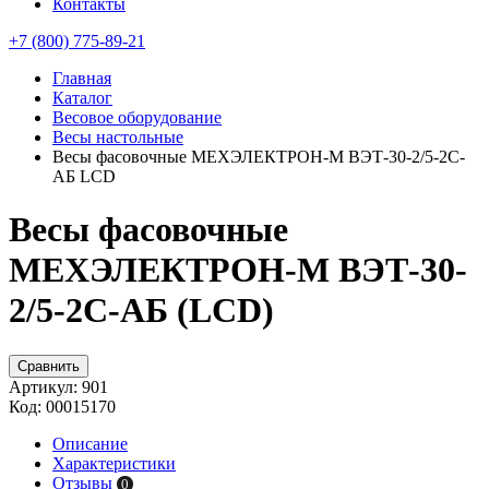
Контакты
+7 (800) 775-89-21
Главная
Каталог
Весовое оборудование
Весы настольные
Весы фасовочные МЕХЭЛЕКТРОН-М ВЭТ-30-2/5-2С-
АБ LCD
Весы фасовочные
МЕХЭЛЕКТРОН-М ВЭТ-30-
2/5-2С-АБ (LCD)
Сравнить
Артикул:
901
Код:
00015170
Описание
Характеристики
Отзывы
0