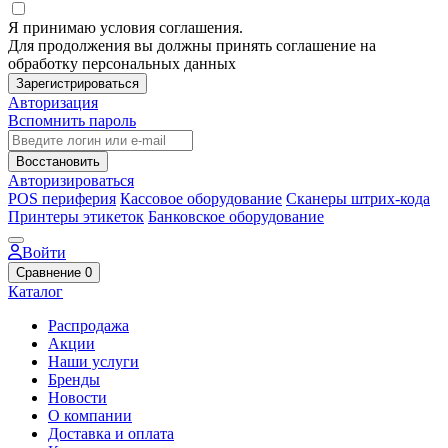
Я принимаю условия соглашения.
Для продолжения вы должны принять соглашение на
обработку персональных данных
Зарегистрироваться
Авторизация
Вспомнить пароль
Восстановить
Авторизироваться
POS периферия
Кассовое оборудование
Сканеры штрих-кода
Принтеры этикеток
Банковское оборудование
Войти
Сравнение
0
Каталог
Распродажа
Акции
Наши услуги
Бренды
Новости
О компании
Доставка и оплата