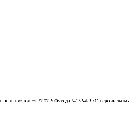
альным законом от 27.07.2006 года №152-ФЗ «О персональных