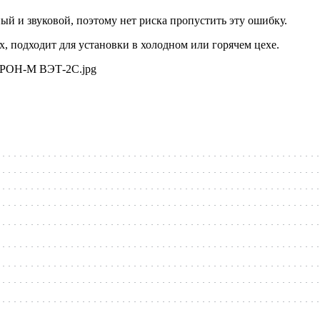
й и звуковой, поэтому нет риска пропустить эту ошибку.
, подходит для установки в холодном или горячем цехе.