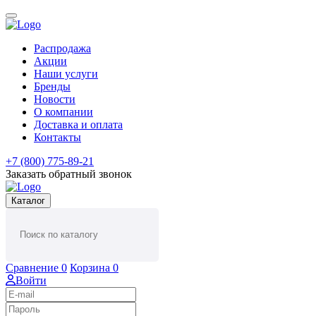
Распродажа
Акции
Наши услуги
Бренды
Новости
О компании
Доставка и оплата
Контакты
+7 (800) 775-89-21
Заказать обратный звонок
Каталог
Сравнение
0
Корзина
0
Войти