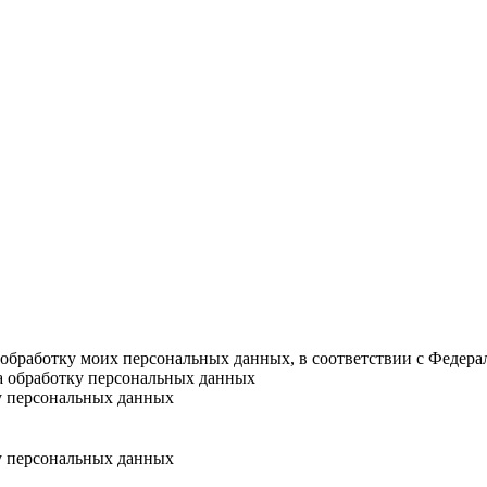
а обработку моих персональных данных, в соответствии с Федер
на обработку персональных данных
у персональных данных
у персональных данных