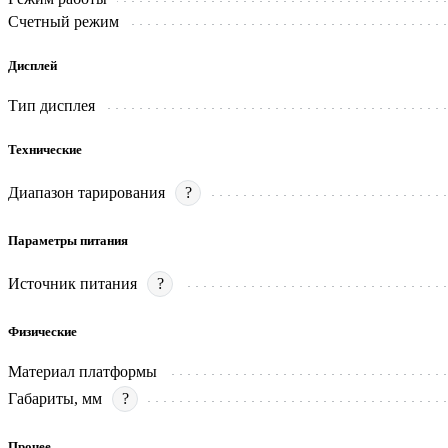
Счетный режим
Дисплей
Тип дисплея
Технические
Диапазон тарирования
?
Параметры питания
Источник питания
?
Физические
Материал платформы
Габариты, мм
?
Прочее