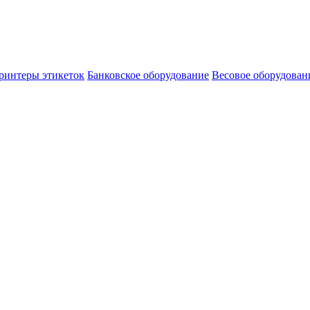
ринтеры этикеток
Банковское оборудование
Весовое оборудован