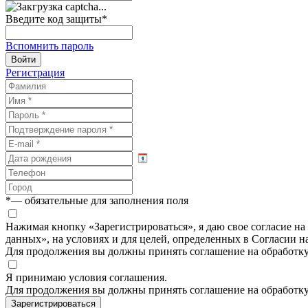
Введите код защиты
*
Вспомнить пароль
Войти
Регистрация
*
— обязательные для заполнения поля
Нажимая кнопку «Зарегистрироваться», я даю свое согласие н
данных», на условиях и для целей, определенных в Согласии 
Для продолжения вы должны принять соглашение на обработк
Я принимаю условия соглашения.
Для продолжения вы должны принять соглашение на обработк
Зарегистрироваться