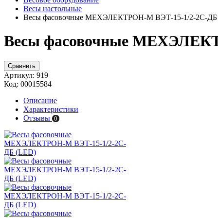
Весы настольные
Весы фасовочные МЕХЭЛЕКТРОН-М ВЭТ-15-1/2-2С-ДБ
Весы фасовочные МЕХЭЛЕКТ
Сравнить
Артикул:
919
Код:
00015584
Описание
Характеристики
Отзывы
0