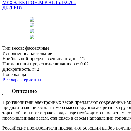
Тип весов:
фасовочные
Исполнение:
настольное
Наибольший предел взвешивания, кг:
15
Наименьший предел взвешивания, кг:
0.02
Дискретность, г:
2
Поверка:
да
Все характеристики
Описание
Производители электронных весов предлагают современные мо
предназначающиеся для замера массы крупногабаритных грузов,
торговой точки или даже склада, где необходимо измерить масс
промышленным весам, становясь в своем направлении топовы
Российские производители предлагают хороший выбор полупр