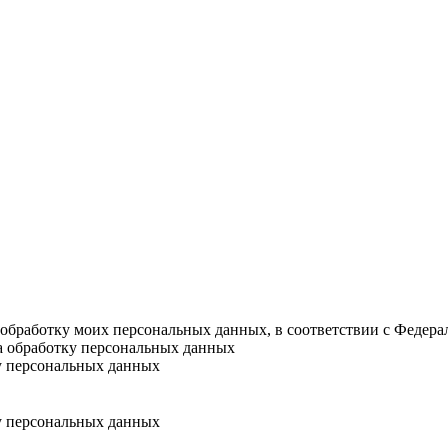
а обработку моих персональных данных, в соответствии с Федер
на обработку персональных данных
у персональных данных
у персональных данных