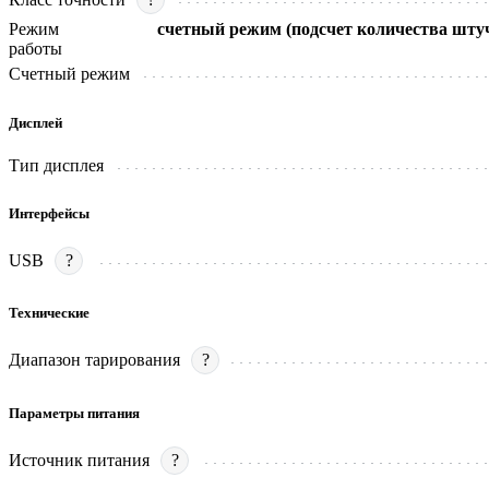
Режим
счетный режим (подсчет количества штуч
работы
Счетный режим
Дисплей
Тип дисплея
Интерфейсы
USB
?
Технические
Диапазон тарирования
?
Параметры питания
Источник питания
?