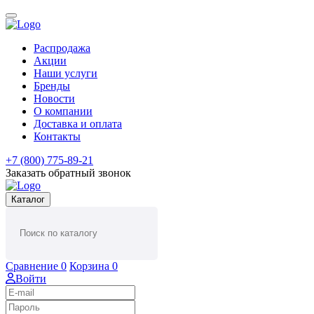
Распродажа
Акции
Наши услуги
Бренды
Новости
О компании
Доставка и оплата
Контакты
+7 (800) 775-89-21
Заказать обратный звонок
Каталог
Сравнение
0
Корзина
0
Войти