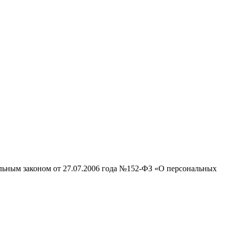
альным законом от 27.07.2006 года №152-ФЗ «О персональных