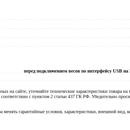
перед подключением весов по интерфейсу USB на
нных на сайте, уточняйте технические характеристики товара на
в соответствии с пунктом 2 статьи 437 ГК РФ. Убедительно про
ра менять гарантийные условия, характеристики, внешний вид, к