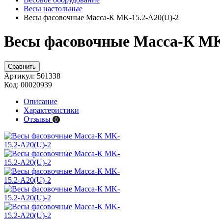
Весы настольные
Весы фасовочные Масса-К MK-15.2-A20(U)-2
Весы фасовочные Масса-К MK
Сравнить
Артикул:
501338
Код:
00020939
Описание
Характеристики
Отзывы
0