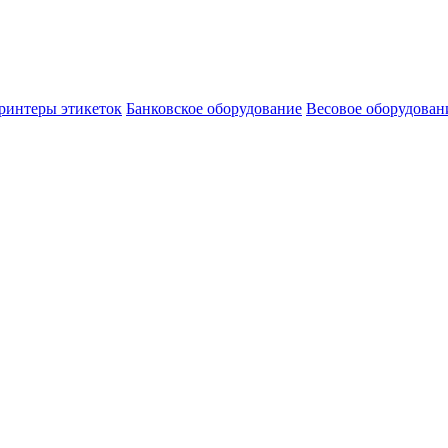
ринтеры этикеток
Банковское оборудование
Весовое оборудован