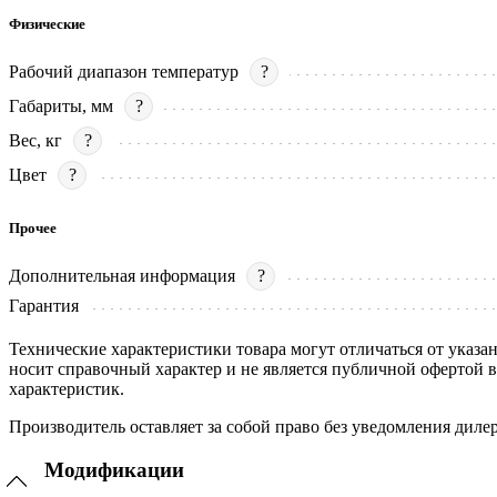
Физические
Рабочий диапазон температур
?
Габариты, мм
?
Вес, кг
?
Цвет
?
Прочее
Дополнительная информация
?
Гарантия
Технические характеристики товара могут отличаться от указа
носит справочный характер и не является публичной офертой 
характеристик.
Производитель оставляет за собой право без уведомления диле
Модификации