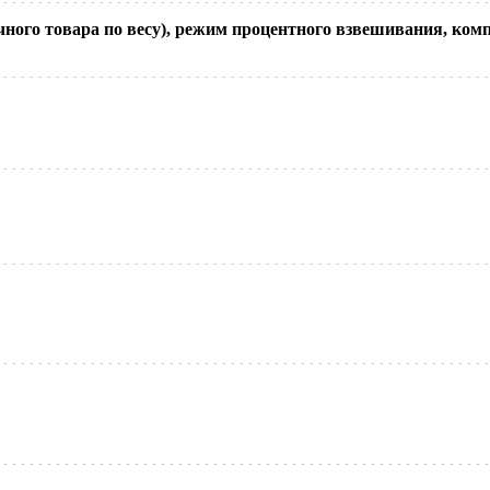
ного товара по весу), режим процентного взвешивания, ком