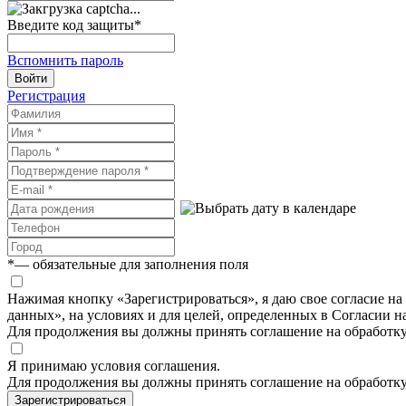
Введите код защиты
*
Вспомнить пароль
Войти
Регистрация
*
— обязательные для заполнения поля
Нажимая кнопку «Зарегистрироваться», я даю свое согласие н
данных», на условиях и для целей, определенных в Согласии 
Для продолжения вы должны принять соглашение на обработк
Я принимаю условия соглашения.
Для продолжения вы должны принять соглашение на обработк
Зарегистрироваться