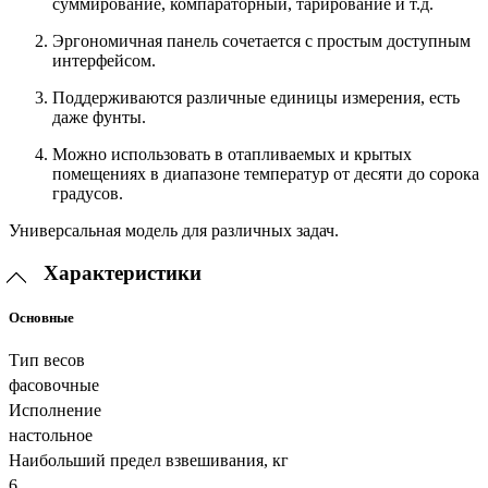
суммирование, компараторный, тарирование и т.д.
Эргономичная панель сочетается с простым доступным
интерфейсом.
Поддерживаются различные единицы измерения, есть
даже фунты.
Можно использовать в отапливаемых и крытых
помещениях в диапазоне температур от десяти до сорока
градусов.
Универсальная модель для различных задач.
Характеристики
Основные
Тип весов
фасовочные
Исполнение
настольное
Наибольший предел взвешивания, кг
6