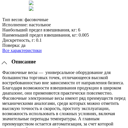
Тип весов:
фасовочные
Исполнение:
настольное
Наибольший предел взвешивания, кг:
6
Наименьший предел взвешивания, кг:
0.005
Дискретность, г:
0.1
Поверка:
да
Все характеристики
Описание
Фасовочные весы — универсальное оборудование для
большинства торговых точек, отличающееся высокой
востребованностью вне зависимости от направления бизнеса.
Благодаря возможности взвешивания продукции в широком
диапазоне, они применяются практически повсеместно.
Фасовочные электронные весы имеют ряд преимуществ перед
механическими аналогами, среди которых можно отметить
высокую точность и скорость, простоту эксплуатации,
возможность использовать в сложных условиях, включая
значительные перепады температуры. А главным
преимуществом остается автоматизация, за счет которой