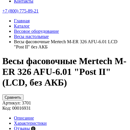
Контакты
+7 (800) 775-89-21
Главная
Каталог
Весовое оборудование
Весы настольные
Весы фасовочные Mertech M-ER 326 AFU-6.01 LCD
"Post II" без АКБ
Весы фасовочные Mertech M-
ER 326 AFU-6.01 "Post II"
(LCD, без АКБ)
Сравнить
Артикул:
3701
Код:
00016931
Описание
Характеристики
Отзывы
0