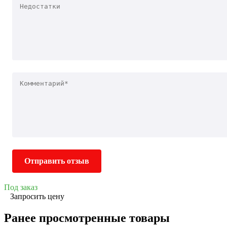
Отправить отзыв
Под заказ
Запросить цену
Ранее просмотренные товары