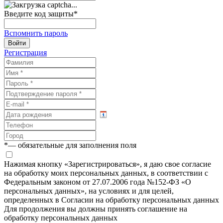
Введите код защиты
*
Вспомнить пароль
Войти
Регистрация
*
— обязательные для заполнения поля
Нажимая кнопку «Зарегистрироваться», я даю свое согласие
на обработку моих персональных данных, в соответствии с
Федеральным законом от 27.07.2006 года №152-ФЗ «О
персональных данных», на условиях и для целей,
определенных в Согласии на обработку персональных данных
Для продолжения вы должны принять соглашение на
обработку персональных данных