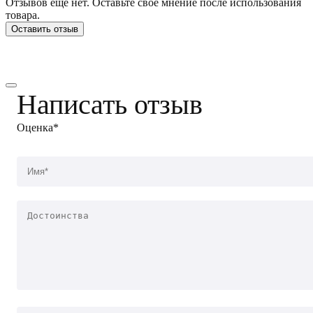
Отзывов еще нет. Оставьте свое мнение после использования
товара.
Оставить отзыв
Написать отзыв
Оценка*