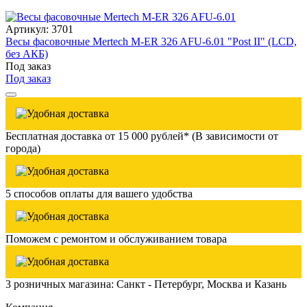
Артикул: 3701
Весы фасовочные Mertech M-ER 326 AFU-6.01 "Post II" (LCD,
без АКБ)
Под заказ
Под заказ
Бесплатная доставка от 15 000 рублей* (В зависимости от
города)
5 способов оплаты для вашего удобства
Поможем с ремонтом и обслуживанием товара
3 розничных магазина: Санкт - Петербург, Москва и Казань