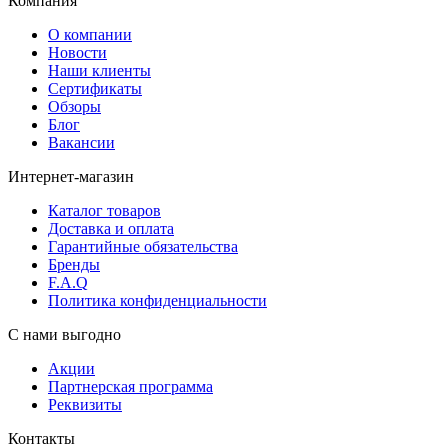
Компания
О компании
Новости
Наши клиенты
Сертификаты
Обзоры
Блог
Вакансии
Интернет-магазин
Каталог товаров
Доставка и оплата
Гарантийные обязательства
Бренды
F.A.Q
Политика конфиденциальности
С нами выгодно
Акции
Партнерская программа
Реквизиты
Контакты