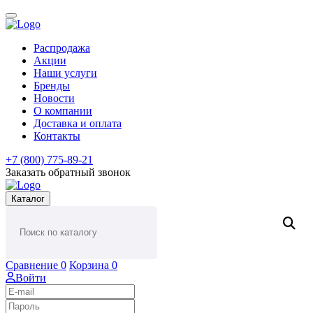
Распродажа
Акции
Наши услуги
Бренды
Новости
О компании
Доставка и оплата
Контакты
+7 (800) 775-89-21
Заказать обратный звонок
Каталог
Сравнение
0
Корзина
0
Войти