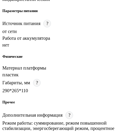
Параметры питания
Источник питания
?
от сети
Работа от аккумулятора
нет
Физические
Материал платформы
пластик
Габариты, мм
?
290*265*110
Прочее
Дополнительная информация
?
Режим работы: суммирование, режим повышенной
стабилизации, энергосберегающий режим, процентное