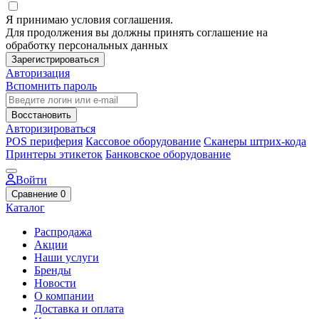
Я принимаю условия соглашения.
Для продолжения вы должны принять соглашение на
обработку персональных данных
Зарегистрироваться
Авторизация
Вспомнить пароль
Восстановить
Авторизироваться
POS периферия
Кассовое оборудование
Сканеры штрих-кода
Принтеры этикеток
Банковское оборудование
Войти
Сравнение
0
Каталог
Распродажа
Акции
Наши услуги
Бренды
Новости
О компании
Доставка и оплата