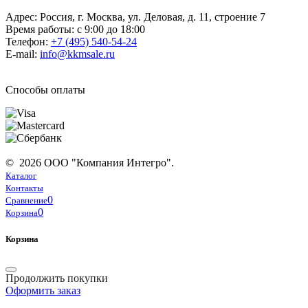
Адрес: Россия, г. Москва, ул. Деловая, д. 11, строение 7
Время работы: с 9:00 до 18:00
Телефон:
+7 (495) 540-54-24
E-mail:
info@kkmsale.ru
Способы оплаты
© 2026 ООО "Компания Интегро".
Каталог
Контакты
0
Сравнение
0
Корзина
Корзина
Продолжить покупки
Оформить заказ