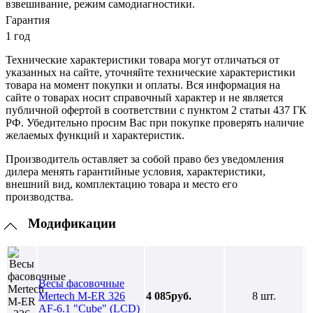
взвешивание, режим самодиагностики.
Гарантия
1 год
Технические характеристики товара могут отличаться от
указанных на сайте, уточняйте технические характеристики
товара на момент покупки и оплаты. Вся информация на
сайте о товарах носит справочный характер и не является
публичной офертой в соответствии с пунктом 2 статьи 437 ГК
РФ. Убедительно просим Вас при покупке проверять наличие
желаемых функций и характеристик.
Производитель оставляет за собой право без уведомления
дилера менять гарантийные условия, характеристики,
внешний вид, комплектацию товара и место его
производства.
Модификации
Весы фасовочные
Mertech M-ER 326
4 085руб.
8 шт.
AF-6.1 "Cube" (LCD)