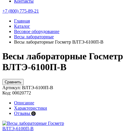
Контакты
+7 (800) 775-89-21
Главная
Каталог
Весовое оборудование
Весы лабораторные
Весы лабораторные Госметр ВЛТЭ-6100П-В
Весы лабораторные Госметр
ВЛТЭ-6100П-В
Сравнить
Артикул:
ВЛТЭ-6100П-В
Код:
00020772
Описание
Характеристики
Отзывы
0