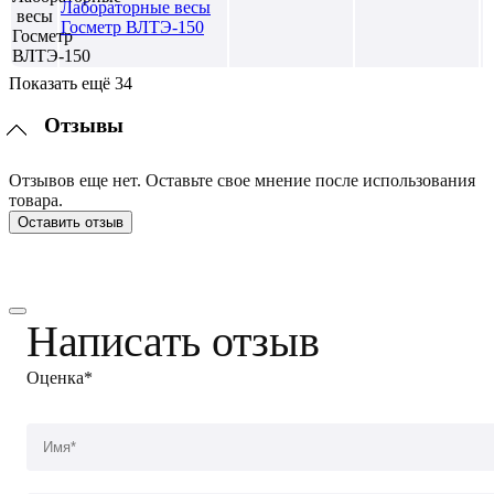
Лабораторные весы
Госметр ВЛТЭ-150
Показать ещё 34
Отзывы
Отзывов еще нет. Оставьте свое мнение после использования
товара.
Оставить отзыв
Написать отзыв
Оценка*