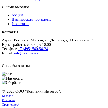
С нами выгодно
Акции
Партнерская программа
Реквизиты
Контакты
Адрес: Россия, г. Москва, ул. Деловая, д. 11, строение 7
Время работы: с 9:00 до 18:00
Телефон:
+7 (495) 540-54-24
E-mail:
info@kkmsale.ru
Способы оплаты
© 2026 ООО "Компания Интегро".
Каталог
Контакты
0
Сравнение