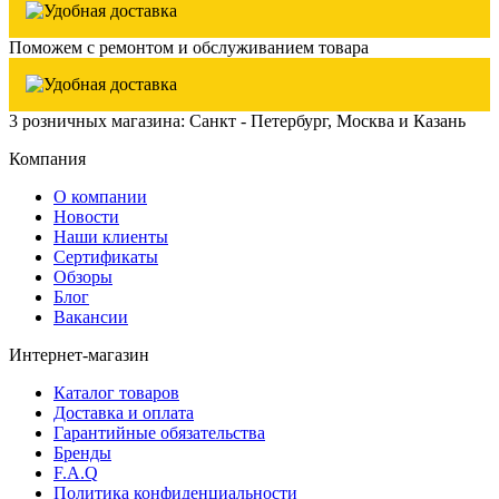
Поможем с ремонтом и обслуживанием товара
3 розничных магазина: Санкт - Петербург, Москва и Казань
Компания
О компании
Новости
Наши клиенты
Сертификаты
Обзоры
Блог
Вакансии
Интернет-магазин
Каталог товаров
Доставка и оплата
Гарантийные обязательства
Бренды
F.A.Q
Политика конфиденциальности