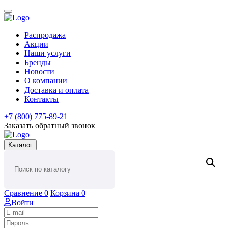
Распродажа
Акции
Наши услуги
Бренды
Новости
О компании
Доставка и оплата
Контакты
+7 (800) 775-89-21
Заказать обратный звонок
Каталог
Сравнение
0
Корзина
0
Войти