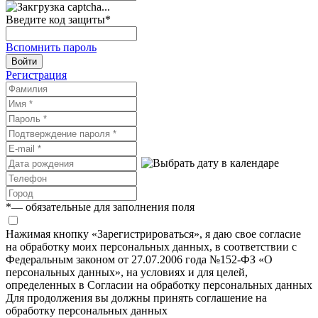
Введите код защиты
*
Вспомнить пароль
Войти
Регистрация
*
— обязательные для заполнения поля
Нажимая кнопку «Зарегистрироваться», я даю свое согласие
на обработку моих персональных данных, в соответствии с
Федеральным законом от 27.07.2006 года №152-ФЗ «О
персональных данных», на условиях и для целей,
определенных в Согласии на обработку персональных данных
Для продолжения вы должны принять соглашение на
обработку персональных данных