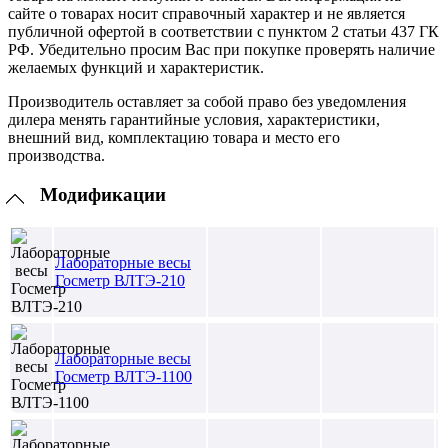
сайте о товарах носит справочный характер и не является
публичной офертой в соответствии с пунктом 2 статьи 437 ГК
РФ. Убедительно просим Вас при покупке проверять наличие
желаемых функций и характеристик.
Производитель оставляет за собой право без уведомления
дилера менять гарантийные условия, характеристики,
внешний вид, комплектацию товара и место его
производства.
Модификации
Лабораторные весы
Госметр ВЛТЭ-210
Лабораторные весы
Госметр ВЛТЭ-1100