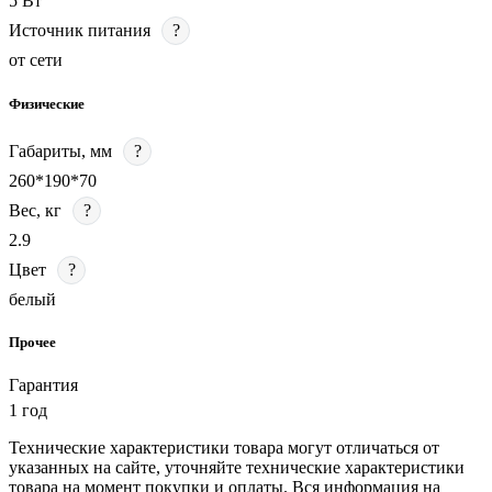
5 Вт
Источник питания
?
от сети
Физические
Габариты, мм
?
260*190*70
Вес, кг
?
2.9
Цвет
?
белый
Прочее
Гарантия
1 год
Технические характеристики товара могут отличаться от
указанных на сайте, уточняйте технические характеристики
товара на момент покупки и оплаты. Вся информация на