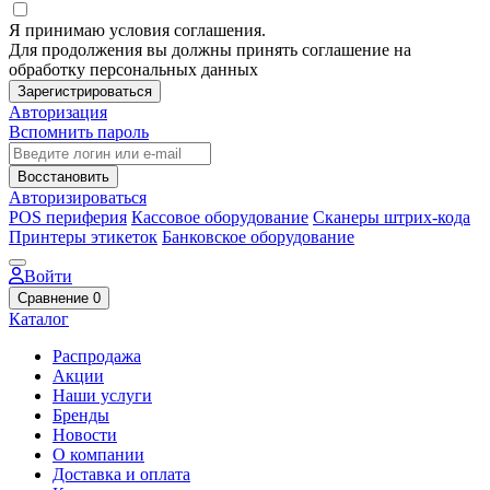
Я принимаю условия соглашения.
Для продолжения вы должны принять соглашение на
обработку персональных данных
Зарегистрироваться
Авторизация
Вспомнить пароль
Восстановить
Авторизироваться
POS периферия
Кассовое оборудование
Сканеры штрих-кода
Принтеры этикеток
Банковское оборудование
Войти
Сравнение
0
Каталог
Распродажа
Акции
Наши услуги
Бренды
Новости
О компании
Доставка и оплата