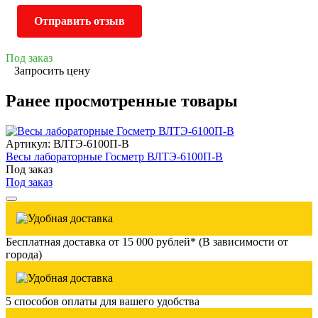
Отправить отзыв
Под заказ
Запросить цену
Ранее просмотренные товары
Артикул: ВЛТЭ-6100П-В
Весы лабораторные Госметр ВЛТЭ-6100П-В
Под заказ
Под заказ
Бесплатная доставка от 15 000 рублей* (В зависимости от
города)
5 способов оплаты для вашего удобства