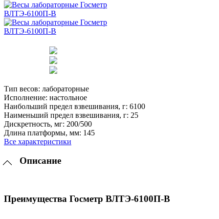
Тип весов:
лабораторные
Исполнение:
настольное
Наибольший предел взвешивания, г:
6100
Наименьший предел взвешивания, г:
25
Дискретность, мг:
200/500
Длина платформы, мм:
145
Все характеристики
Описание
Преимущества Госметр ВЛТЭ-6100П-В