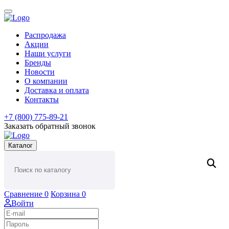
Распродажа
Акции
Наши услуги
Бренды
Новости
О компании
Доставка и оплата
Контакты
+7 (800) 775-89-21
Заказать обратный звонок
Каталог
Сравнение
0
Корзина
0
Войти