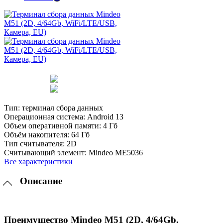
Тип:
терминал сбора данных
Операционная система:
Android 13
Объем оперативной памяти:
4 Гб
Объём накопителя:
64 Гб
Тип считывателя:
2D
Считывающий элемент:
Mindeo ME5036
Все характеристики
Описание
Преимущество Mindeo M51 (2D, 4/64Gb,