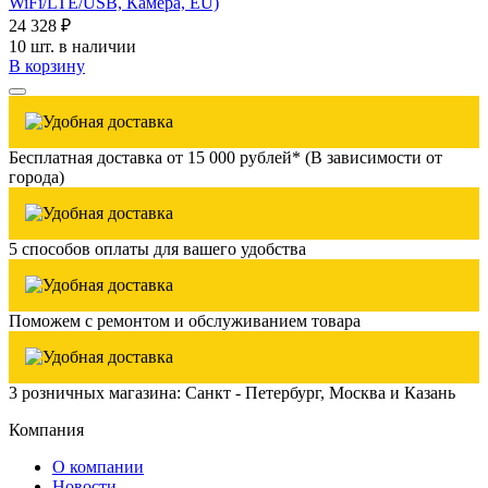
WiFi/LTE/USB, Камера, EU)
24 328 ₽
10 шт. в наличии
В корзину
Бесплатная доставка от 15 000 рублей* (В зависимости от
города)
5 способов оплаты для вашего удобства
Поможем с ремонтом и обслуживанием товара
3 розничных магазина: Санкт - Петербург, Москва и Казань
Компания
О компании
Новости