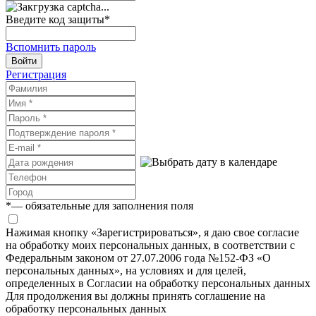
Введите код защиты
*
Вспомнить пароль
Войти
Регистрация
*
— обязательные для заполнения поля
Нажимая кнопку «Зарегистрироваться», я даю свое согласие
на обработку моих персональных данных, в соответствии с
Федеральным законом от 27.07.2006 года №152-ФЗ «О
персональных данных», на условиях и для целей,
определенных в Согласии на обработку персональных данных
Для продолжения вы должны принять соглашение на
обработку персональных данных