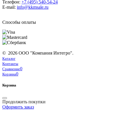
Телефон:
+7 (495) 540-54-24
E-mail:
info@kkmsale.ru
Способы оплаты
© 2026 ООО "Компания Интегро".
Каталог
Контакты
0
Сравнение
0
Корзина
Корзина
Продолжить покупки
Оформить заказ