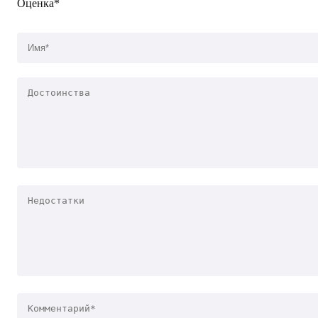
Оценка*