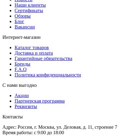
Наши клиенты
Сертификаты
Обзоры
Блог
Вакансии
Интернет-магазин
Каталог товаров
Доставка и оплата
Гарантийные обязательства
Бренды
F.A.Q
Политика конфиденциальности
С нами выгодно
Акции
Партнерская программа
Реквизиты
Контакты
Адрес: Россия, г. Москва, ул. Деловая, д. 11, строение 7
Время работы: с 9:00 до 18:00