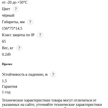
от -20 до +50°С
Цвет
?
чёрный
Габариты, мм
?
156*75*14.5
Класс защиты по IP
?
65
Вес, кг
?
0.249
Прочее
Устойчивость к падению, м
?
1.5
Гарантия
1 год
Технические характеристики товара могут отличаться от
указанных на сайте, уточняйте технические характеристики