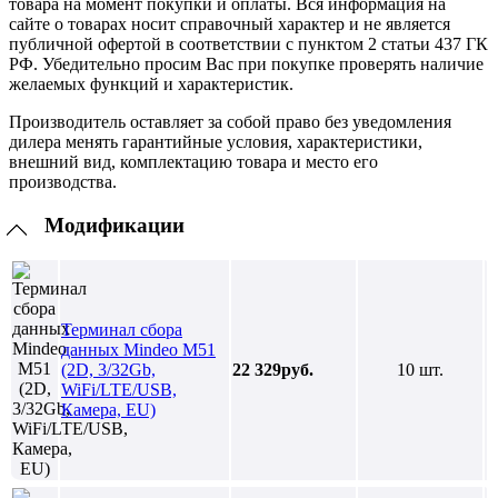
товара на момент покупки и оплаты. Вся информация на
сайте о товарах носит справочный характер и не является
публичной офертой в соответствии с пунктом 2 статьи 437 ГК
РФ. Убедительно просим Вас при покупке проверять наличие
желаемых функций и характеристик.
Производитель оставляет за собой право без уведомления
дилера менять гарантийные условия, характеристики,
внешний вид, комплектацию товара и место его
производства.
Модификации
Терминал сбора
данных Mindeo M51
(2D, 3/32Gb,
22 329руб.
10 шт.
WiFi/LTE/USB,
Камера, EU)