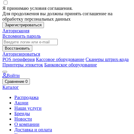
Я принимаю условия соглашения.
Для продолжения вы должны принять соглашение на
обработку персональных данных
Зарегистрироваться
Авторизация
Вспомнить пароль
Восстановить
Авторизироваться
POS периферия
Кассовое оборудование
Сканеры штрих-кода
Принтеры этикеток
Банковское оборудование
Войти
Сравнение
0
Каталог
Распродажа
Акции
Наши услуги
Бренды
Новости
О компании
Доставка и оплата