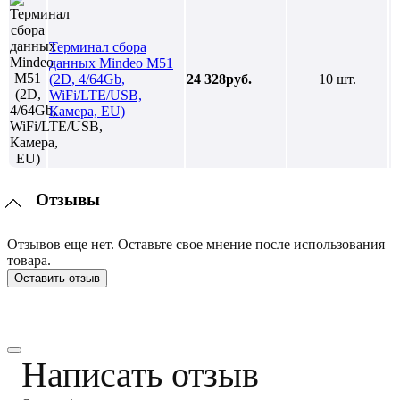
Терминал сбора
данных Mindeo M51
(2D, 4/64Gb,
24 328руб.
10 шт.
WiFi/LTE/USB,
Камера, EU)
Отзывы
Отзывов еще нет. Оставьте свое мнение после использования
товара.
Оставить отзыв
Написать отзыв