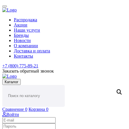
Распродажа
Акции
Наши услуги
Бренды
Новости
О компании
Доставка и оплата
Контакты
+7 (800) 775-89-21
Заказать обратный звонок
Каталог
Сравнение
0
Корзина
0
Войти