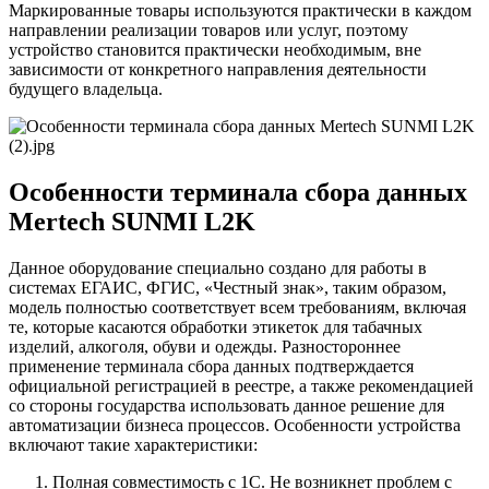
Маркированные товары используются практически в каждом
направлении реализации товаров или услуг, поэтому
устройство становится практически необходимым, вне
зависимости от конкретного направления деятельности
будущего владельца.
Особенности терминала сбора данных
Mertech SUNMI L2K
Данное оборудование специально создано для работы в
системах ЕГАИС, ФГИС, «Честный знак», таким образом,
модель полностью соответствует всем требованиям, включая
те, которые касаются обработки этикеток для табачных
изделий, алкоголя, обуви и одежды. Разностороннее
применение терминала сбора данных подтверждается
официальной регистрацией в реестре, а также рекомендацией
со стороны государства использовать данное решение для
автоматизации бизнеса процессов. Особенности устройства
включают такие характеристики:
Полная совместимость с 1С. Не возникнет проблем с