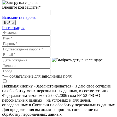
Введите код защиты
*
Вспомнить пароль
Войти
Регистрация
*
— обязательные для заполнения поля
Нажимая кнопку «Зарегистрироваться», я даю свое согласие
на обработку моих персональных данных, в соответствии с
Федеральным законом от 27.07.2006 года №152-ФЗ «О
персональных данных», на условиях и для целей,
определенных в Согласии на обработку персональных данных
Для продолжения вы должны принять соглашение на
обработку персональных данных