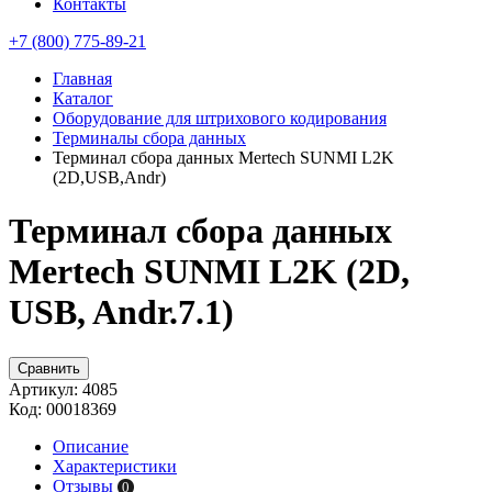
Контакты
+7 (800) 775-89-21
Главная
Каталог
Оборудование для штрихового кодирования
Терминалы сбора данных
Терминал сбора данных Mertech SUNMI L2K
(2D,USB,Andr)
Терминал сбора данных
Mertech SUNMI L2K (2D,
USB, Andr.7.1)
Сравнить
Артикул:
4085
Код:
00018369
Описание
Характеристики
Отзывы
0