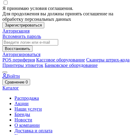
Я принимаю условия соглашения.
Для продолжения вы должны принять соглашение на
обработку персональных данных
Зарегистрироваться
Авторизация
Вспомнить пароль
Восстановить
Авторизироваться
POS периферия
Кассовое оборудование
Сканеры штрих-кода
Принтеры этикеток
Банковское оборудование
Войти
Сравнение
0
Каталог
Распродажа
Акции
Наши услуги
Бренды
Новости
О компании
Доставка и оплата