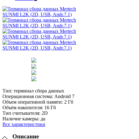
Тип:
терминал сбора данных
Операционная система:
Android 7
Объем оперативной памяти:
2 Гб
Объём накопителя:
16 Гб
Тип считывателя:
2D
Наличие камеры:
да
Все характеристики
Описание