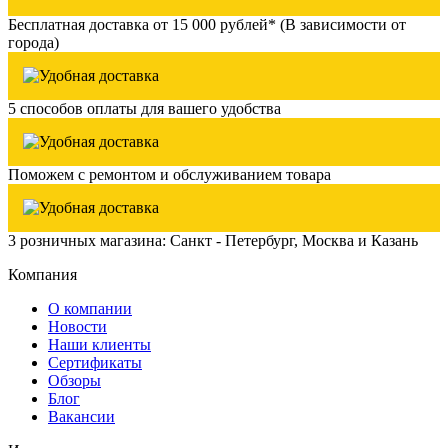
Бесплатная доставка от 15 000 рублей* (В зависимости от
города)
5 способов оплаты для вашего удобства
Поможем с ремонтом и обслуживанием товара
3 розничных магазина: Санкт - Петербург, Москва и Казань
Компания
О компании
Новости
Наши клиенты
Сертификаты
Обзоры
Блог
Вакансии