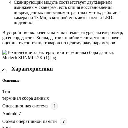
Сканирующий модуль соответствует двухмерным
имиджевым сканерам, есть опция восстановления
поврежденных или малоконтрастных меток, работает
камера на 13 Мп, в которой есть автофокус и LED-
подсветка.
В устройство включены датчики температуры, акселерометр,
g-сенсор, датчик Холла, датчик приближения, что позволяет
оценивать состояние товаров по целому ряду параметров.
Характеристики
Основные
Тип
терминал сбора данных
Операционная система
?
Android 7
Объем оперативной памяти
?