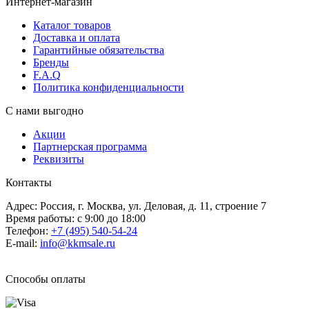
Интернет-магазин
Каталог товаров
Доставка и оплата
Гарантийные обязательства
Бренды
F.A.Q
Политика конфиденциальности
С нами выгодно
Акции
Партнерская программа
Реквизиты
Контакты
Адрес: Россия, г. Москва, ул. Деловая, д. 11, строение 7
Время работы: с 9:00 до 18:00
Телефон:
+7 (495) 540-54-24
E-mail:
info@kkmsale.ru
Способы оплаты