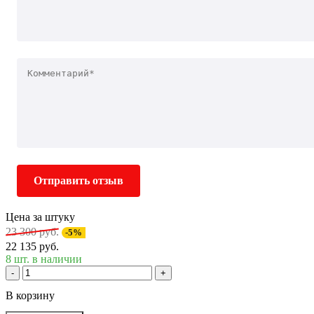
Отправить отзыв
Цена за штуку
23 300 руб.
-5%
22 135 руб.
8 шт. в наличии
-
+
В корзину