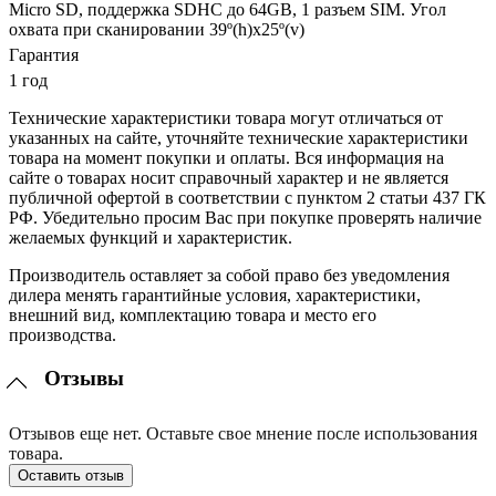
Micro SD, поддержка SDHC до 64GB, 1 разъем SIM. Угол
охвата при сканировании 39º(h)x25º(v)
Гарантия
1 год
Технические характеристики товара могут отличаться от
указанных на сайте, уточняйте технические характеристики
товара на момент покупки и оплаты. Вся информация на
сайте о товарах носит справочный характер и не является
публичной офертой в соответствии с пунктом 2 статьи 437 ГК
РФ. Убедительно просим Вас при покупке проверять наличие
желаемых функций и характеристик.
Производитель оставляет за собой право без уведомления
дилера менять гарантийные условия, характеристики,
внешний вид, комплектацию товара и место его
производства.
Отзывы
Отзывов еще нет. Оставьте свое мнение после использования
товара.
Оставить отзыв