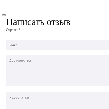
Написать отзыв
Оценка*