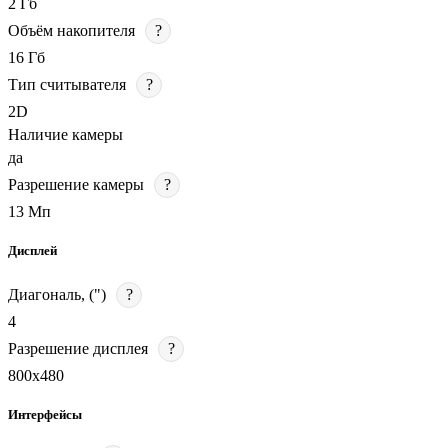
2 Гб
Объём накопителя
?
16 Гб
Тип считывателя
?
2D
Наличие камеры
да
Разрешение камеры
?
13 Мп
Дисплей
Диагональ, (")
?
4
Разрешение дисплея
?
800х480
Интерфейсы