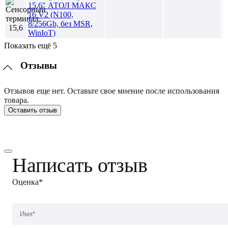
15,6" АТОЛ МАКС
16 V2 (N100,
8/256Gb, без MSR,
WinIoT)
Показать ещё 5
Отзывы
Отзывов еще нет. Оставьте свое мнение после использования
товара.
Оставить отзыв
Написать отзыв
Оценка*