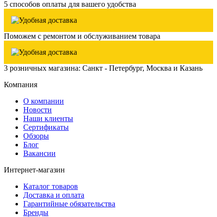
5 способов оплаты для вашего удобства
Поможем с ремонтом и обслуживанием товара
3 розничных магазина: Санкт - Петербург, Москва и Казань
Компания
О компании
Новости
Наши клиенты
Сертификаты
Обзоры
Блог
Вакансии
Интернет-магазин
Каталог товаров
Доставка и оплата
Гарантийные обязательства
Бренды