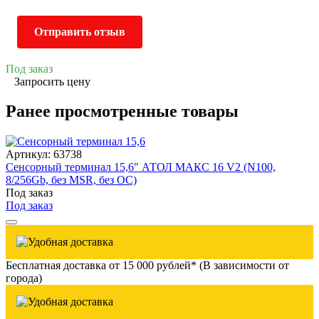
Отправить отзыв
Под заказ
Запросить цену
Ранее просмотренные товары
Артикул: 63738
Сенсорный терминал 15,6" АТОЛ МАКС 16 V2 (N100,
8/256Gb, без MSR, без ОС)
Под заказ
Под заказ
Бесплатная доставка от 15 000 рублей* (В зависимости от
города)