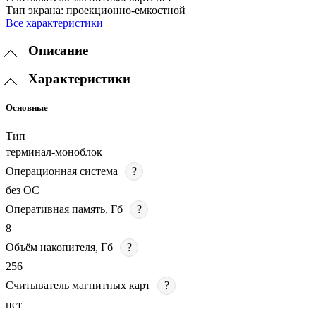
Тип экрана:
проекционно-емкостной
Все характеристики
Описание
Характеристики
Основные
Тип
терминал-моноблок
Операционная система
?
без ОС
Оперативная память, Гб
?
8
Объём накопителя, Гб
?
256
Считыватель магнитных карт
?
нет