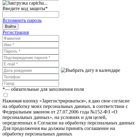
Введите код защиты
*
Вспомнить пароль
Войти
Регистрация
*
— обязательные для заполнения поля
Нажимая кнопку «Зарегистрироваться», я даю свое согласие
на обработку моих персональных данных, в соответствии с
Федеральным законом от 27.07.2006 года №152-ФЗ «О
персональных данных», на условиях и для целей,
определенных в Согласии на обработку персональных данных
Для продолжения вы должны принять соглашение на
обработку персональных данных