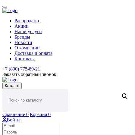
Распродажа
Акции
Наши услуги
Бренды
Новости
О компании
Доставка и оплата
Контакты
+7 (800) 775-89-21
Заказать обратный звонок
Каталог
Сравнение
0
Корзина
0
Войти