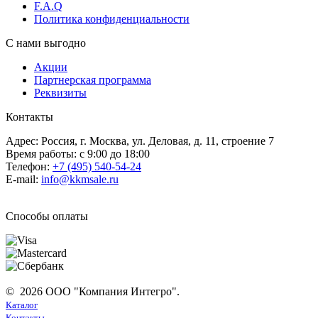
F.A.Q
Политика конфиденциальности
С нами выгодно
Акции
Партнерская программа
Реквизиты
Контакты
Адрес: Россия, г. Москва, ул. Деловая, д. 11, строение 7
Время работы: с 9:00 до 18:00
Телефон:
+7 (495) 540-54-24
E-mail:
info@kkmsale.ru
Способы оплаты
© 2026 ООО "Компания Интегро".
Каталог
Контакты