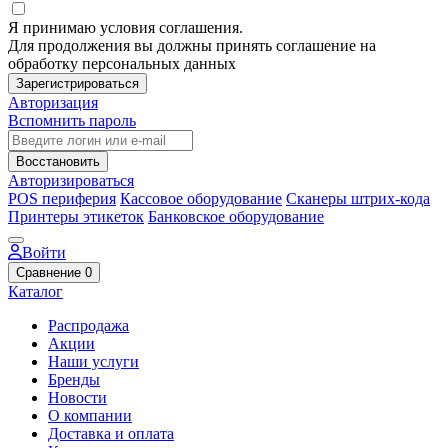
Я принимаю условия соглашения.
Для продолжения вы должны принять соглашение на
обработку персональных данных
Зарегистрироваться
Авторизация
Вспомнить пароль
Восстановить
Авторизироваться
POS периферия
Кассовое оборудование
Сканеры штрих-кода
Принтеры этикеток
Банковское оборудование
Войти
Сравнение
0
Каталог
Распродажа
Акции
Наши услуги
Бренды
Новости
О компании
Доставка и оплата