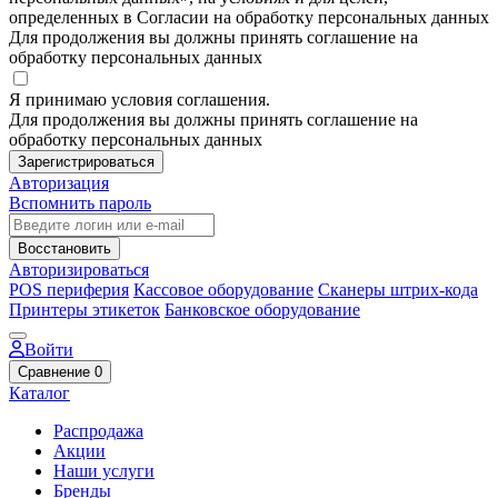
определенных в Согласии на обработку персональных данных
Для продолжения вы должны принять соглашение на
обработку персональных данных
Я принимаю условия соглашения.
Для продолжения вы должны принять соглашение на
обработку персональных данных
Зарегистрироваться
Авторизация
Вспомнить пароль
Восстановить
Авторизироваться
POS периферия
Кассовое оборудование
Сканеры штрих-кода
Принтеры этикеток
Банковское оборудование
Войти
Сравнение
0
Каталог
Распродажа
Акции
Наши услуги
Бренды