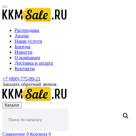
Распродажа
Акции
Наши услуги
Бренды
Новости
О компании
Доставка и оплата
Контакты
+7 (800) 775-89-21
Заказать обратный звонок
Каталог
Сравнение
0
Корзина
0