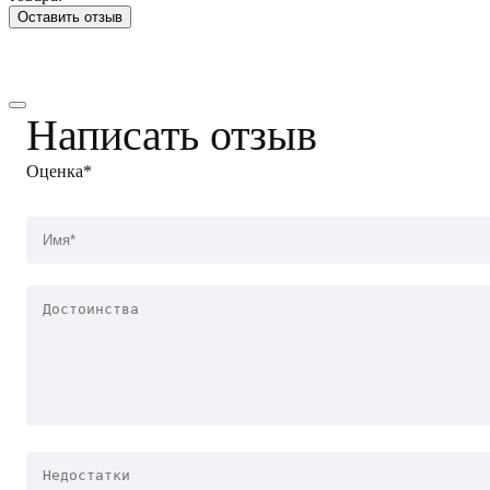
Оставить отзыв
Написать отзыв
Оценка*