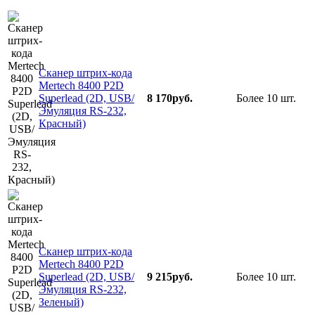
Сканер штрих-кода
Mertech 8400 P2D
Superlead (2D, USB/
8 170руб.
Более 10 шт.
Эмуляция RS-232,
Красный)
Сканер штрих-кода
Mertech 8400 P2D
Superlead (2D, USB/
9 215руб.
Более 10 шт.
Эмуляция RS-232,
Зеленый)