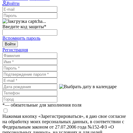
Войти
Введите код защиты
*
Вспомнить пароль
Войти
Регистрация
*
— обязательные для заполнения поля
Нажимая кнопку «Зарегистрироваться», я даю свое согласие
на обработку моих персональных данных, в соответствии с
Федеральным законом от 27.07.2006 года №152-ФЗ «О
персональных данных», на условиях и для целей,