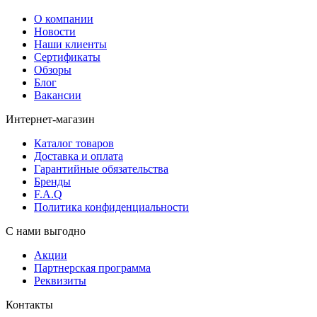
О компании
Новости
Наши клиенты
Сертификаты
Обзоры
Блог
Вакансии
Интернет-магазин
Каталог товаров
Доставка и оплата
Гарантийные обязательства
Бренды
F.A.Q
Политика конфиденциальности
С нами выгодно
Акции
Партнерская программа
Реквизиты
Контакты