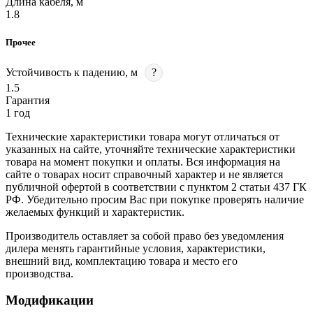
Длина кабеля, м
1.8
Прочее
Устойчивость к падению, м
?
1.5
Гарантия
1 год
Технические характеристики товара могут отличаться от
указанных на сайте, уточняйте технические характеристики
товара на момент покупки и оплаты. Вся информация на
сайте о товарах носит справочный характер и не является
публичной офертой в соответствии с пунктом 2 статьи 437 ГК
РФ. Убедительно просим Вас при покупке проверять наличие
желаемых функций и характеристик.
Производитель оставляет за собой право без уведомления
дилера менять гарантийные условия, характеристики,
внешний вид, комплектацию товара и место его
производства.
Модификации