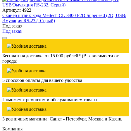
Артикул: 4922
Сканер штрих-кода Mertech CL-8400 P2D Superlead (2D, USB/
Эмуляция RS-232, Серый)
Под заказ
Под заказ
Бесплатная доставка от 15 000 рублей* (В зависимости от
города)
5 способов оплаты для вашего удобства
Поможем с ремонтом и обслуживанием товара
3 розничных магазина: Санкт - Петербург, Москва и Казань
Компания