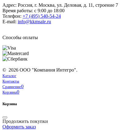
Адрес: Россия, г. Москва, ул. Деловая, д. 11, строение 7
Время работы: с 9:00 до 18:00
Телефон:
+7 (495) 540-54-24
E-mail:
info@kkmsale.ru
Способы оплаты
© 2026 ООО "Компания Интегро".
Каталог
Контакты
0
Сравнение
0
Корзина
Корзина
Продолжить покупки
Оформить заказ