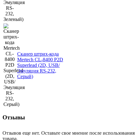
Сканер штрих-кода
Mertech CL-8400 P2D
Superlead (2D, USB/
Эмуляция RS-232,
Серый)
Отзывы
Отзывов еще нет. Оставьте свое мнение после использования
товара.