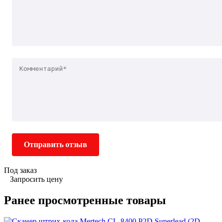
Отправить отзыв
Под заказ
Запросить цену
Ранее просмотренные товары