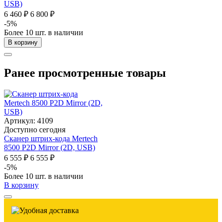
USB)
6 460 ₽
6 800 ₽
-5%
Более 10 шт. в наличии
В корзину
Ранее просмотренные товары
Артикул: 4109
Доступно сегодня
Сканер штрих-кода Mertech
8500 P2D Mirror (2D, USB)
6 555 ₽
6 555 ₽
-5%
Более 10 шт. в наличии
В корзину