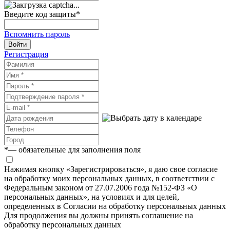
Введите код защиты
*
Вспомнить пароль
Войти
Регистрация
*
— обязательные для заполнения поля
Нажимая кнопку «Зарегистрироваться», я даю свое согласие
на обработку моих персональных данных, в соответствии с
Федеральным законом от 27.07.2006 года №152-ФЗ «О
персональных данных», на условиях и для целей,
определенных в Согласии на обработку персональных данных
Для продолжения вы должны принять соглашение на
обработку персональных данных