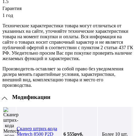
1.5
Гарантия
1 год
Технические характеристики товара могут отличаться от
указанных на сайте, уточняйте технические характеристики
товара на момент покупки и оплаты. Вся информация на
сайте о товарах носит справочный характер и не является
публичной офертой в соответствии с пунктом 2 статьи 437 ГК
РФ. Убедительно просим Вас при покупке проверять наличие
желаемых функций и характеристик.
Производитель оставляет за собой право без уведомления
дилера менять гарантийные условия, характеристики,
внешний вид, комплектацию товара и место его
производства.
Модификации
Сканер штрих-кода
Mertech 8500 P2D
6 555руб.
Более 10 шт.