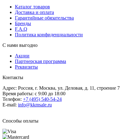
Каталог товаров
Доставка и оплата
Гарантийные обязательства
Бренды
F.A.Q
Политика конфиденциальности
С нами выгодно
Акции
Партнерская программа
Реквизиты
Контакты
Адрес: Россия, г. Москва, ул. Деловая, д. 11, строение 7
Время работы: с 9:00 до 18:00
Телефон:
+7 (495) 540-54-24
E-mail:
info@kkmsale.ru
Способы оплаты