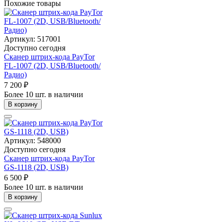
Похожие товары
Артикул: 517001
Доступно сегодня
Сканер штрих-кода PayTor
FL-1007 (2D, USB/Bluetooth/
Радио)
7 200 ₽
Более 10 шт. в наличии
В корзину
Артикул: 548000
Доступно сегодня
Сканер штрих-кода PayTor
GS-1118 (2D, USB)
6 500 ₽
Более 10 шт. в наличии
В корзину