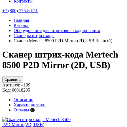
Контакты
+7 (800) 775-89-21
Главная
Каталог
Оборудование для штрихового кодирования
Сканеры штрих-кода
Сканер Mertech 8500 P2D Mirror (2D,USB,Черный)
Сканер штрих-кода Mertech
8500 P2D Mirror (2D, USB)
Сравнить
Артикул:
4109
Код:
00018205
Описание
Характеристики
Отзывы
0