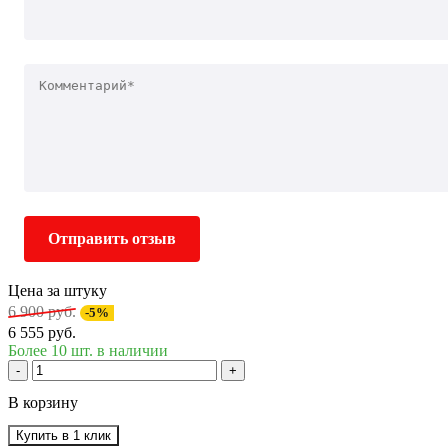
Отправить отзыв
Цена за штуку
6 900 руб.
-5%
6 555 руб.
Более 10 шт. в наличии
-
+
В корзину
Купить в 1 клик