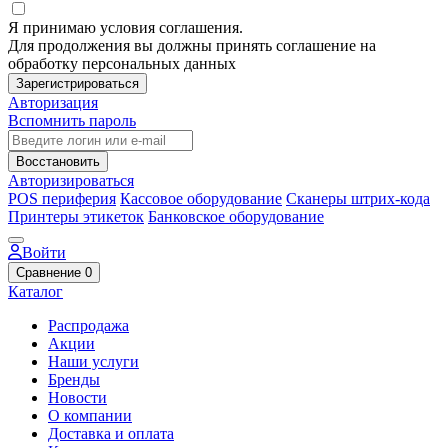
Я принимаю условия соглашения.
Для продолжения вы должны принять соглашение на
обработку персональных данных
Зарегистрироваться
Авторизация
Вспомнить пароль
Восстановить
Авторизироваться
POS периферия
Кассовое оборудование
Сканеры штрих-кода
Принтеры этикеток
Банковское оборудование
Войти
Сравнение
0
Каталог
Распродажа
Акции
Наши услуги
Бренды
Новости
О компании
Доставка и оплата