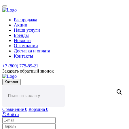
Распродажа
Акции
Наши услуги
Бренды
Новости
О компании
Доставка и оплата
Контакты
+7 (800) 775-89-21
Заказать обратный звонок
Каталог
Сравнение
0
Корзина
0
Войти