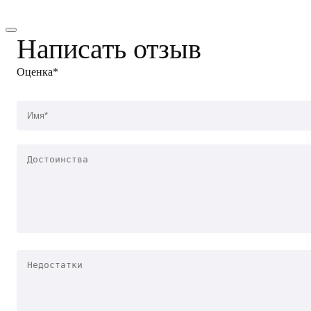
Написать отзыв
Оценка*