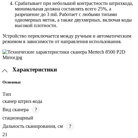
Срабатывает при небольшой контрастности штрихкода,
минимальная должна составлять всего 25%, а
разрешение до 3 mil. Работает с любыми типами
одномерных меток, а также двухмерных, включая коды
высокой плотности.
Устройство переключается между ручным и автоматическим
режимом в зависимости от направления использования.
Характеристики
Основные
Тип
сканер штрих-кода
Вид сканера
?
стационарный
Дальность сканирования, см
?
21