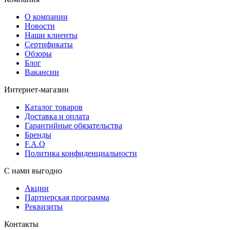
О компании
Новости
Наши клиенты
Сертификаты
Обзоры
Блог
Вакансии
Интернет-магазин
Каталог товаров
Доставка и оплата
Гарантийные обязательства
Бренды
F.A.Q
Политика конфиденциальности
С нами выгодно
Акции
Партнерская программа
Реквизиты
Контакты