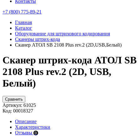
Контакты
+7 (800) 775-89-21
Главная
Каталог
Оборудование для штрихового кодирования
Сканеры штрих-кода
Сканер АТОЛ SB 2108 Plus rev.2 (2D,USB,Белый)
Сканер штрих-кода АТОЛ SB
2108 Plus rev.2 (2D, USB,
Белый)
Сравнить
Артикул:
61025
Код:
00018327
Описание
Характеристики
Отзывы
0