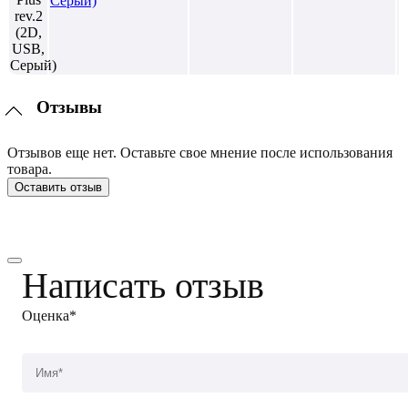
Серый)
Отзывы
Отзывов еще нет. Оставьте свое мнение после использования
товара.
Оставить отзыв
Написать отзыв
Оценка*