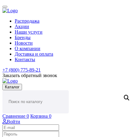
Распродажа
Акции
Наши услуги
Бренды
Новости
О компании
Доставка и оплата
Контакты
+7 (800) 775-89-21
Заказать обратный звонок
Каталог
Сравнение
0
Корзина
0
Войти