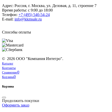
Адрес: Россия, г. Москва, ул. Деловая, д. 11, строение 7
Время работы: с 9:00 до 18:00
Телефон:
+7 (495) 540-54-24
E-mail:
info@kkmsale.ru
Способы оплаты
© 2026 ООО "Компания Интегро".
Каталог
Контакты
0
Сравнение
0
Корзина
Корзина
Продолжить покупки
Оформить заказ