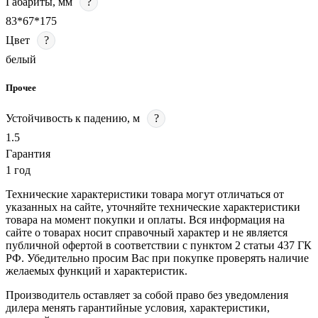
Габариты, мм
?
83*67*175
Цвет
?
белый
Прочее
Устойчивость к падению, м
?
1.5
Гарантия
1 год
Технические характеристики товара могут отличаться от
указанных на сайте, уточняйте технические характеристики
товара на момент покупки и оплаты. Вся информация на
сайте о товарах носит справочный характер и не является
публичной офертой в соответствии с пунктом 2 статьи 437 ГК
РФ. Убедительно просим Вас при покупке проверять наличие
желаемых функций и характеристик.
Производитель оставляет за собой право без уведомления
дилера менять гарантийные условия, характеристики,