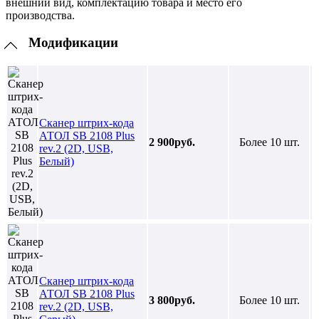
внешний вид, комплектацию товара и место его
производства.
Модификации
Сканер штрих-кода
АТОЛ SB 2108 Plus
2 900руб.
Более 10 шт.
rev.2 (2D, USB,
Белый)
Сканер штрих-кода
АТОЛ SB 2108 Plus
3 800руб.
Более 10 шт.
rev.2 (2D, USB,