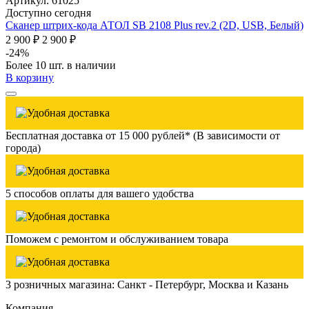
Артикул: 61025
Доступно сегодня
Сканер штрих-кода АТОЛ SB 2108 Plus rev.2 (2D, USB, Белый)
2 900 ₽
2 900 ₽
-24%
Более 10 шт. в наличии
В корзину
Бесплатная доставка от 15 000 рублей* (В зависимости от
города)
5 способов оплаты для вашего удобства
Поможем с ремонтом и обслуживанием товара
3 розничных магазина: Санкт - Петербург, Москва и Казань
Компания