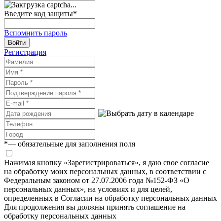
Введите код защиты
*
Вспомнить пароль
Войти
Регистрация
*
— обязательные для заполнения поля
Нажимая кнопку «Зарегистрироваться», я даю свое согласие
на обработку моих персональных данных, в соответствии с
Федеральным законом от 27.07.2006 года №152-ФЗ «О
персональных данных», на условиях и для целей,
определенных в Согласии на обработку персональных данных
Для продолжения вы должны принять соглашение на
обработку персональных данных