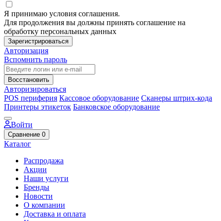
Я принимаю условия соглашения.
Для продолжения вы должны принять соглашение на
обработку персональных данных
Зарегистрироваться
Авторизация
Вспомнить пароль
Восстановить
Авторизироваться
POS периферия
Кассовое оборудование
Сканеры штрих-кода
Принтеры этикеток
Банковское оборудование
Войти
Сравнение
0
Каталог
Распродажа
Акции
Наши услуги
Бренды
Новости
О компании
Доставка и оплата