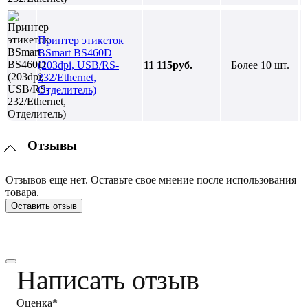
Принтер этикеток
BSmart BS460D
(203dpi, USB/RS-
11 115руб.
Более 10 шт.
232/Ethernet,
Отделитель)
Отзывы
Отзывов еще нет. Оставьте свое мнение после использования
товара.
Оставить отзыв
Написать отзыв
Оценка*