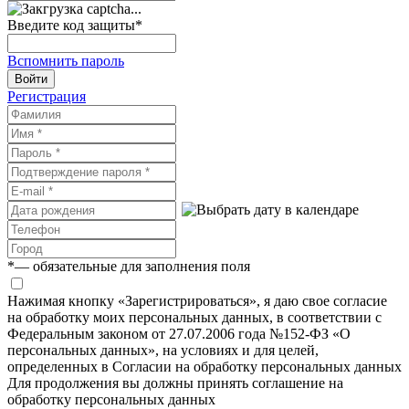
Введите код защиты
*
Вспомнить пароль
Войти
Регистрация
*
— обязательные для заполнения поля
Нажимая кнопку «Зарегистрироваться», я даю свое согласие
на обработку моих персональных данных, в соответствии с
Федеральным законом от 27.07.2006 года №152-ФЗ «О
персональных данных», на условиях и для целей,
определенных в Согласии на обработку персональных данных
Для продолжения вы должны принять соглашение на
обработку персональных данных