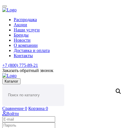
Распродажа
Акции
Наши услуги
Бренды
Новости
О компании
Доставка и оплата
Контакты
+7 (800) 775-89-21
Заказать обратный звонок
Каталог
Сравнение
0
Корзина
0
Войти