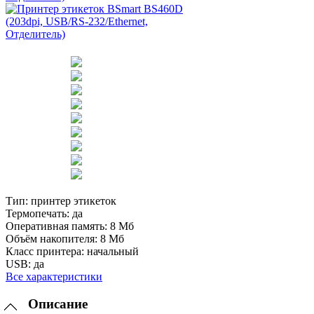
Тип:
принтер этикеток
Термопечать:
да
Оперативная память:
8 Мб
Объём накопителя:
8 Мб
Класс принтера:
начальный
USB:
да
Все характеристики
Описание