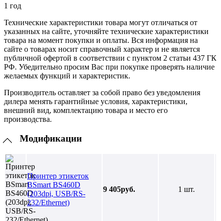
1 год
Технические характеристики товара могут отличаться от
указанных на сайте, уточняйте технические характеристики
товара на момент покупки и оплаты. Вся информация на
сайте о товарах носит справочный характер и не является
публичной офертой в соответствии с пунктом 2 статьи 437 ГК
РФ. Убедительно просим Вас при покупке проверять наличие
желаемых функций и характеристик.
Производитель оставляет за собой право без уведомления
дилера менять гарантийные условия, характеристики,
внешний вид, комплектацию товара и место его
производства.
Модификации
Принтер этикеток
BSmart BS460D
9 405руб.
1 шт.
(203dpi, USB/RS-
232/Ethernet)