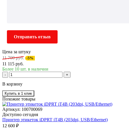
Отправить отзыв
Цена за штуку
11 700 руб.
-5%
11 115 руб.
Более 10 шт. в наличии
-
+
В корзину
Купить в 1 клик
Похожие товары
Артикул: 100700069
Доступно сегодня
Принтер этикеток iDPRT iT4B (203dpi, USB/Ethernet)
12 600 ₽