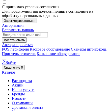
Я принимаю условия соглашения.
Для продолжения вы должны принять соглашение на
обработку персональных данных
Зарегистрироваться
Авторизация
Вспомнить пароль
Восстановить
Авторизироваться
POS периферия
Кассовое оборудование
Сканеры штрих-кода
Принтеры этикеток
Банковское оборудование
Войти
Сравнение
0
Каталог
Распродажа
Акции
Наши услуги
Бренды
Новости
О компании
Доставка и оплата