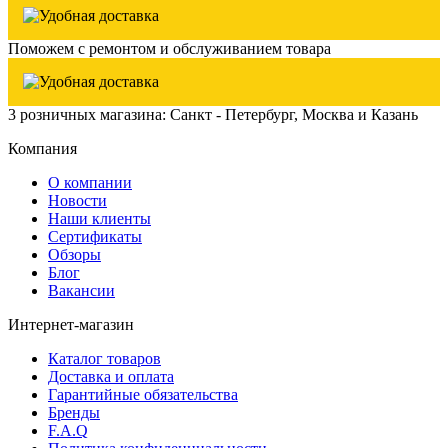
Поможем с ремонтом и обслуживанием товара
3 розничных магазина: Санкт - Петербург, Москва и Казань
Компания
О компании
Новости
Наши клиенты
Сертификаты
Обзоры
Блог
Вакансии
Интернет-магазин
Каталог товаров
Доставка и оплата
Гарантийные обязательства
Бренды
F.A.Q