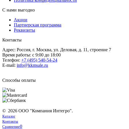
Политика конфиденциальности
С нами выгодно
Акции
Партнерская программа
Реквизиты
Контакты
Адрес: Россия, г. Москва, ул. Деловая, д. 11, строение 7
Время работы: с 9:00 до 18:00
Телефон:
+7 (495) 540-54-24
E-mail:
info@kkmsale.ru
Способы оплаты
© 2026 ООО "Компания Интегро".
Каталог
Контакты
0
Сравнение