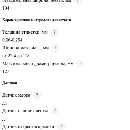
Максимальная ширина печати, мм
?
104
Характеристики материалов для печати
Толщина этикетки, мм
?
0.06-0.254
Ширина материала, мм
?
от 25.4 до 118
Максимальный диаметр рулона, мм
?
127
Датчики
Датчик зазора
?
да
Датчик наличия ленты
?
да
Датчик открытия крышки
?