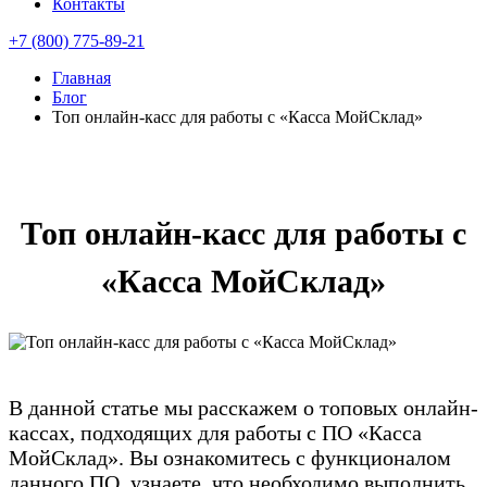
Контакты
+7 (800) 775-89-21
Главная
Блог
Топ онлайн-касс для работы с «Касса МойСклад»
Топ онлайн-касс для работы с
«Касса МойСклад»
В данной статье мы расскажем о топовых онлайн-
кассах, подходящих для работы с ПО «Касса
МойСклад». Вы ознакомитесь с функционалом
данного ПО, узнаете, что необходимо выполнить