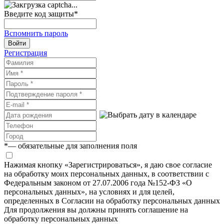
Введите код защиты
*
Вспомнить пароль
Войти
Регистрация
*
— обязательные для заполнения поля
Нажимая кнопку «Зарегистрироваться», я даю свое согласие
на обработку моих персональных данных, в соответствии с
Федеральным законом от 27.07.2006 года №152-ФЗ «О
персональных данных», на условиях и для целей,
определенных в Согласии на обработку персональных данных
Для продолжения вы должны принять соглашение на
обработку персональных данных