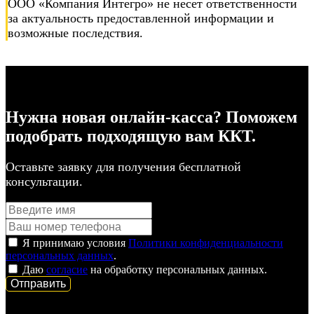
ООО «Компания Интегро» не несет ответственности
за актуальность предоставленной информации и
возможные последствия.
Нужна новая онлайн-касса? Поможем
подобрать подходящую вам ККТ.
Оставьте заявку для получения бесплатной
консультации.
Я принимаю условия
Политики конфиденциальности
персональных данных
.
Даю
согласие
на обработку персональных данных.