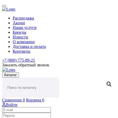
Распродажа
Акции
Наши услуги
Бренды
Новости
О компании
Доставка и оплата
Контакты
+7 (800) 775-89-21
Заказать обратный звонок
Каталог
Сравнение
0
Корзина
0
Войти