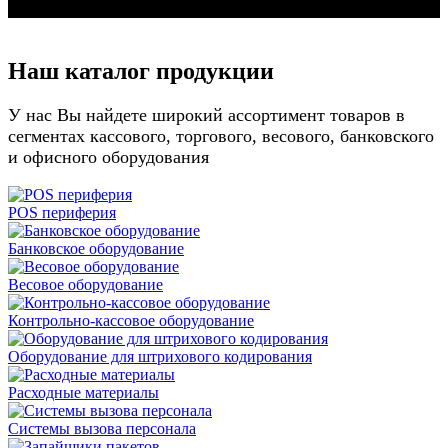
Наш каталог продукции
У нас Вы найдете широкий ассортимент товаров в
сегментах кассового, торгового, весового, банковского
и офисного оборудования
POS периферия
Банковское оборудование
Весовое оборудование
Контрольно-кассовое оборудование
Оборудование для штрихового кодирования
Расходные материалы
Системы вызова персонала