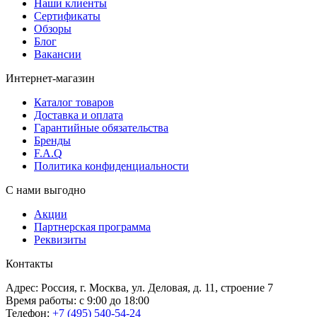
Наши клиенты
Сертификаты
Обзоры
Блог
Вакансии
Интернет-магазин
Каталог товаров
Доставка и оплата
Гарантийные обязательства
Бренды
F.A.Q
Политика конфиденциальности
С нами выгодно
Акции
Партнерская программа
Реквизиты
Контакты
Адрес: Россия, г. Москва, ул. Деловая, д. 11, строение 7
Время работы: с 9:00 до 18:00
Телефон:
+7 (495) 540-54-24