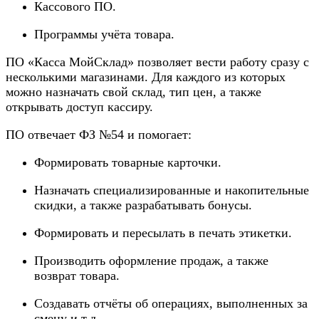
Кассового ПО.
Программы учёта товара.
ПО «Касса МойСклад» позволяет вести работу сразу с
несколькими магазинами. Для каждого из которых
можно назначать свой склад, тип цен, а также
открывать доступ кассиру.
ПО отвечает ФЗ №54 и помогает:
Формировать товарные карточки.
Назначать специализированные и накопительные
скидки, а также разрабатывать бонусы.
Формировать и пересылать в печать этикетки.
Производить оформление продаж, а также
возврат товара.
Создавать отчёты об операциях, выполненных за
смену и т.д.