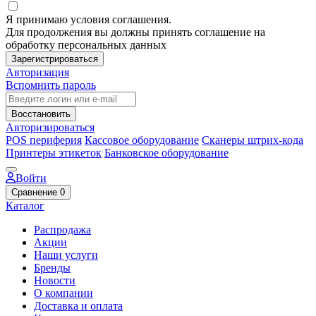
Я принимаю условия соглашения.
Для продолжения вы должны принять соглашение на
обработку персональных данных
Зарегистрироваться
Авторизация
Вспомнить пароль
Восстановить
Авторизироваться
POS периферия
Кассовое оборудование
Сканеры штрих-кода
Принтеры этикеток
Банковское оборудование
Войти
Сравнение
0
Каталог
Распродажа
Акции
Наши услуги
Бренды
Новости
О компании
Доставка и оплата