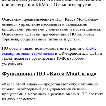
при интеграции ККМ с ПО и многое другое.
Основным предназначением ПО «Касса МойСклад»
является управление кассовыми и складскими
процессами, расчётами с клиентами и поставщиками.
Основными сферами применениями ПО являются
торговля, общественное питание и услуги.
ПО обеспечивает возможность интеграции с
ККМ
,
эквайринговым терминалом
и QR-экраном для СБП, а
также помогает организовать РМК на любом
устройстве.
Функционал ПО «Касса МойСклад»
«Касса МойСклад» — представляет собой облачный
сервис, необходимый для управления бизнес-
процессами в магазинах в режиме онлайн. ПО состоит
из двух элементов: