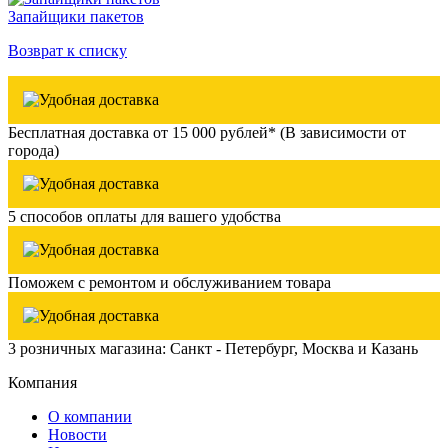
Запайщики пакетов
Возврат к списку
Бесплатная доставка от 15 000 рублей* (В зависимости от
города)
5 способов оплаты для вашего удобства
Поможем с ремонтом и обслуживанием товара
3 розничных магазина: Санкт - Петербург, Москва и Казань
Компания
О компании
Новости