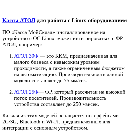
Кассы АТОЛ
для работы с Linux-оборудованием
ПО «Касса МойСклад» инсталлированное на
устройство с ОС Linux, может интегрироваться с ФР
АТОЛ, например:
АТОЛ 30Ф
— это ККМ, предназначенная для
малого бизнеса с невысоким уровнем
проходимости, а также ограниченным бюджетом
на автоматизацию. Производительность данной
модели составляет до 75 мм/сек.
АТОЛ 25Ф
— ФР, который рассчитан на высокий
поток посетителей. Производительность
устройства составляет до 250 мм/сек.
Каждая из этих моделей оснащается интерфейсами
2G/3G, Bluetooth и Wi-Fi, предназначенных для
интеграции с основным устройством.