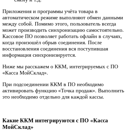
Приложения и программы учёта товара в
автоматическом режиме выполняют обмен данными
между собой. Помимо этого, пользователь всегда
может производить синхронизацию самостоятельно.
Кассовое ПО позволяет работать офлайн в случаях,
когда произошёл обрыв соединения. После
восстановления соединения вся поступившая
информация синхронизируется.
Ниже мы расскажем о ККМ, интегрируемых с ПО
«Касса МойСклад».
При подсоединении ККМ в ПО необходимо
активировать функцию «Точка продаж». Выполнить
это необходимо отдельно для каждой кассы.
Какие ККМ интегрируются с ПО «Касса
МойСклад»